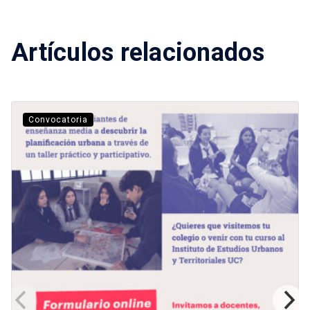
Artículos relacionados
Convocatoria