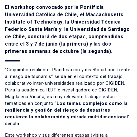
El workshop convocado por la Pontificia
Universidad Católica de Chile, el Massachusetts
Institute of Technology, la Universidad Técnica
Federico Santa María y la Universidad de Santiago
de Chile, constará de dos etapas, comprendidas
entre el 3 y 7 de junio (la primera) y las dos
primeras semanas de octubre (la segunda).
“Coquimbo resiliente. Planificación y diseño urbano frente
al riesgo de tsunamis” se da en el contexto del trabajo
colaborativo inter-universidades realizado por CIGIDEN.
Para la académica IEUT e investigadora de CIGIDEN,
Magdalena Vicuña
, es muy relevante trabajar estas
temáticas en conjunto “
Los temas complejos como la
resiliencia y gestión del riesgo de desastres
requieren la colaboración y mirada multidimensional
”
señala.
Este workshop y sus diferentes etapas (visita a