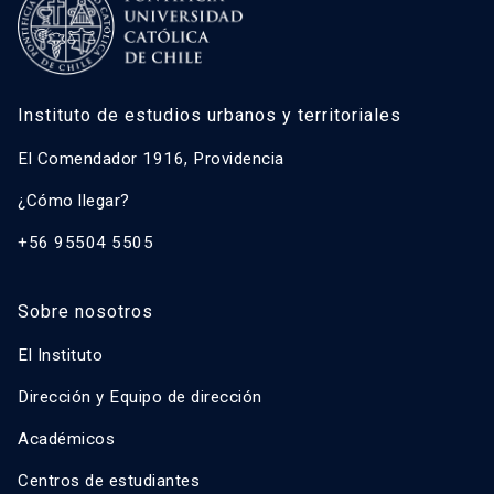
Instituto de estudios urbanos y territoriales
El Comendador 1916, Providencia
¿Cómo llegar?
+56 95504 5505
Sobre nosotros
El Instituto
Dirección y Equipo de dirección
Académicos
Centros de estudiantes