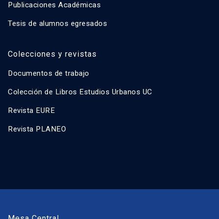
Publicaciones Académicas
Tesis de alumnos egresados
Colecciones y revistas
Documentos de trabajo
Colección de Libros Estudios Urbanos UC
Revista EURE
Revista PLANEO
Mesa Central