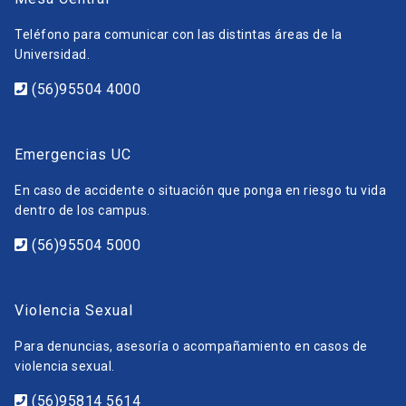
Teléfono para comunicar con las distintas áreas de la
Universidad.
(56)95504 4000
Emergencias UC
En caso de accidente o situación que ponga en riesgo tu vida
dentro de los campus.
(56)95504 5000
Violencia Sexual
Para denuncias, asesoría o acompañamiento en casos de
violencia sexual.
(56)95814 5614