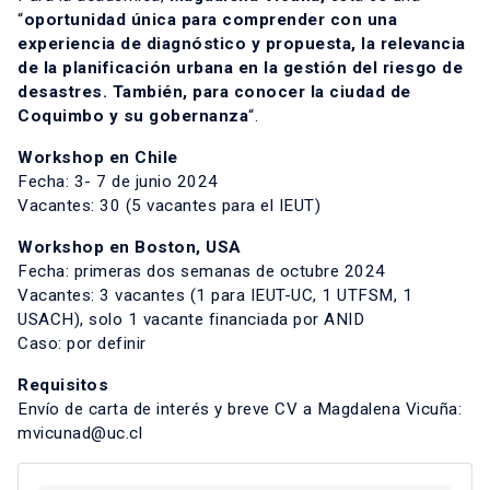
“
oportunidad única para comprender con una
experiencia de diagnóstico y propuesta, la relevancia
de la planificación urbana en la gestión del riesgo de
desastres. También, para conocer la ciudad de
Coquimbo y su gobernanza
“.
Workshop en Chile
Fecha: 3- 7 de junio 2024
Vacantes: 30 (5 vacantes para el IEUT)
Workshop en Boston, USA
Fecha: primeras dos semanas de octubre 2024
Vacantes: 3 vacantes (1 para IEUT-UC, 1 UTFSM, 1
USACH), solo 1 vacante financiada por ANID
Caso: por definir
Requisitos
Envío de carta de interés y breve CV a Magdalena Vicuña:
mvicunad@uc.cl