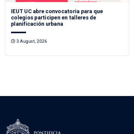
IEUT UC abre convocatoria para que
colegios participen en talleres de
planificación urbana
3 August, 2026