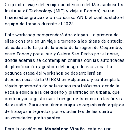
Coquimbo, viaje del equipo académico del Massachusetts
Institute of Technology (MIT) y viaje a Boston), serán
financiados gracias a un concurso ANID al cual postuló el
equipo de trabajo durante el 2023.
Este workshop comprenderá dos etapas. La primera de
ellas consiste en un viaje a terreno a las áreas de estudio,
ubicadas a lo largo de la costa de la región de Coquimbo,
entre Tongoy por el sur y Caleta San Pedro por el norte,
donde además se contemplan charlas con las autoridades
de planificación y gestión del riesgo de esa zona. La
segunda etapa del workshop se desarrollará en
dependencias de la UTFSM en Valparaíso y contempla la
rápida generación de soluciones morfológicas, desde la
escala edilicia a la del diseño y planificación urbana, que
contribuyan a gestionar el riesgo de tsunami en las áreas
de estudio. Para esta última etapa se organizarán equipos
de trabajos integrados por estudiantes de las cuatro
universidades participantes.
Para la académica,
Magdalena Vicuña,
esta es una