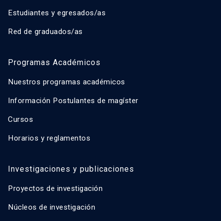
Estudiantes y egresados/as
Red de graduados/as
Programas Académicos
Nuestros programas académicos
Información Postulantes de magíster
Cursos
Horarios y reglamentos
Investigaciones y publicaciones
Proyectos de investigación
Núcleos de investigación