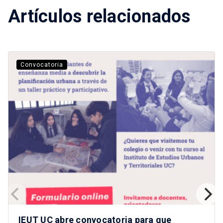
Artículos relacionados
Convocatoria
IEUT UC abre convocatoria para que