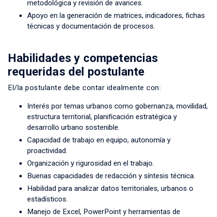
metodológica y revisión de avances.
Apoyo en la generación de matrices, indicadores, fichas
técnicas y documentación de procesos.
Habilidades y competencias
requeridas del postulante
El/la postulante debe contar idealmente con:
Interés por temas urbanos como gobernanza, movilidad,
estructura territorial, planificación estratégica y
desarrollo urbano sostenible.
Capacidad de trabajo en equipo, autonomía y
proactividad.
Organización y rigurosidad en el trabajo.
Buenas capacidades de redacción y síntesis técnica.
Habilidad para analizar datos territoriales, urbanos o
estadísticos.
Manejo de Excel, PowerPoint y herramientas de