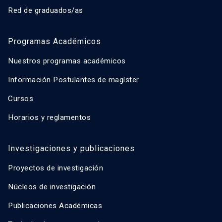
Red de graduados/as
Programas Académicos
Nuestros programas académicos
Información Postulantes de magíster
Cursos
Horarios y reglamentos
Investigaciones y publicaciones
Proyectos de investigación
Núcleos de investigación
Publicaciones Académicas