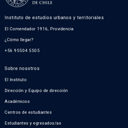
Instituto de estudios urbanos y territoriales
El Comendador 1916, Providencia
¿Cómo llegar?
+56 95504 5505
Sobre nosotros
El Instituto
Dirección y Equipo de dirección
Académicos
Centros de estudiantes
Estudiantes y egresados/as