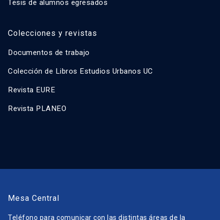
Tesis de alumnos egresados
Colecciones y revistas
Documentos de trabajo
Colección de Libros Estudios Urbanos UC
Revista EURE
Revista PLANEO
Mesa Central
Teléfono para comunicar con las distintas áreas de la