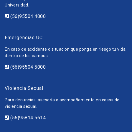
Universidad.
(56)95504 4000
Emergencias UC
En caso de accidente o situación que ponga en riesgo tu vida
dentro de los campus.
(56)95504 5000
Violencia Sexual
Para denuncias, asesoría o acompañamiento en casos de
violencia sexual.
(56)95814 5614