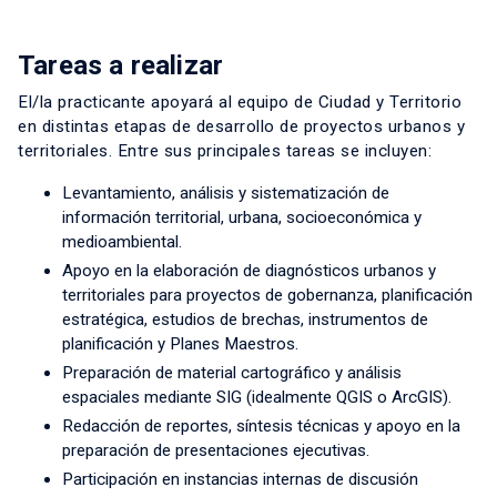
Tareas a realizar
El/la practicante apoyará al equipo de Ciudad y Territorio
en distintas etapas de desarrollo de proyectos urbanos y
territoriales. Entre sus principales tareas se incluyen:
Levantamiento, análisis y sistematización de
información territorial, urbana, socioeconómica y
medioambiental.
Apoyo en la elaboración de diagnósticos urbanos y
territoriales para proyectos de gobernanza, planificación
estratégica, estudios de brechas, instrumentos de
planificación y Planes Maestros.
Preparación de material cartográfico y análisis
espaciales mediante SIG (idealmente QGIS o ArcGIS).
Redacción de reportes, síntesis técnicas y apoyo en la
preparación de presentaciones ejecutivas.
Participación en instancias internas de discusión