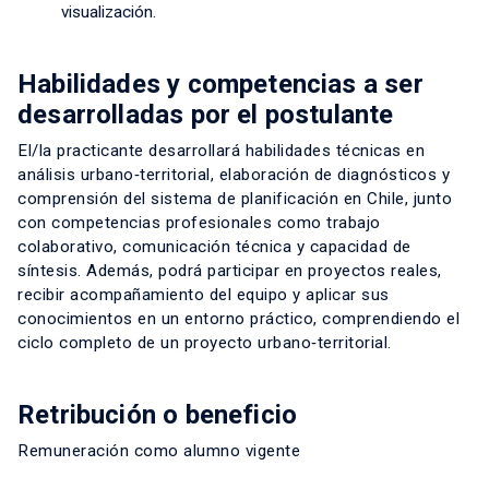
visualización.
Habilidades y competencias a ser
desarrolladas por el postulante
El/la practicante desarrollará habilidades técnicas en
análisis urbano‑territorial, elaboración de diagnósticos y
comprensión del sistema de planificación en Chile, junto
con competencias profesionales como trabajo
colaborativo, comunicación técnica y capacidad de
síntesis. Además, podrá participar en proyectos reales,
recibir acompañamiento del equipo y aplicar sus
conocimientos en un entorno práctico, comprendiendo el
ciclo completo de un proyecto urbano‑territorial.
Retribución o beneficio
Remuneración como alumno vigente