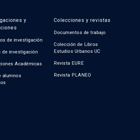
igaciones y
Colecciones y revistas
aciones
Documentos de trabajo
os de investigación
Colección de Libros
Estudios Urbanos UC
 de investigación
Revista EURE
ciones Académicas
Revista PLANEO
e alumnos
dos