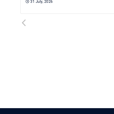
31 July, 2026