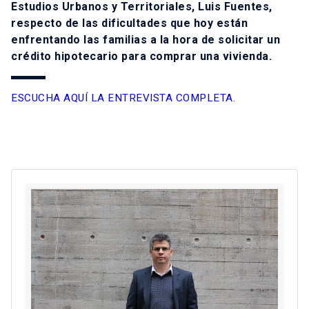
Estudios Urbanos y Territoriales, Luis Fuentes,
respecto de las dificultades que hoy están
enfrentando las familias a la hora de solicitar un
crédito hipotecario para comprar una vivienda.
ESCUCHA AQUÍ LA ENTREVISTA COMPLETA.