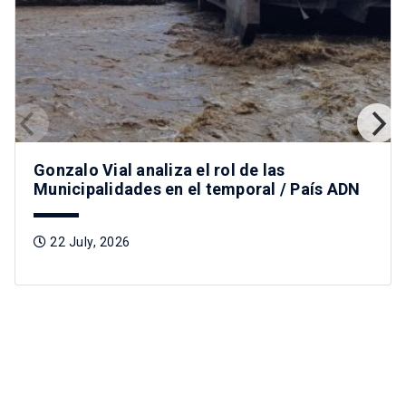
Gonzalo Vial analiza el rol de las
Municipalidades en el temporal / País ADN
22 July, 2026