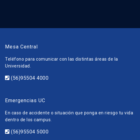
Mesa Central
Teléfono para comunicar con las distintas áreas de la
Universidad.
(56)95504 4000
Emergencias UC
En caso de accidente o situación que ponga en riesgo tu vida
dentro de los campus.
(56)95504 5000