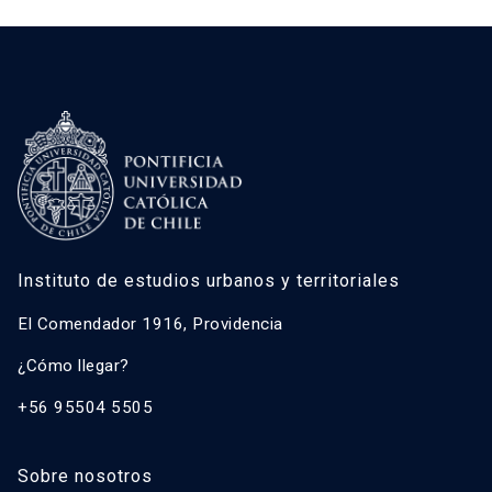
Instituto de estudios urbanos y territoriales
El Comendador 1916, Providencia
¿Cómo llegar?
+56 95504 5505
Sobre nosotros