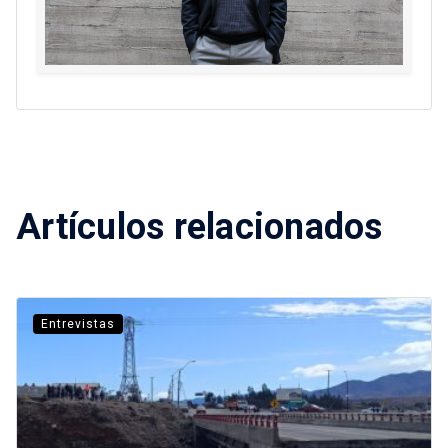
Artículos relacionados
Entrevistas