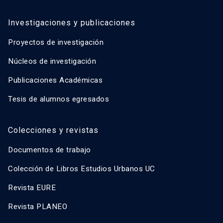
Investigaciones y publicaciones
Proyectos de investigación
Núcleos de investigación
Publicaciones Académicas
Tesis de alumnos egresados
Colecciones y revistas
Documentos de trabajo
Colección de Libros Estudios Urbanos UC
Revista EURE
Revista PLANEO