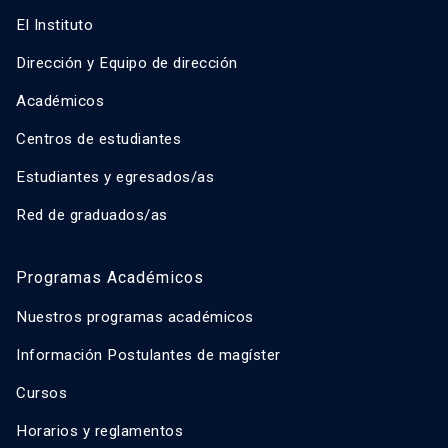
El Instituto
Dirección y Equipo de dirección
Académicos
Centros de estudiantes
Estudiantes y egresados/as
Red de graduados/as
Programas Académicos
Nuestros programas académicos
Información Postulantes de magíster
Cursos
Horarios y reglamentos