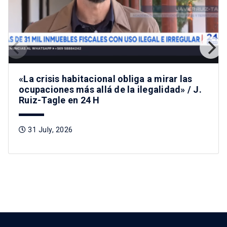
«La crisis habitacional obliga a mirar las
ocupaciones más allá de la ilegalidad» / J.
Ruiz-Tagle en 24 H
31 July, 2026