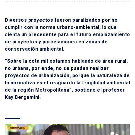
Diversos proyectos fueron paralizados por no
cumplir con la norma urbano-ambiental, lo que
sienta un precedente para el futuro emplazamiento
de proyectos y parcelaciones en zonas de
conservación ambiental.
“Sobre la cota mil estamos hablando de área rural,
no urbana, por ende, no se pueden realizar
proyectos de urbanización, porque la naturaleza de
la normativa es el resguardo la fragilidad ambiental
de la región Metropolitana”, sostiene el profesor
Kay Bergamini.