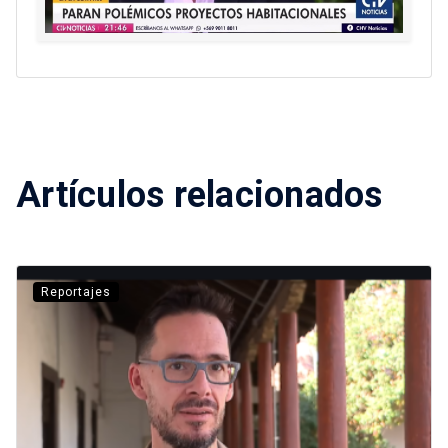
Artículos relacionados
Reportajes