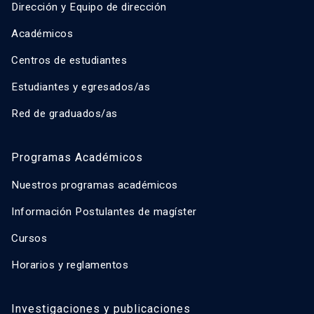
Dirección y Equipo de dirección
Académicos
Centros de estudiantes
Estudiantes y egresados/as
Red de graduados/as
Programas Académicos
Nuestros programas académicos
Información Postulantes de magíster
Cursos
Horarios y reglamentos
Investigaciones y publicaciones