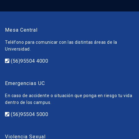
Mesa Central
Teléfono para comunicar con las distintas áreas de la
Universidad.
(56)95504 4000
Emergencias UC
En caso de accidente o situación que ponga en riesgo tu vida
dentro de los campus.
(56)95504 5000
Violencia Sexual