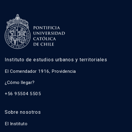
Instituto de estudios urbanos y territoriales
El Comendador 1916, Providencia
¿Cómo llegar?
+56 95504 5505
Sobre nosotros
El Instituto