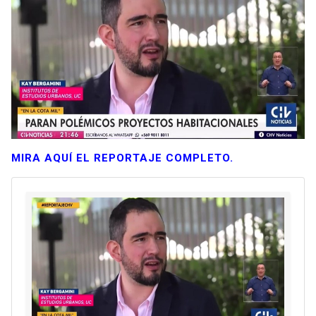
MIRA AQUÍ EL REPORTAJE COMPLETO.