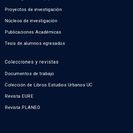
Proyectos de investigación
Núcleos de investigación
Publicaciones Académicas
Tesis de alumnos egresados
Colecciones y revistas
Documentos de trabajo
Colección de Libros Estudios Urbanos UC
Revista EURE
Revista PLANEO