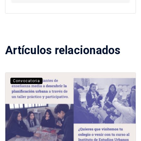
Artículos relacionados
Convocatoria