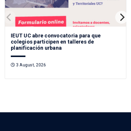
IEUT UC abre convocatoria para que
colegios participen en talleres de
planificación urbana
3 August, 2026