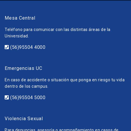
Mesa Central
Teléfono para comunicar con las distintas áreas de la
Universidad.
(56)95504 4000
Emergencias UC
En caso de accidente o situación que ponga en riesgo tu vida
dentro de los campus.
(56)95504 5000
Violencia Sexual
Para denuncias, asesoría o acompañamiento en casos de