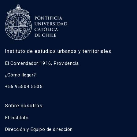
Instituto de estudios urbanos y territoriales
El Comendador 1916, Providencia
¿Cómo llegar?
+56 95504 5505
Sobre nosotros
El Instituto
Dirección y Equipo de dirección