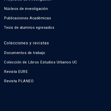
Núcleos de investigación
Publicaciones Académicas
Tesis de alumnos egresados
Colecciones y revistas
Documentos de trabajo
Colección de Libros Estudios Urbanos UC
Revista EURE
Revista PLANEO