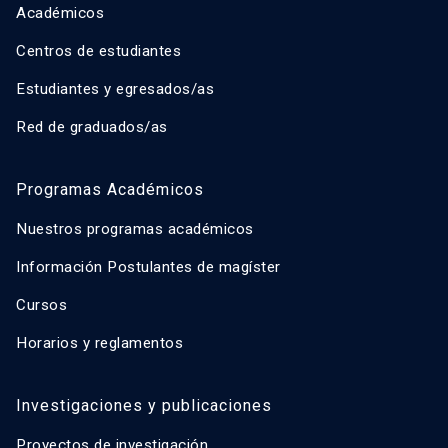
Académicos
Centros de estudiantes
Estudiantes y egresados/as
Red de graduados/as
Programas Académicos
Nuestros programas académicos
Información Postulantes de magíster
Cursos
Horarios y reglamentos
Investigaciones y publicaciones
Proyectos de investigación