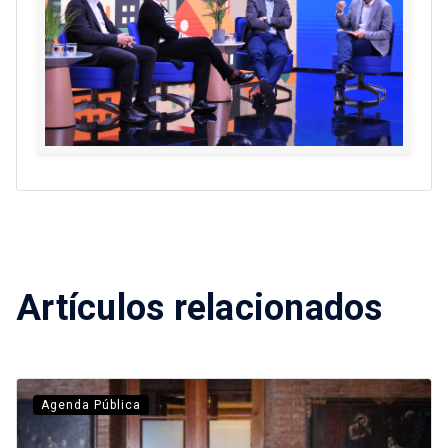
Artículos relacionados
Agenda Pública