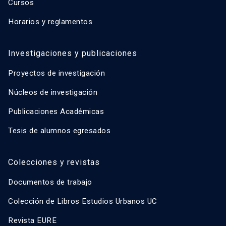
Cursos
Horarios y reglamentos
Investigaciones y publicaciones
Proyectos de investigación
Núcleos de investigación
Publicaciones Académicas
Tesis de alumnos egresados
Colecciones y revistas
Documentos de trabajo
Colección de Libros Estudios Urbanos UC
Revista EURE