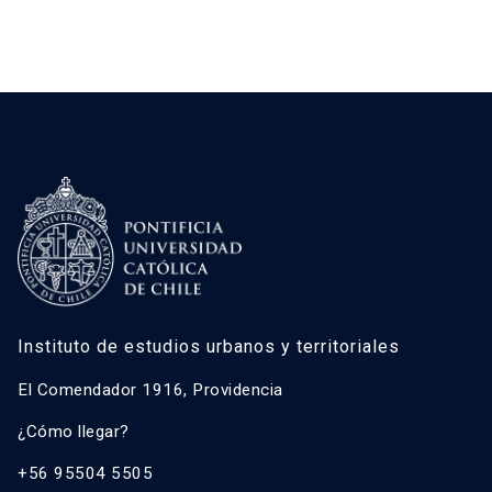
Instituto de estudios urbanos y territoriales
El Comendador 1916, Providencia
¿Cómo llegar?
+56 95504 5505