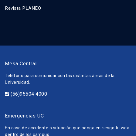
Revista PLANEO
Mesa Central
Teléfono para comunicar con las distintas áreas de la
Universidad.
(56)95504 4000
Emergencias UC
En caso de accidente o situación que ponga en riesgo tu vida
dentro de los campus.