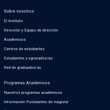
Sobre nosotros
El Instituto
Dirección y Equipo de dirección
Académicos
Centros de estudiantes
Estudiantes y egresados/as
Red de graduados/as
Programas Académicos
Nuestros programas académicos
Información Postulantes de magíster