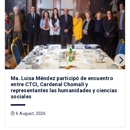
Ma. Luisa Méndez participó de encuentro
entre CTCI, Cardenal Chomalí y
representantes las humanidades y ciencias
sociales
6 August, 2026