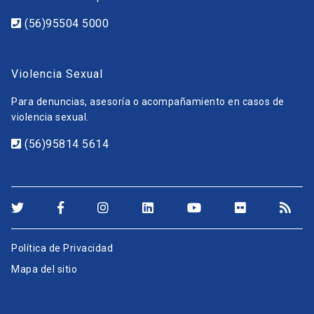
(56)95504 5000
Violencia Sexual
Para denuncias, asesoría o acompañamiento en casos de
violencia sexual.
(56)95814 5614
Política de Privacidad
Mapa del sitio