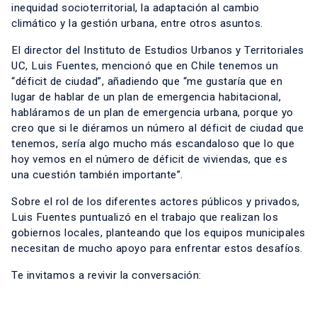
inequidad socioterritorial, la adaptación al cambio
climático y la gestión urbana, entre otros asuntos.
El director del Instituto de Estudios Urbanos y Territoriales
UC, Luis Fuentes, mencionó que en Chile tenemos un
“déficit de ciudad”, añadiendo que “me gustaría que en
lugar de hablar de un plan de emergencia habitacional,
habláramos de un plan de emergencia urbana, porque yo
creo que si le diéramos un número al déficit de ciudad que
tenemos, sería algo mucho más escandaloso que lo que
hoy vemos en el número de déficit de viviendas, que es
una cuestión también importante”.
Sobre el rol de los diferentes actores públicos y privados,
Luis Fuentes puntualizó en el trabajo que realizan los
gobiernos locales, planteando que los equipos municipales
necesitan de mucho apoyo para enfrentar estos desafíos.
Te invitamos a revivir la conversación: