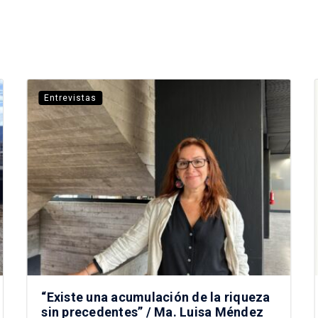
Entrevistas
“Existe una acumulación de la riqueza
sin precedentes” / Ma. Luisa Méndez