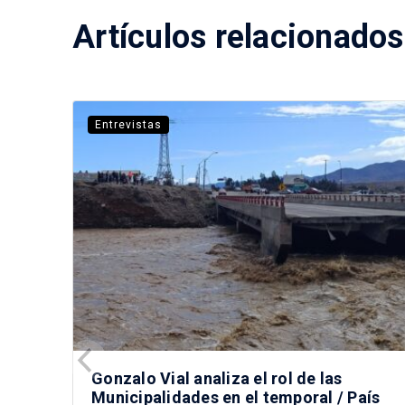
Artículos relacionados
Entrevistas
Gonzalo Vial analiza el rol de las
Municipalidades en el temporal / País