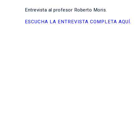
Entrevista al profesor Roberto Moris.
ESCUCHA LA ENTREVISTA COMPLETA AQUÍ.