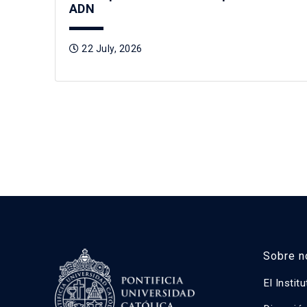
ADN
22 July, 2026
Sobre n
El Instit