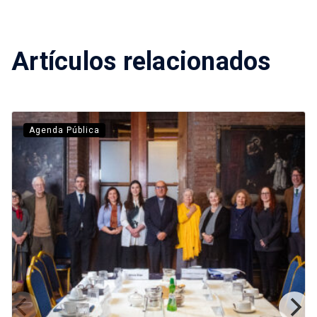
Artículos relacionados
Agenda Pública