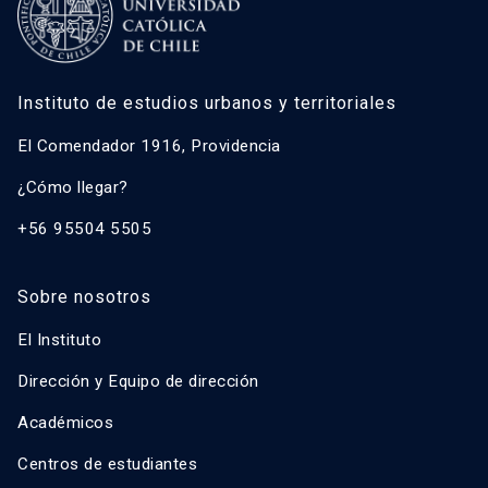
Instituto de estudios urbanos y territoriales
El Comendador 1916, Providencia
¿Cómo llegar?
+56 95504 5505
Sobre nosotros
El Instituto
Dirección y Equipo de dirección
Académicos
Centros de estudiantes