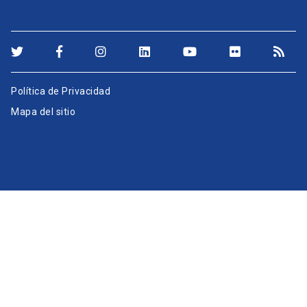
Política de Privacidad
Mapa del sitio