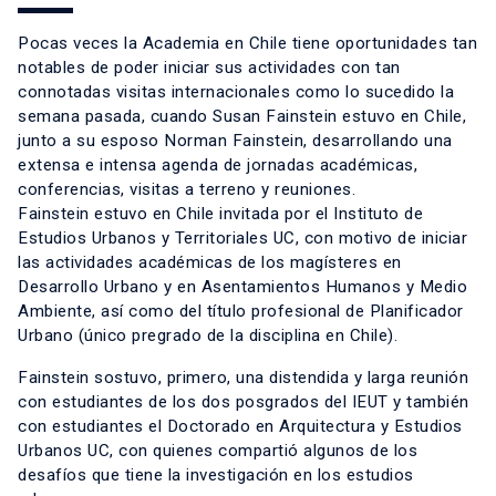
Pocas veces la Academia en Chile tiene oportunidades tan
notables de poder iniciar sus actividades con tan
connotadas visitas internacionales como lo sucedido la
semana pasada, cuando Susan Fainstein estuvo en Chile,
junto a su esposo Norman Fainstein, desarrollando una
extensa e intensa agenda de jornadas académicas,
conferencias, visitas a terreno y reuniones.
Fainstein estuvo en Chile invitada por el Instituto de
Estudios Urbanos y Territoriales UC, con motivo de iniciar
las actividades académicas de los magísteres en
Desarrollo Urbano y en Asentamientos Humanos y Medio
Ambiente, así como del título profesional de Planificador
Urbano (único pregrado de la disciplina en Chile).
Fainstein sostuvo, primero, una distendida y larga reunión
con estudiantes de los dos posgrados del IEUT y también
con estudiantes el Doctorado en Arquitectura y Estudios
Urbanos UC, con quienes compartió algunos de los
desafíos que tiene la investigación en los estudios