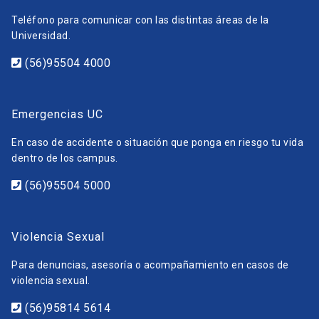
Teléfono para comunicar con las distintas áreas de la
Universidad.
(56)95504 4000
Emergencias UC
En caso de accidente o situación que ponga en riesgo tu vida
dentro de los campus.
(56)95504 5000
Violencia Sexual
Para denuncias, asesoría o acompañamiento en casos de
violencia sexual.
(56)95814 5614