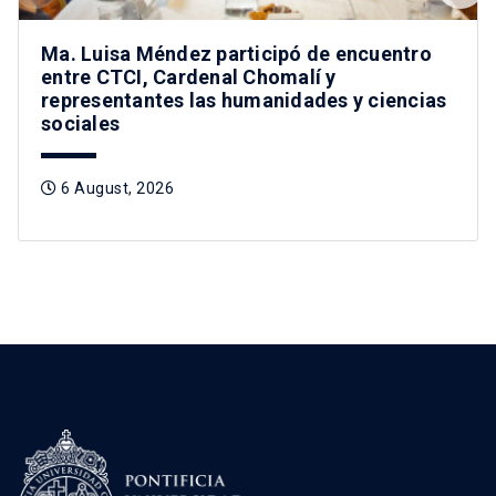
Ma. Luisa Méndez participó de encuentro
entre CTCI, Cardenal Chomalí y
representantes las humanidades y ciencias
sociales
6 August, 2026