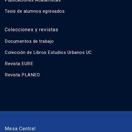
Publicaciones Académicas
Tesis de alumnos egresados
Colecciones y revistas
Documentos de trabajo
Colección de Libros Estudios Urbanos UC
Revista EURE
Revista PLANEO
Mesa Central