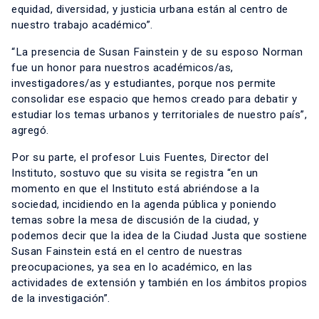
equidad, diversidad, y justicia urbana están al centro de
nuestro trabajo académico”.
“La presencia de Susan Fainstein y de su esposo Norman
fue un honor para nuestros académicos/as,
investigadores/as y estudiantes, porque nos permite
consolidar ese espacio que hemos creado para debatir y
estudiar los temas urbanos y territoriales de nuestro país”,
agregó.
Por su parte, el profesor Luis Fuentes, Director del
Instituto, sostuvo que su visita se registra “en un
momento en que el Instituto está abriéndose a la
sociedad, incidiendo en la agenda pública y poniendo
temas sobre la mesa de discusión de la ciudad, y
podemos decir que la idea de la Ciudad Justa que sostiene
Susan Fainstein está en el centro de nuestras
preocupaciones, ya sea en lo académico, en las
actividades de extensión y también en los ámbitos propios
de la investigación”.