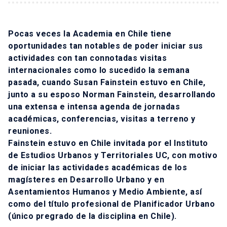
Pocas veces la Academia en Chile tiene
oportunidades tan notables de poder iniciar sus
actividades con tan connotadas visitas
internacionales como lo sucedido la semana
pasada, cuando Susan Fainstein estuvo en Chile,
junto a su esposo Norman Fainstein, desarrollando
una extensa e intensa agenda de jornadas
académicas, conferencias, visitas a terreno y
reuniones.
Fainstein estuvo en Chile invitada por el Instituto
de Estudios Urbanos y Territoriales UC, con motivo
de iniciar las actividades académicas de los
magísteres en Desarrollo Urbano y en
Asentamientos Humanos y Medio Ambiente, así
como del título profesional de Planificador Urbano
(único pregrado de la disciplina en Chile).