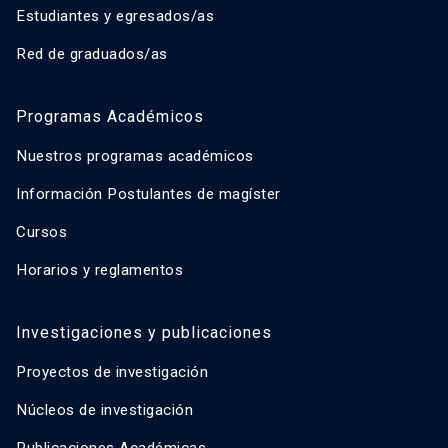
Estudiantes y egresados/as
Red de graduados/as
Programas Académicos
Nuestros programas académicos
Información Postulantes de magíster
Cursos
Horarios y reglamentos
Investigaciones y publicaciones
Proyectos de investigación
Núcleos de investigación