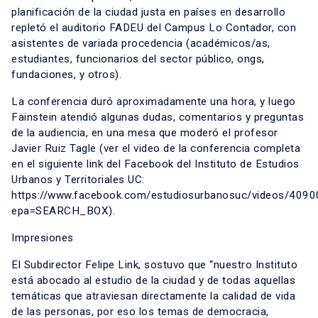
planificación de la ciudad justa en países en desarrollo
repletó el auditorio FADEU del Campus Lo Contador, con
asistentes de variada procedencia (académicos/as,
estudiantes, funcionarios del sector público, ongs,
fundaciones, y otros).
La conferencia duró aproximadamente una hora, y luego
Fainstein atendió algunas dudas, comentarios y preguntas
de la audiencia, en una mesa que moderó el profesor
Javier Ruiz Tagle (ver el video de la conferencia completa
en el siguiente link del Facebook del Instituto de Estudios
Urbanos y Territoriales UC:
https://www.facebook.com/estudiosurbanosuc/videos/40
epa=SEARCH_BOX).
Impresiones
El Subdirector Felipe Link, sostuvo que “nuestro Instituto
está abocado al estudio de la ciudad y de todas aquellas
temáticas que atraviesan directamente la calidad de vida
de las personas, por eso los temas de democracia,