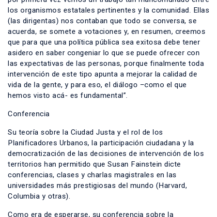
los organismos estatales pertinentes y la comunidad. Ellas
(las dirigentas) nos contaban que todo se conversa, se
acuerda, se somete a votaciones y, en resumen, creemos
que para que una política pública sea exitosa debe tener
asidero en saber congeniar lo que se puede ofrecer con
las expectativas de las personas, porque finalmente toda
intervención de este tipo apunta a mejorar la calidad de
vida de la gente, y para eso, el diálogo –como el que
hemos visto acá- es fundamental”.
Conferencia
Su teoría sobre la Ciudad Justa y el rol de los
Planificadores Urbanos, la participación ciudadana y la
democratización de las decisiones de intervención de los
territorios han permitido que Susan Fainstein dicte
conferencias, clases y charlas magistrales en las
universidades más prestigiosas del mundo (Harvard,
Columbia y otras).
Como era de esperarse, su conferencia sobre la