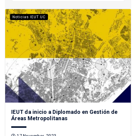
Noticias IEUT UC
IEUT da inicio a Diplomado en Gestión de
Áreas Metropolitanas
17 November, 2023