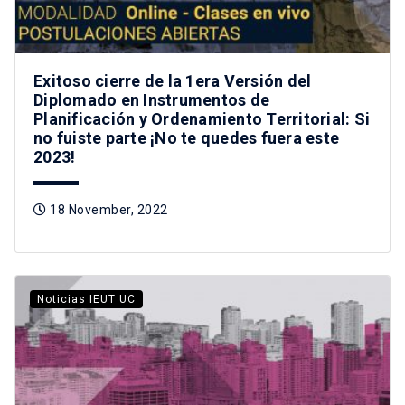
Exitoso cierre de la 1era Versión del
Diplomado en Instrumentos de
Planificación y Ordenamiento Territorial: Si
no fuiste parte ¡No te quedes fuera este
2023!
18 November, 2022
Noticias IEUT UC