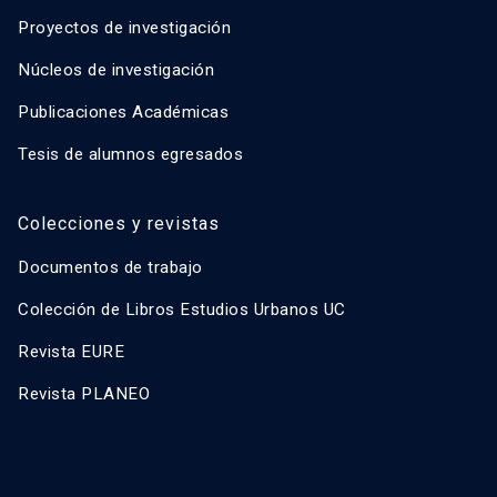
Proyectos de investigación
Núcleos de investigación
Publicaciones Académicas
Tesis de alumnos egresados
Colecciones y revistas
Documentos de trabajo
Colección de Libros Estudios Urbanos UC
Revista EURE
Revista PLANEO