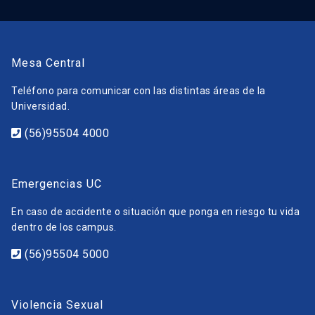
Mesa Central
Teléfono para comunicar con las distintas áreas de la
Universidad.
(56)95504 4000
Emergencias UC
En caso de accidente o situación que ponga en riesgo tu vida
dentro de los campus.
(56)95504 5000
Violencia Sexual