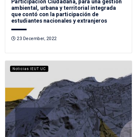
Participación Ciudadana, para una gestión
ambiental, urbana y territorial integrada
que contó con la participación de
estudiantes nacionales y extranjeros
23 December, 2022
Noticias IEUT UC