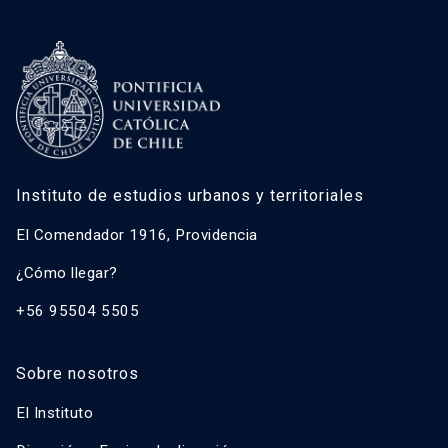
Instituto de estudios urbanos y territoriales
El Comendador 1916, Providencia
¿Cómo llegar?
+56 95504 5505
Sobre nosotros
El Instituto