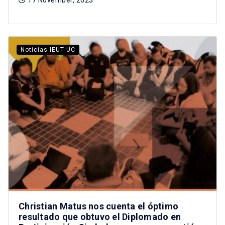
Noticias IEUT UC
Christian Matus nos cuenta el óptimo
resultado que obtuvo el Diplomado en