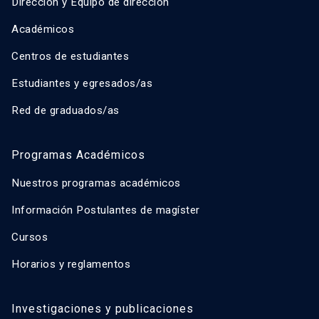
Dirección y Equipo de dirección
Académicos
Centros de estudiantes
Estudiantes y egresados/as
Red de graduados/as
Programas Académicos
Nuestros programas académicos
Información Postulantes de magíster
Cursos
Horarios y reglamentos
Investigaciones y publicaciones