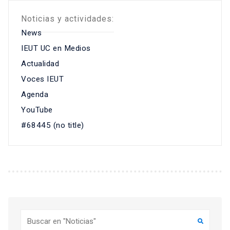
Noticias y actividades:
News
IEUT UC en Medios
Actualidad
Voces IEUT
Agenda
YouTube
#68445 (no title)
Buscar