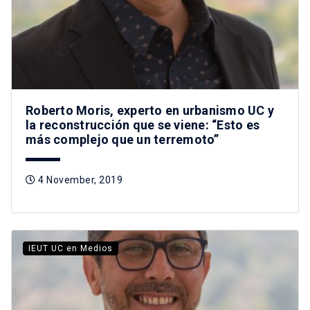
Roberto Moris, experto en urbanismo UC y
la reconstrucción que se viene: “Esto es
más complejo que un terremoto”
4 November, 2019
IEUT UC en Medios