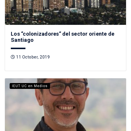
Los “colonizadores” del sector oriente de
Santiago
11 October, 2019
IEUT UC en Medios