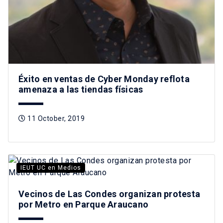
Éxito en ventas de Cyber Monday reflota
amenaza a las tiendas físicas
11 October, 2019
IEUT UC en Medios
Vecinos de Las Condes organizan protesta
por Metro en Parque Araucano