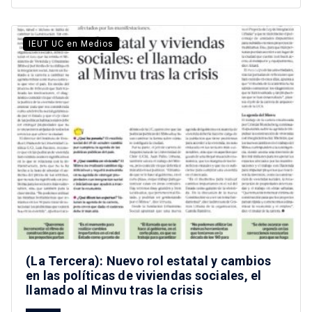
IEUT UC en Medios
(La Tercera): Nuevo rol estatal y cambios
en las políticas de viviendas sociales, el
llamado al Minvu tras la crisis