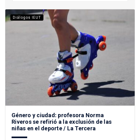
Diálogos IEUT
Género y ciudad: profesora Norma
Riveros se refirió a la exclusión de las
niñas en el deporte / La Tercera