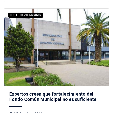
IEUT UC en Medios
Expertos creen que fortalecimiento del
Fondo Común Municipal no es suficiente