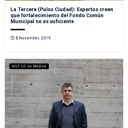
La Tercera (Pulso Ciudad): Expertos creen
que fortalecimiento del Fondo Común
Municipal no es suficiente
8 November, 2019
IEUT UC en Medios