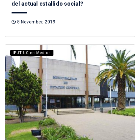
del actual estallido social?
8 November, 2019
IEUT UC en Medios