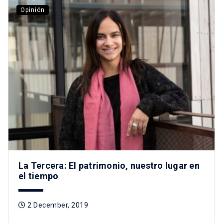
Opinión
La Tercera: El patrimonio, nuestro lugar en
el tiempo
2 December, 2019