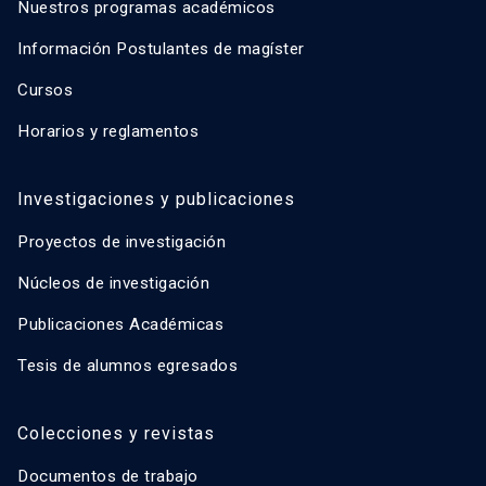
Nuestros programas académicos
Información Postulantes de magíster
Cursos
Horarios y reglamentos
Investigaciones y publicaciones
Proyectos de investigación
Núcleos de investigación
Publicaciones Académicas
Tesis de alumnos egresados
Colecciones y revistas
Documentos de trabajo