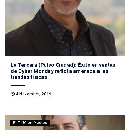
La Tercera (Pulso Ciudad): Éxito en ventas
de Cyber Monday reflota amenaza a las
tiendas físicas
4 November, 2019
IEUT UC en Medios