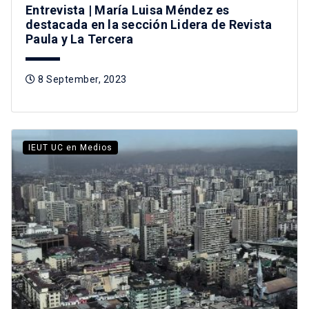
Entrevista | María Luisa Méndez es
destacada en la sección Lidera de Revista
Paula y La Tercera
8 September, 2023
IEUT UC en Medios