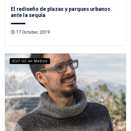
El rediseño de plazas y parques urbanos
ante la sequía
17 October, 2019
IEUT UC en Medios