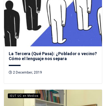
La Tercera (Qué Pasa): ¿Poblador o vecino?
Cómo el lenguaje nos separa
2 December, 2019
IEUT UC en Medios