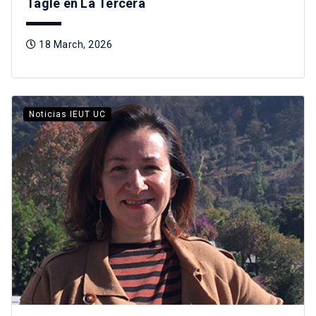
Tagle en La Tercera
18 March, 2026
Noticias IEUT UC