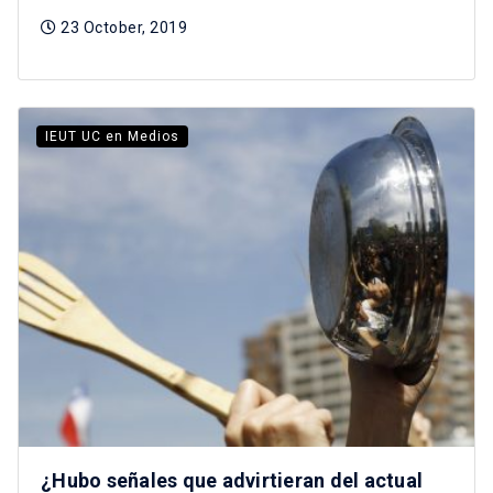
23 October, 2019
IEUT UC en Medios
¿Hubo señales que advirtieran del actual