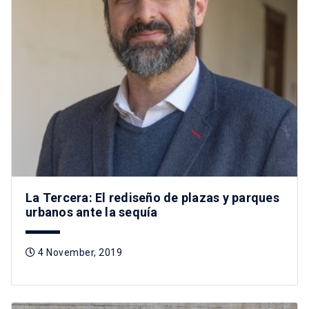
La Tercera: El rediseño de plazas y parques
urbanos ante la sequía
4 November, 2019