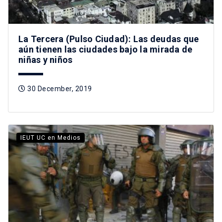
La Tercera (Pulso Ciudad): Las deudas que
aún tienen las ciudades bajo la mirada de
niñas y niños
30 December, 2019
IEUT UC en Medios