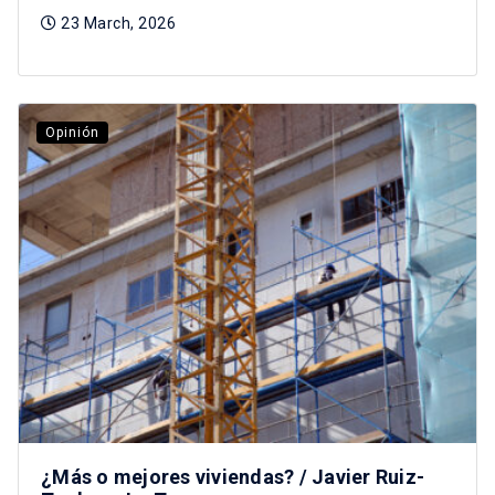
23 March, 2026
Opinión
¿Más o mejores viviendas? / Javier Ruiz-