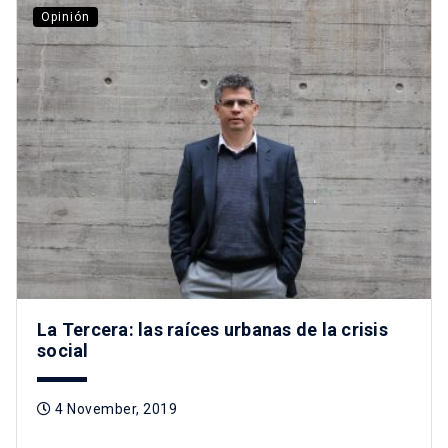
Opinión
La Tercera: las raíces urbanas de la crisis
social
4 November, 2019