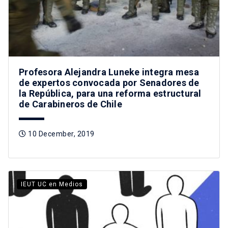
Profesora Alejandra Luneke integra mesa
de expertos convocada por Senadores de
la República, para una reforma estructural
de Carabineros de Chile
10 December, 2019
IEUT UC en Medios