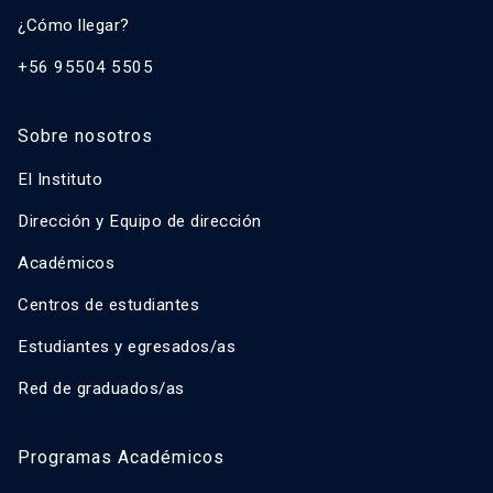
¿Cómo llegar?
+56 95504 5505
Sobre nosotros
El Instituto
Dirección y Equipo de dirección
Académicos
Centros de estudiantes
Estudiantes y egresados/as
Red de graduados/as
Programas Académicos