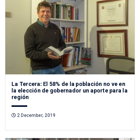
La Tercera: El 58% de la población no ve en
la elección de gobernador un aporte para la
región
2 December, 2019