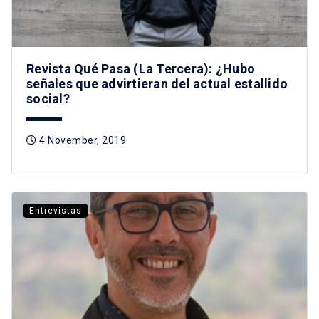
Revista Qué Pasa (La Tercera): ¿Hubo
señales que advirtieran del actual estallido
social?
4 November, 2019
Entrevistas