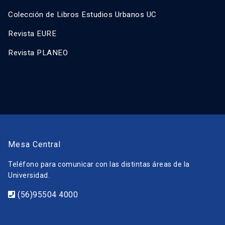
Colección de Libros Estudios Urbanos UC
Revista EURE
Revista PLANEO
Mesa Central
Teléfono para comunicar con las distintas áreas de la
Universidad.
(56)95504 4000