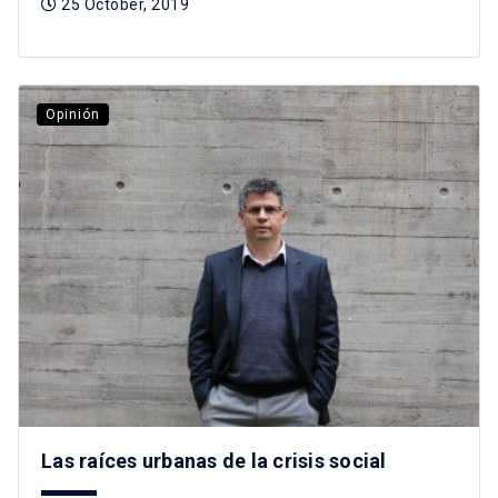
25 October, 2019
Opinión
Las raíces urbanas de la crisis social