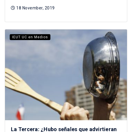
18 November, 2019
IEUT UC en Medios
La Tercera: ¿Hubo señales que advirtieran