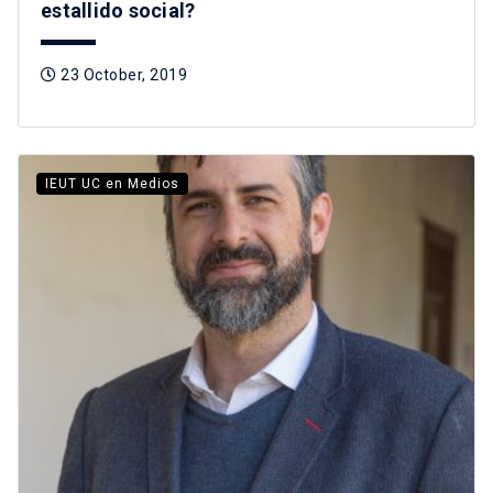
estallido social?
23 October, 2019
IEUT UC en Medios