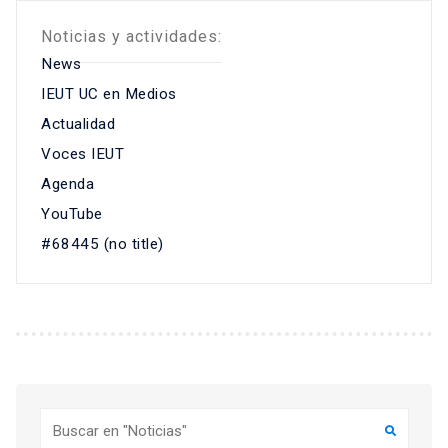
Noticias y actividades:
News
IEUT UC en Medios
Actualidad
Voces IEUT
Agenda
YouTube
#68445 (no title)
Buscar