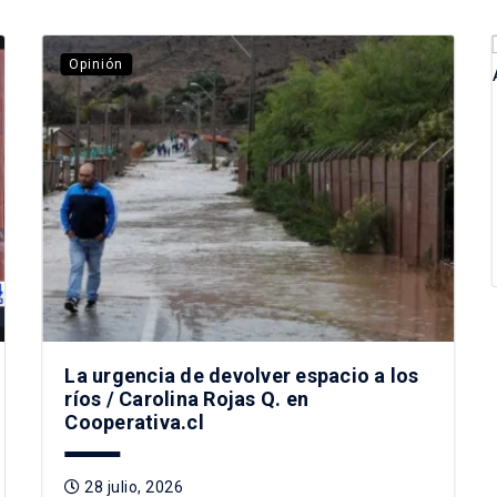
Opinión
La urgencia de devolver espacio a los
ríos / Carolina Rojas Q. en
Cooperativa.cl
28 julio, 2026