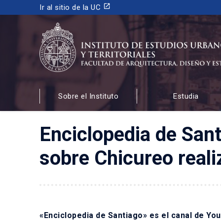
launch
Ir al sitio de la UC
INSTITUTO DE ESTUDIOS URBANOS
Y TERRITORIALES
Sobre el Instituto
Estudia
FACULTAD DE ARQUITECTURA, DISEÑO Y ESTUDIOS
Enciclopedia de Sant
sobre Chicureo reali
«Enciclopedia de Santiago» es el canal de Yo