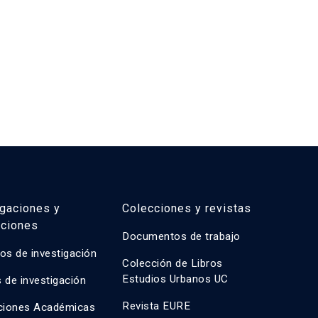
igaciones y
Colecciones y revistas
aciones
Documentos de trabajo
os de investigación
Colección de Libros
Estudios Urbanos UC
 de investigación
Revista EURE
ciones Académicas