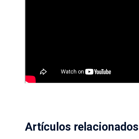
Artículos relacionados