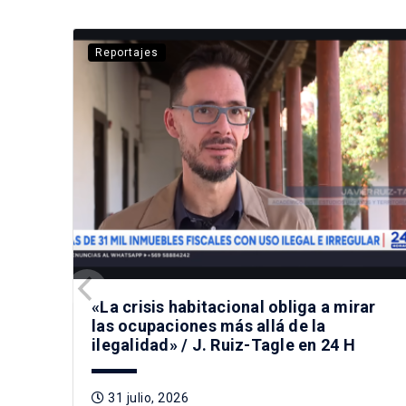
Reportajes
«La crisis habitacional obliga a mirar
las ocupaciones más allá de la
ilegalidad» / J. Ruiz-Tagle en 24 H
31 julio, 2026