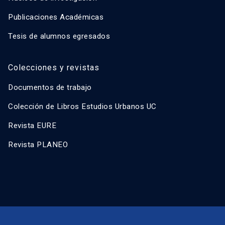
Publicaciones Académicas
Tesis de alumnos egresados
Colecciones y revistas
Documentos de trabajo
Colección de Libros Estudios Urbanos UC
Revista EURE
Revista PLANEO