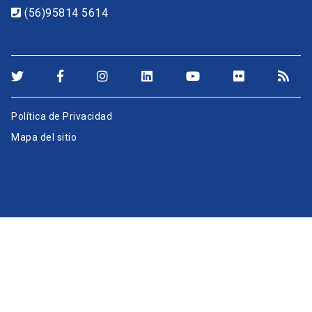
(56)95814 5614
Política de Privacidad
Mapa del sitio