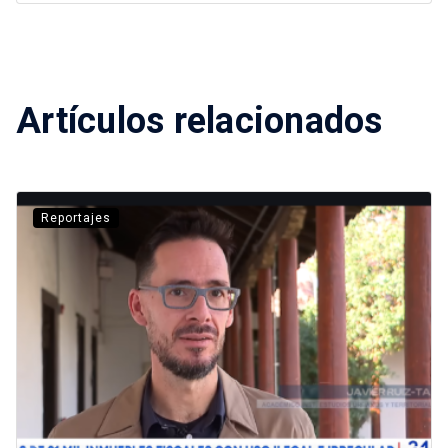
Artículos relacionados
Reportajes