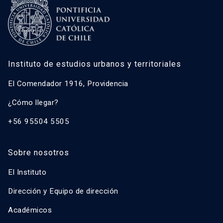
Instituto de estudios urbanos y territoriales
El Comendador 1916, Providencia
¿Cómo llegar?
+56 95504 5505
Sobre nosotros
El Instituto
Dirección y Equipo de dirección
Académicos