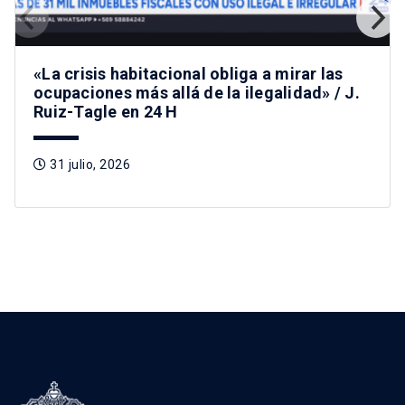
«La crisis habitacional obliga a mirar las
ocupaciones más allá de la ilegalidad» / J.
Ruiz-Tagle en 24 H
31 julio, 2026