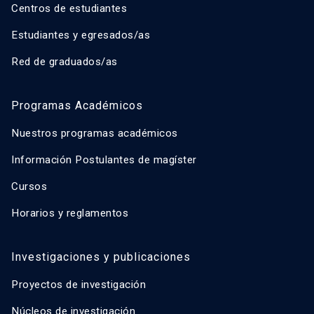
Centros de estudiantes
Estudiantes y egresados/as
Red de graduados/as
Programas Académicos
Nuestros programas académicos
Información Postulantes de magíster
Cursos
Horarios y reglamentos
Investigaciones y publicaciones
Proyectos de investigación
Núcleos de investigación