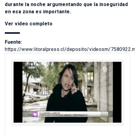
durante la noche argumentando que la inseguridad
en esa zona es importante.
Ver video completo
Fuente:
https://www.litoralpress.cl/deposito/videosm/7580922.