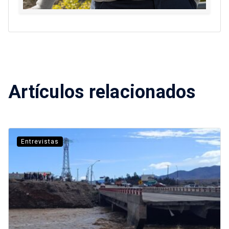
Artículos relacionados
Entrevistas