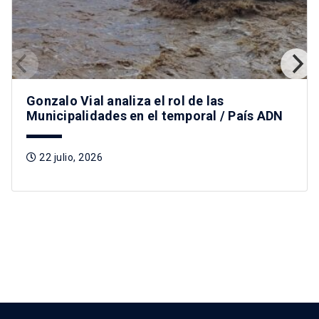
Gonzalo Vial analiza el rol de las
Municipalidades en el temporal / País ADN
22 julio, 2026