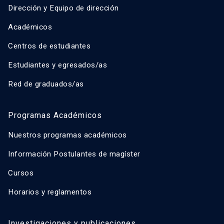
Dirección y Equipo de dirección
Académicos
Centros de estudiantes
Estudiantes y egresados/as
Red de graduados/as
Programas Académicos
Nuestros programas académicos
Información Postulantes de magíster
Cursos
Horarios y reglamentos
Investigaciones y publicaciones