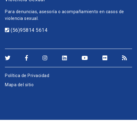
Para denuncias, asesoría o acompañamiento en casos de
violencia sexual.
(56)95814 5614
Política de Privacidad
Mapa del sitio