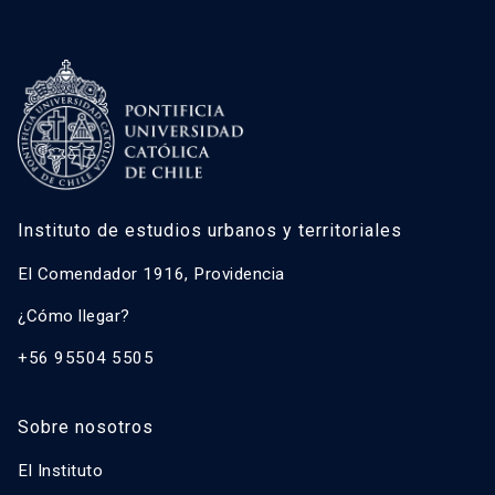
Instituto de estudios urbanos y territoriales
El Comendador 1916, Providencia
¿Cómo llegar?
+56 95504 5505
Sobre nosotros
El Instituto