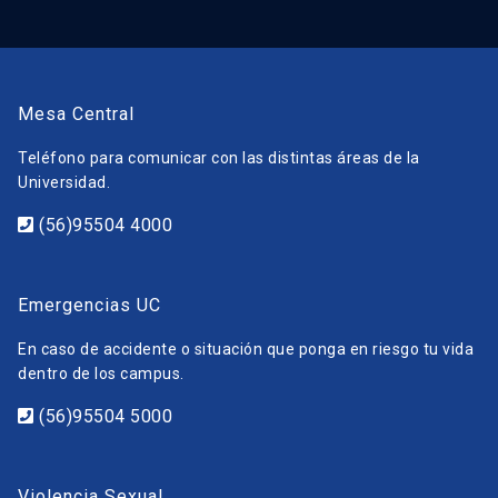
Mesa Central
Teléfono para comunicar con las distintas áreas de la
Universidad.
(56)95504 4000
Emergencias UC
En caso de accidente o situación que ponga en riesgo tu vida
dentro de los campus.
(56)95504 5000
Violencia Sexual