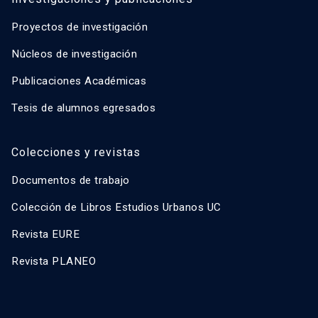
Proyectos de investigación
Núcleos de investigación
Publicaciones Académicas
Tesis de alumnos egresados
Colecciones y revistas
Documentos de trabajo
Colección de Libros Estudios Urbanos UC
Revista EURE
Revista PLANEO