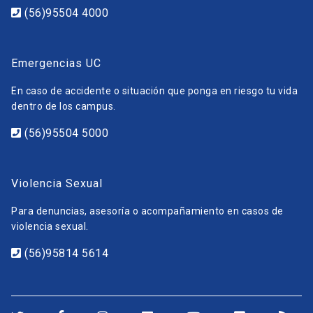
(56)95504 4000
Emergencias UC
En caso de accidente o situación que ponga en riesgo tu vida
dentro de los campus.
(56)95504 5000
Violencia Sexual
Para denuncias, asesoría o acompañamiento en casos de
violencia sexual.
(56)95814 5614