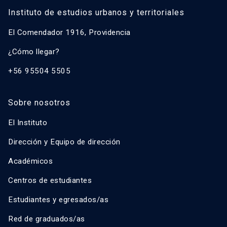
Instituto de estudios urbanos y territoriales
El Comendador 1916, Providencia
¿Cómo llegar?
+56 95504 5505
Sobre nosotros
El Instituto
Dirección y Equipo de dirección
Académicos
Centros de estudiantes
Estudiantes y egresados/as
Red de graduados/as