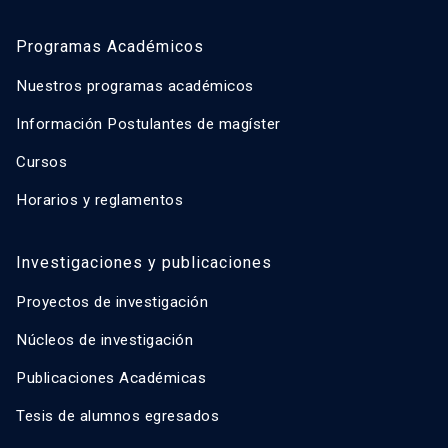
Programas Académicos
Nuestros programas académicos
Información Postulantes de magíster
Cursos
Horarios y reglamentos
Investigaciones y publicaciones
Proyectos de investigación
Núcleos de investigación
Publicaciones Académicas
Tesis de alumnos egresados