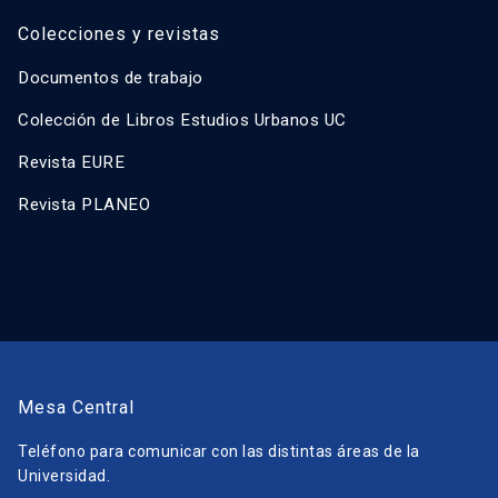
Colecciones y revistas
Documentos de trabajo
Colección de Libros Estudios Urbanos UC
Revista EURE
Revista PLANEO
Mesa Central
Teléfono para comunicar con las distintas áreas de la
Universidad.