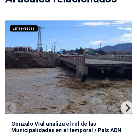
Entrevistas
Gonzalo Vial analiza el rol de las
Municipalidades en el temporal / País ADN