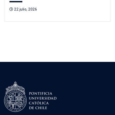
22 julio, 2026