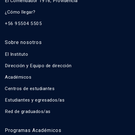
El Comendador 1916, Providencia
¿Cómo llegar?
+56 95504 5505
Sobre nosotros
El Instituto
Dirección y Equipo de dirección
Académicos
Centros de estudiantes
Estudiantes y egresados/as
Red de graduados/as
Programas Académicos