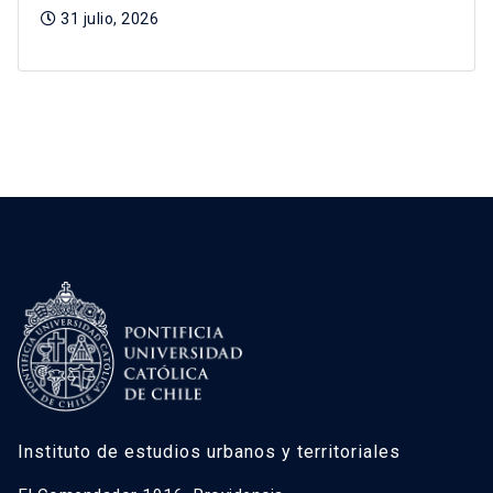
31 julio, 2026
Instituto de estudios urbanos y territoriales