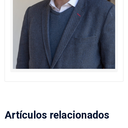
Artículos relacionados