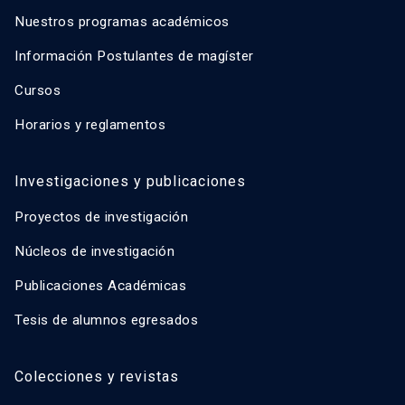
Nuestros programas académicos
Información Postulantes de magíster
Cursos
Horarios y reglamentos
Investigaciones y publicaciones
Proyectos de investigación
Núcleos de investigación
Publicaciones Académicas
Tesis de alumnos egresados
Colecciones y revistas