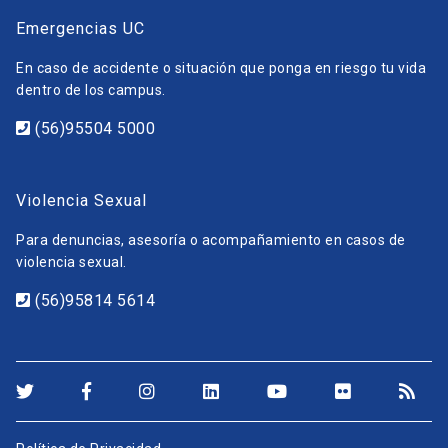
Emergencias UC
En caso de accidente o situación que ponga en riesgo tu vida
dentro de los campus.
(56)95504 5000
Violencia Sexual
Para denuncias, asesoría o acompañamiento en casos de
violencia sexual.
(56)95814 5614