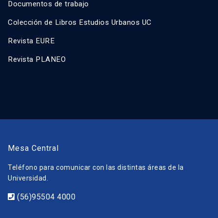
Documentos de trabajo
Colección de Libros Estudios Urbanos UC
Revista EURE
Revista PLANEO
Mesa Central
Teléfono para comunicar con las distintas áreas de la
Universidad.
(56)95504 4000