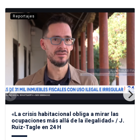
Reportajes
«La crisis habitacional obliga a mirar las
ocupaciones más allá de la ilegalidad» / J.
Ruiz-Tagle en 24 H