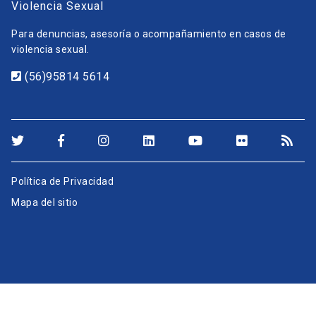
Violencia Sexual
Para denuncias, asesoría o acompañamiento en casos de
violencia sexual.
(56)95814 5614
Política de Privacidad
Mapa del sitio