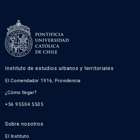
Instituto de estudios urbanos y territoriales
El Comendador 1916, Providencia
¿Cómo llegar?
+56 95504 5505
Sobre nosotros
El Instituto