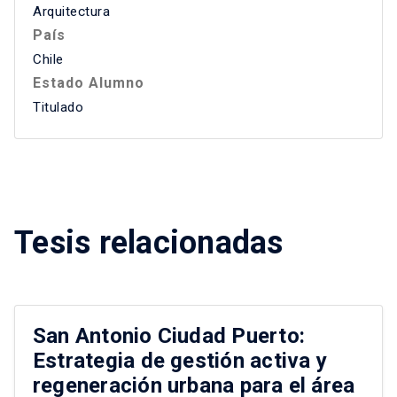
Arquitectura
País
Chile
Estado Alumno
Titulado
Tesis relacionadas
San Antonio Ciudad Puerto:
Estrategia de gestión activa y
regeneración urbana para el área