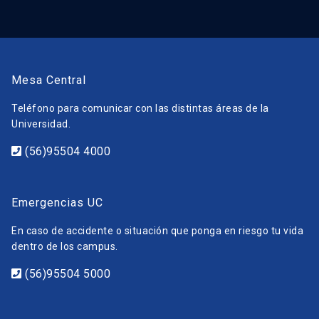
Mesa Central
Teléfono para comunicar con las distintas áreas de la
Universidad.
(56)95504 4000
Emergencias UC
En caso de accidente o situación que ponga en riesgo tu vida
dentro de los campus.
(56)95504 5000