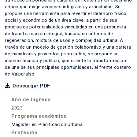
su vocación portuaria y cultural, enfrenta hoy un escenario
crítico que exige acciones integrales y articuladas. Se
propone una herramienta para revertir el deterioro físico,
social y económico de un área clave, a partir de sus
principales potencialidades vinculadas en una propuesta
de transformación integral, basada en criterios de
regeneración, mixtura de usos y complejidad urbana. A
través de un modelo de gestión colaborativo y una cartera
de iniciativas y proyectos priorizados, se propone un
insumo técnico y político, que oriente la transformación
de una de sus principales oportunidades, el frente costero
de Valparaíso.
Descargar PDF
Año de ingreso
2023
Programa académico
Magíster en Planificación Urbana
Profesión