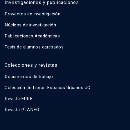
Investigaciones y publicaciones
Proyectos de investigación
Núcleos de investigación
Publicaciones Académicas
Tesis de alumnos egresados
Colecciones y revistas
Documentos de trabajo
Colección de Libros Estudios Urbanos UC
Revista EURE
Revista PLANEO