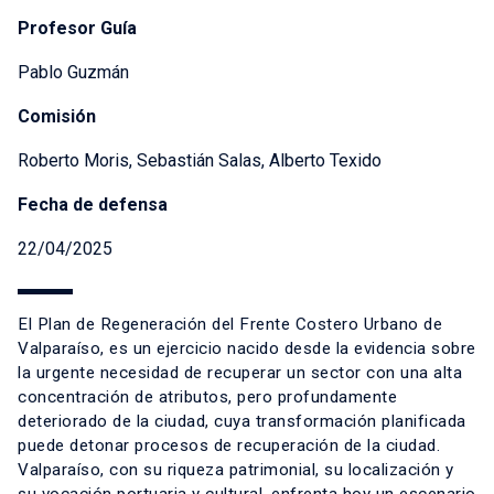
Profesor Guía
Pablo Guzmán
Comisión
Roberto Moris, Sebastián Salas, Alberto Texido
Fecha de defensa
22/04/2025
El Plan de Regeneración del Frente Costero Urbano de
Valparaíso, es un ejercicio nacido desde la evidencia sobre
la urgente necesidad de recuperar un sector con una alta
concentración de atributos, pero profundamente
deteriorado de la ciudad, cuya transformación planificada
puede detonar procesos de recuperación de la ciudad.
Valparaíso, con su riqueza patrimonial, su localización y