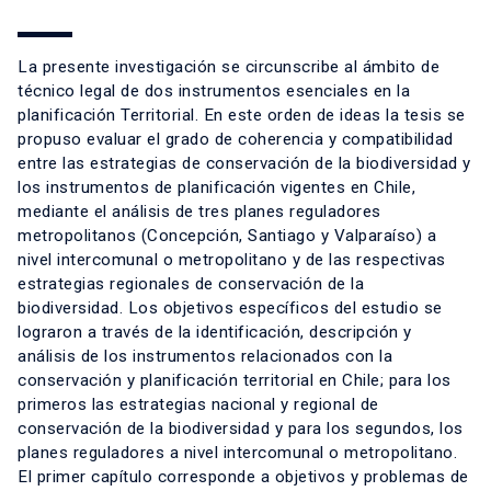
La presente investigación se circunscribe al ámbito de
técnico legal de dos instrumentos esenciales en la
planificación Territorial. En este orden de ideas la tesis se
propuso evaluar el grado de coherencia y compatibilidad
entre las estrategias de conservación de la biodiversidad y
los instrumentos de planificación vigentes en Chile,
mediante el análisis de tres planes reguladores
metropolitanos (Concepción, Santiago y Valparaíso) a
nivel intercomunal o metropolitano y de las respectivas
estrategias regionales de conservación de la
biodiversidad. Los objetivos específicos del estudio se
lograron a través de la identificación, descripción y
análisis de los instrumentos relacionados con la
conservación y planificación territorial en Chile; para los
primeros las estrategias nacional y regional de
conservación de la biodiversidad y para los segundos, los
planes reguladores a nivel intercomunal o metropolitano.
El primer capítulo corresponde a objetivos y problemas de