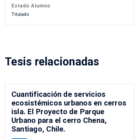
Estado Alumno
Titulado
Tesis relacionadas
Cuantificación de servicios
ecosistémicos urbanos en cerros
isla. El Proyecto de Parque
Urbano para el cerro Chena,
Santiago, Chile.