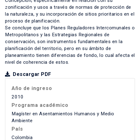
Concepción, específicamente en relación con su
zonificación y usos a través de normas de protección de
la naturaleza, y su incorporación de sitios prioritarios en el
proceso de planificación.
Se concluye que los Planes Reguladores Intercomunales o
Metropolitanos y las Estrategias Regionales de
conservación, son instrumentos fundamentales en la
planificación del territorio, pero en su ámbito de
planeamiento tienen diferencias de fondo, lo cual afecta el
nivel de coherencia de estos.
Descargar PDF
Año de ingreso
2010
Programa académico
Magíster en Asentamientos Humanos y Medio
Ambiente
País
Colombia