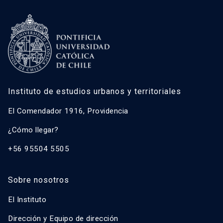
Instituto de estudios urbanos y territoriales
El Comendador 1916, Providencia
¿Cómo llegar?
+56 95504 5505
Sobre nosotros
El Instituto
Dirección y Equipo de dirección