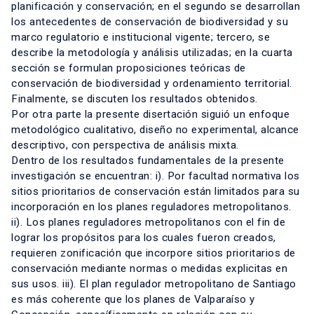
planificación y conservación; en el segundo se desarrollan
los antecedentes de conservación de biodiversidad y su
marco regulatorio e institucional vigente; tercero, se
describe la metodología y análisis utilizadas; en la cuarta
sección se formulan proposiciones teóricas de
conservación de biodiversidad y ordenamiento territorial.
Finalmente, se discuten los resultados obtenidos.
Por otra parte la presente disertación siguió un enfoque
metodológico cualitativo, diseño no experimental, alcance
descriptivo, con perspectiva de análisis mixta.
Dentro de los resultados fundamentales de la presente
investigación se encuentran: i). Por facultad normativa los
sitios prioritarios de conservación están limitados para su
incorporación en los planes reguladores metropolitanos.
ii). Los planes reguladores metropolitanos con el fin de
lograr los propósitos para los cuales fueron creados,
requieren zonificación que incorpore sitios prioritarios de
conservación mediante normas o medidas explicitas en
sus usos. iii). El plan regulador metropolitano de Santiago
es más coherente que los planes de Valparaíso y