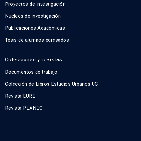
Proyectos de investigación
Núcleos de investigación
Publicaciones Académicas
Tesis de alumnos egresados
Colecciones y revistas
Documentos de trabajo
Colección de Libros Estudios Urbanos UC
Revista EURE
Revista PLANEO