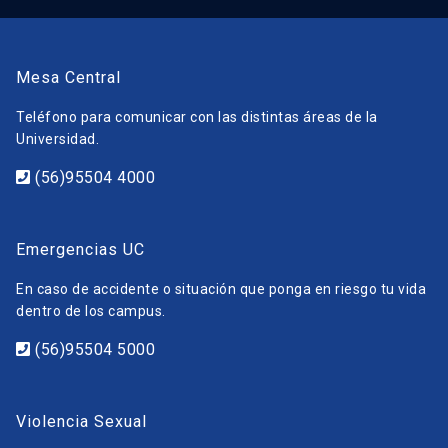
Mesa Central
Teléfono para comunicar con las distintas áreas de la
Universidad.
(56)95504 4000
Emergencias UC
En caso de accidente o situación que ponga en riesgo tu vida
dentro de los campus.
(56)95504 5000
Violencia Sexual