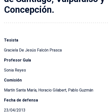
Concepción.
Tesista
Graciela De Jesús Falcón Prasca
Profesor Guía
Sonia Reyes
Comisión
Martín Santa María, Horacio Gilabert, Pablo Guzmán
Fecha de defensa
23/04/2013