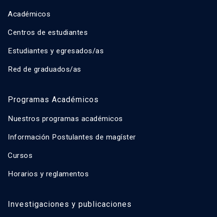
Académicos
Centros de estudiantes
Estudiantes y egresados/as
Red de graduados/as
Programas Académicos
Nuestros programas académicos
Información Postulantes de magíster
Cursos
Horarios y reglamentos
Investigaciones y publicaciones