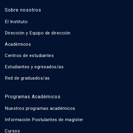
Sobre nosotros
El Instituto
Dirección y Equipo de dirección
Académicos
Centros de estudiantes
Estudiantes y egresados/as
Red de graduados/as
Programas Académicos
Nuestros programas académicos
Información Postulantes de magíster
Cursos