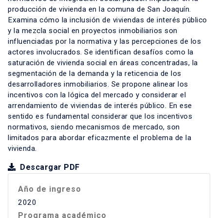
producción de vivienda en la comuna de San Joaquín.
Examina cómo la inclusión de viviendas de interés público
y la mezcla social en proyectos inmobiliarios son
influenciadas por la normativa y las percepciones de los
actores involucrados. Se identifican desafíos como la
saturación de vivienda social en áreas concentradas, la
segmentación de la demanda y la reticencia de los
desarrolladores inmobiliarios. Se propone alinear los
incentivos con la lógica del mercado y considerar el
arrendamiento de viviendas de interés público. En ese
sentido es fundamental considerar que los incentivos
normativos, siendo mecanismos de mercado, son
limitados para abordar eficazmente el problema de la
vivienda.
Descargar PDF
Año de ingreso
2020
Programa académico