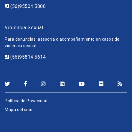
(56)95504 5000
Violencia Sexual
Para denuncias, asesoría o acompañamiento en casos de
violencia sexual.
(56)95814 5614
Política de Privacidad
Mapa del sitio