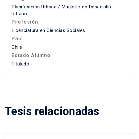
Planificación Urbana / Magíster en Desarrollo
Urbano
Profesión
Licenciatura en Ciencias Sociales
País
Chile
Estado Alumno
Titulado
Tesis relacionadas