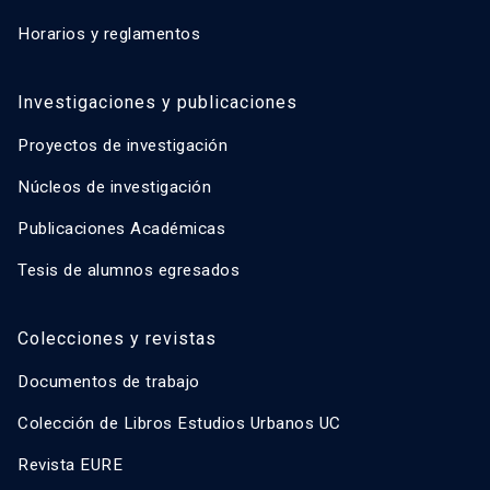
Horarios y reglamentos
Investigaciones y publicaciones
Proyectos de investigación
Núcleos de investigación
Publicaciones Académicas
Tesis de alumnos egresados
Colecciones y revistas
Documentos de trabajo
Colección de Libros Estudios Urbanos UC
Revista EURE