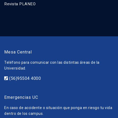
Revista PLANEO
Mesa Central
Teléfono para comunicar con las distintas áreas de la
Universidad.
(56)95504 4000
Emergencias UC
En caso de accidente o situación que ponga en riesgo tu vida
dentro de los campus.