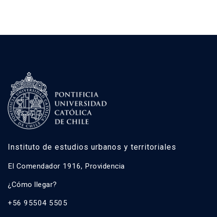
Instituto de estudios urbanos y territoriales
El Comendador 1916, Providencia
¿Cómo llegar?
+56 95504 5505