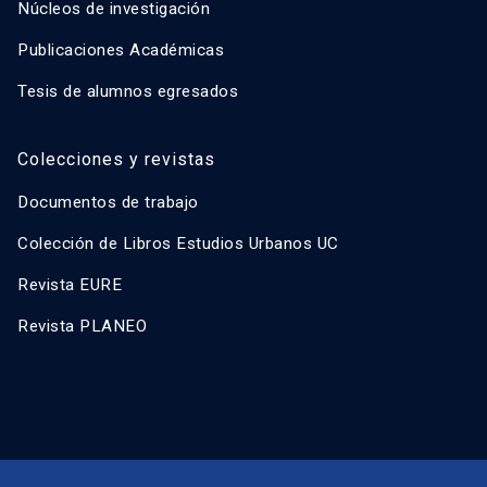
Núcleos de investigación
Publicaciones Académicas
Tesis de alumnos egresados
Colecciones y revistas
Documentos de trabajo
Colección de Libros Estudios Urbanos UC
Revista EURE
Revista PLANEO