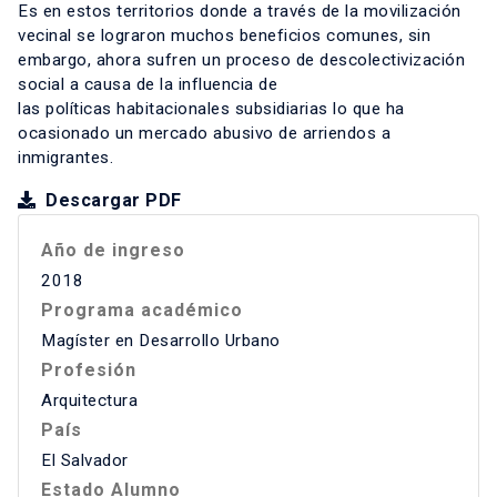
Es en estos territorios donde a través de la movilización
vecinal se lograron muchos beneficios comunes, sin
embargo, ahora sufren un proceso de descolectivización
social a causa de la influencia de
las políticas habitacionales subsidiarias lo que ha
ocasionado un mercado abusivo de arriendos a
inmigrantes.
Descargar PDF
Año de ingreso
2018
Programa académico
Magíster en Desarrollo Urbano
Profesión
Arquitectura
País
El Salvador
Estado Alumno