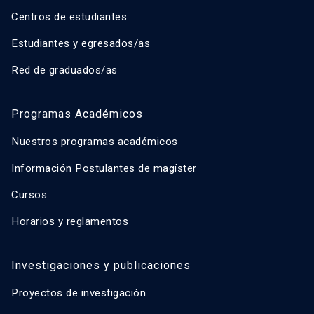
Centros de estudiantes
Estudiantes y egresados/as
Red de graduados/as
Programas Académicos
Nuestros programas académicos
Información Postulantes de magíster
Cursos
Horarios y reglamentos
Investigaciones y publicaciones
Proyectos de investigación