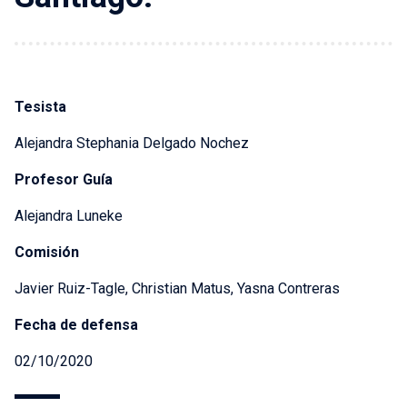
Tesista
Alejandra Stephania Delgado Nochez
Profesor Guía
Alejandra Luneke
Comisión
Javier Ruiz-Tagle, Christian Matus, Yasna Contreras
Fecha de defensa
02/10/2020