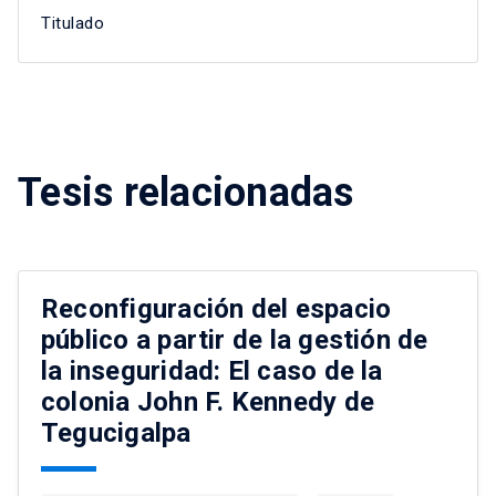
Titulado
Tesis relacionadas
Reconfiguración del espacio
público a partir de la gestión de
la inseguridad: El caso de la
colonia John F. Kennedy de
Tegucigalpa