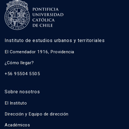
Instituto de estudios urbanos y territoriales
El Comendador 1916, Providencia
¿Cómo llegar?
+56 95504 5505
Sobre nosotros
El Instituto
Dirección y Equipo de dirección
Académicos