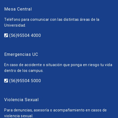
Mesa Central
Teléfono para comunicar con las distintas áreas de la
Universidad.
(56)95504 4000
Emergencias UC
En caso de accidente o situación que ponga en riesgo tu vida
dentro de los campus.
(56)95504 5000
Violencia Sexual
Para denuncias, asesoría o acompañamiento en casos de
violencia sexual.