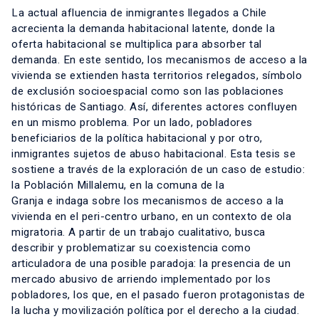
La actual afluencia de inmigrantes llegados a Chile
acrecienta la demanda habitacional latente, donde la
oferta habitacional se multiplica para absorber tal
demanda. En este sentido, los mecanismos de acceso a la
vivienda se extienden hasta territorios relegados, símbolo
de exclusión socioespacial como son las poblaciones
históricas de Santiago. Así, diferentes actores confluyen
en un mismo problema. Por un lado, pobladores
beneficiarios de la política habitacional y por otro,
inmigrantes sujetos de abuso habitacional. Esta tesis se
sostiene a través de la exploración de un caso de estudio:
la Población Millalemu, en la comuna de la
Granja e indaga sobre los mecanismos de acceso a la
vivienda en el peri-centro urbano, en un contexto de ola
migratoria. A partir de un trabajo cualitativo, busca
describir y problematizar su coexistencia como
articuladora de una posible paradoja: la presencia de un
mercado abusivo de arriendo implementado por los
pobladores, los que, en el pasado fueron protagonistas de
la lucha y movilización política por el derecho a la ciudad.