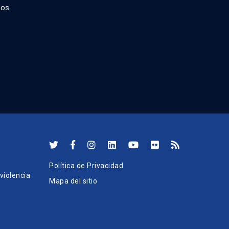
dos
Política de Privacidad
iolencia
Mapa del sitio