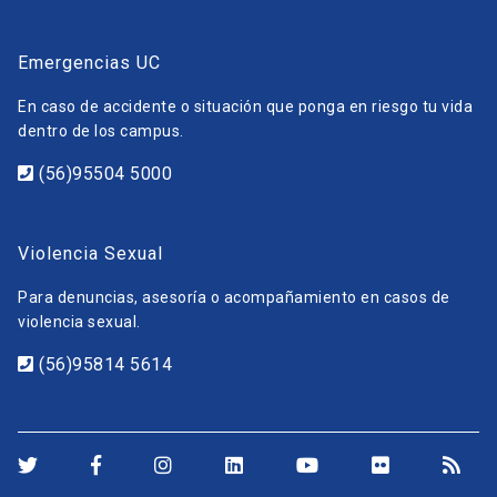
Emergencias UC
En caso de accidente o situación que ponga en riesgo tu vida
dentro de los campus.
(56)95504 5000
Violencia Sexual
Para denuncias, asesoría o acompañamiento en casos de
violencia sexual.
(56)95814 5614