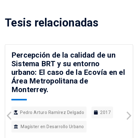
Tesis relacionadas
Percepción de la calidad de un
Sistema BRT y su entorno
urbano: El caso de la Ecovía en el
Área Metropolitana de
Monterrey.
Pedro Arturo Ramírez Delgado
2017
Magíster en Desarrollo Urbano