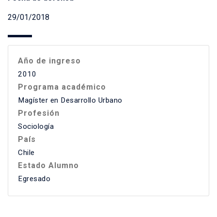
29/01/2018
Año de ingreso
2010
Programa académico
Magíster en Desarrollo Urbano
Profesión
Sociología
País
Chile
Estado Alumno
Egresado