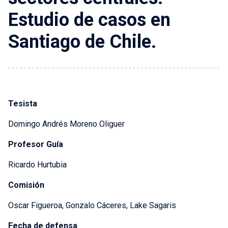
Estudio de casos en
Santiago de Chile.
Tesista
Domingo Andrés Moreno Oliguer
Profesor Guía
Ricardo Hurtubia
Comisión
Oscar Figueroa, Gonzalo Cáceres, Lake Sagaris
Fecha de defensa