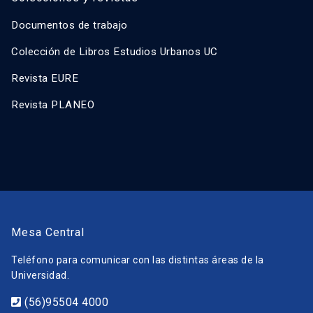
Documentos de trabajo
Colección de Libros Estudios Urbanos UC
Revista EURE
Revista PLANEO
Mesa Central
Teléfono para comunicar con las distintas áreas de la
Universidad.
(56)95504 4000