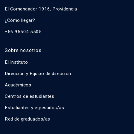
El Comendador 1916, Providencia
¿Cómo llegar?
+56 95504 5505
Sobre nosotros
El Instituto
Dirección y Equipo de dirección
Académicos
Centros de estudiantes
Estudiantes y egresados/as
Red de graduados/as