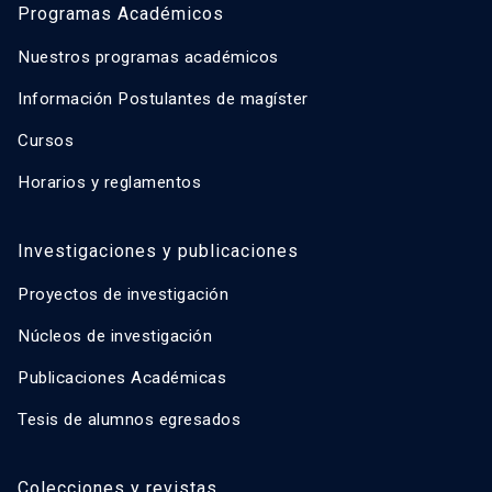
Programas Académicos
Nuestros programas académicos
Información Postulantes de magíster
Cursos
Horarios y reglamentos
Investigaciones y publicaciones
Proyectos de investigación
Núcleos de investigación
Publicaciones Académicas
Tesis de alumnos egresados
Colecciones y revistas