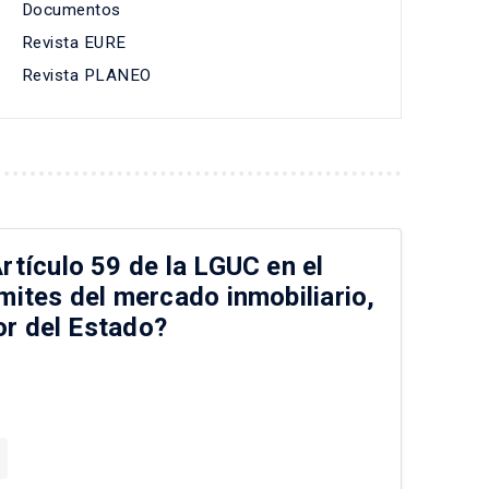
Documentos
Revista EURE
Revista PLANEO
rtículo 59 de la LGUC en el
mites del mercado inmobiliario,
dor del Estado?