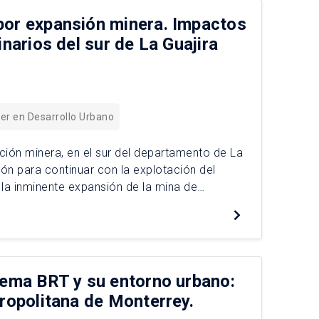
por expansión minera. Impactos
inarios del sur de La Guajira
er en Desarrollo Urbano
ación minera, en el sur del departamento de La
ón para continuar con la explotación del
 la inminente expansión de la mina de
tema BRT y su entorno urbano:
tropolitana de Monterrey.