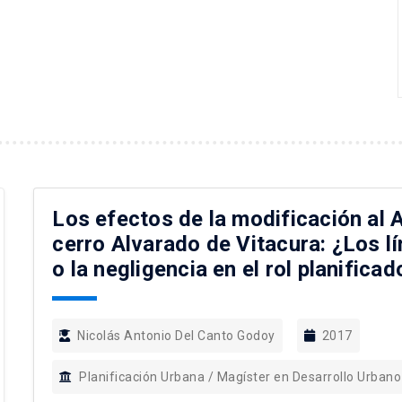
Los efectos de la modificación al A
cerro Alvarado de Vitacura: ¿Los lí
o la negligencia en el rol planifica
Nicolás Antonio Del Canto Godoy
2017
Planificación Urbana / Magíster en Desarrollo Urbano