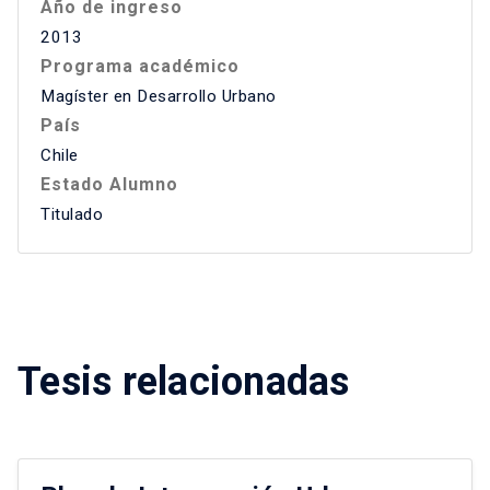
Año de ingreso
2013
Programa académico
Magíster en Desarrollo Urbano
País
Chile
Estado Alumno
Titulado
Tesis relacionadas