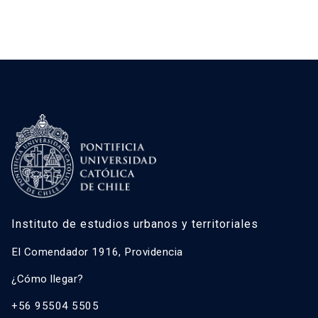
Instituto de estudios urbanos y territoriales
El Comendador 1916, Providencia
¿Cómo llegar?
+56 95504 5505