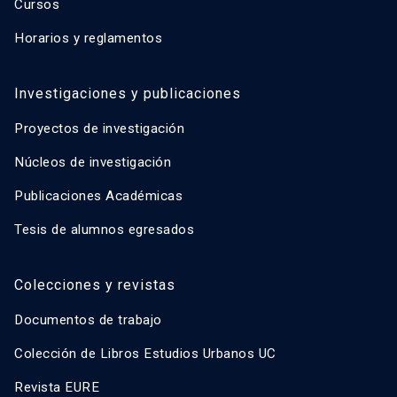
Cursos
Horarios y reglamentos
Investigaciones y publicaciones
Proyectos de investigación
Núcleos de investigación
Publicaciones Académicas
Tesis de alumnos egresados
Colecciones y revistas
Documentos de trabajo
Colección de Libros Estudios Urbanos UC
Revista EURE