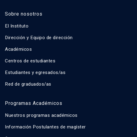
Sobre nosotros
El Instituto
Dirección y Equipo de dirección
Académicos
Centros de estudiantes
Estudiantes y egresados/as
Red de graduados/as
Programas Académicos
Nuestros programas académicos
Información Postulantes de magíster