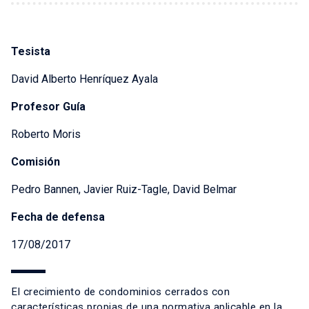
Tesista
David Alberto Henríquez Ayala
Profesor Guía
Roberto Moris
Comisión
Pedro Bannen, Javier Ruiz-Tagle, David Belmar
Fecha de defensa
17/08/2017
El crecimiento de condominios cerrados con
características propias de una normativa aplicable en la