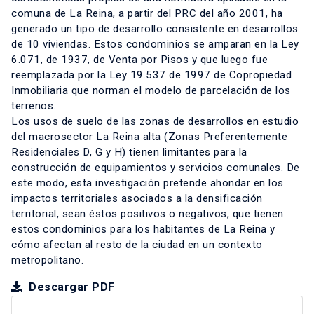
comuna de La Reina, a partir del PRC del año 2001, ha
generado un tipo de desarrollo consistente en desarrollos
de 10 viviendas. Estos condominios se amparan en la Ley
6.071, de 1937, de Venta por Pisos y que luego fue
reemplazada por la Ley 19.537 de 1997 de Copropiedad
Inmobiliaria que norman el modelo de parcelación de los
terrenos.
Los usos de suelo de las zonas de desarrollos en estudio
del macrosector La Reina alta (Zonas Preferentemente
Residenciales D, G y H) tienen limitantes para la
construcción de equipamientos y servicios comunales. De
este modo, esta investigación pretende ahondar en los
impactos territoriales asociados a la densificación
territorial, sean éstos positivos o negativos, que tienen
estos condominios para los habitantes de La Reina y
cómo afectan al resto de la ciudad en un contexto
metropolitano.
Descargar PDF