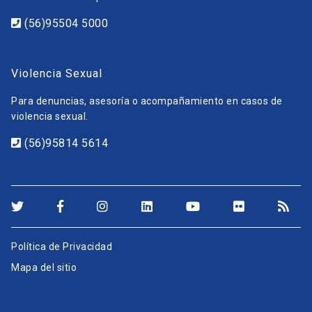
(56)95504 5000
Violencia Sexual
Para denuncias, asesoría o acompañamiento en casos de
violencia sexual.
(56)95814 5614
Política de Privacidad
Mapa del sitio