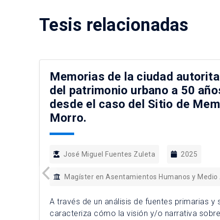
Tesis relacionadas
Memorias de la ciudad autorita
del patrimonio urbano a 50 año
desde el caso del Sitio de Mem
Morro.
José Miguel Fuentes Zuleta
2025
Magíster en Asentamientos Humanos y Medio
A través de un análisis de fuentes primarias y
caracteriza cómo la visión y/o narrativa sobre