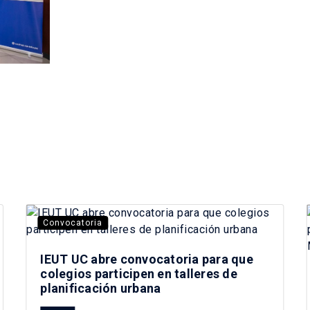
Convocatoria
IEUT UC abre convocatoria para que
colegios participen en talleres de
planificación urbana