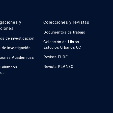
igaciones y
Colecciones y revistas
aciones
Documentos de trabajo
os de investigación
Colección de Libros
Estudios Urbanos UC
 de investigación
Revista EURE
ciones Académicas
Revista PLANEO
e alumnos
dos