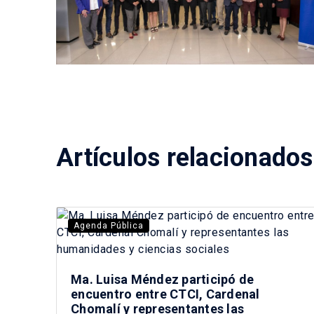
Artículos relacionados
Agenda Pública
Ma. Luisa Méndez participó de
encuentro entre CTCI, Cardenal
Chomalí y representantes las