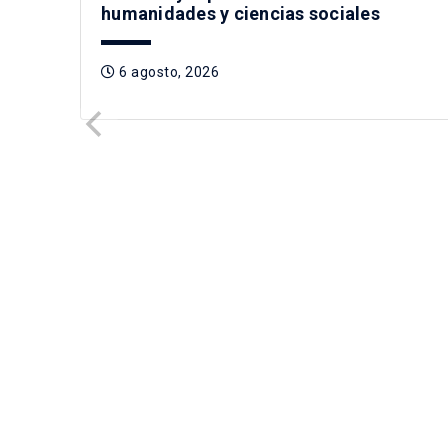
humanidades y ciencias sociales
6 agosto, 2026