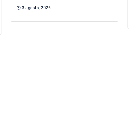
3 agosto, 2026