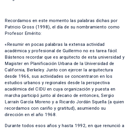
Recordamos en este momento las palabras dichas por
Patricio Gross (1998), el día de su nombramiento como
Profesor Emérito:
«Resumir en pocas palabras la extensa actividad
académica y profesional de Guillermo no es tarea fácil.
Bástenos recordar que es arquitecto de esta universidad y
Magister en Planificación Urbana de la Universidad de
California, Berkeley. Junto con ejercer la arquitectura
desde 1966, sus actividades se concentraron en los
estudios urbanos y regionales desde la perspectiva
académica del CIDU en cuya organización y puesta en
marcha participó junto al decano de entonces, Sergio
Larraín García Moreno y a Ricardo Jordán Squella (a quien
recordamos con cariño y gratitud), asumiendo su
dirección en el año 1968.
Durante todos esos años y hasta 1992, en que renunció a