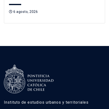
6 agosto, 2026
Instituto de estudios urbanos y territoriales