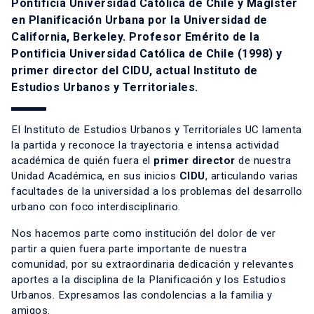
Pontificia Universidad Católica de Chile y Magíster
en Planificación Urbana por la Universidad de
California, Berkeley. Profesor Emérito de la
Pontificia Universidad Católica de Chile (1998) y
primer director del CIDU, actual Instituto de
Estudios Urbanos y Territoriales.
El Instituto de Estudios Urbanos y Territoriales UC lamenta
la partida y reconoce la trayectoria e intensa actividad
académica de quién fuera el
primer director
de nuestra
Unidad Académica, en sus inicios
CIDU
, articulando varias
facultades de la universidad a los problemas del desarrollo
urbano con foco interdisciplinario.
Nos hacemos parte como institución del dolor de ver
partir a quien fuera parte importante de nuestra
comunidad, por su extraordinaria dedicación y relevantes
aportes a la disciplina de la Planificación y los Estudios
Urbanos. Expresamos las condolencias a la familia y
amigos.