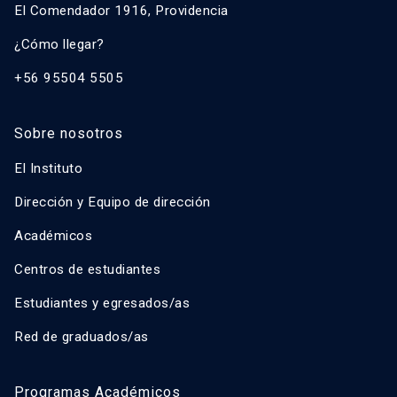
El Comendador 1916, Providencia
¿Cómo llegar?
+56 95504 5505
Sobre nosotros
El Instituto
Dirección y Equipo de dirección
Académicos
Centros de estudiantes
Estudiantes y egresados/as
Red de graduados/as
Programas Académicos