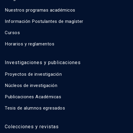
Nuestros programas académicos
Información Postulantes de magíster
Cursos
Horarios y reglamentos
Investigaciones y publicaciones
Proyectos de investigación
Núcleos de investigación
Publicaciones Académicas
Tesis de alumnos egresados
Colecciones y revistas