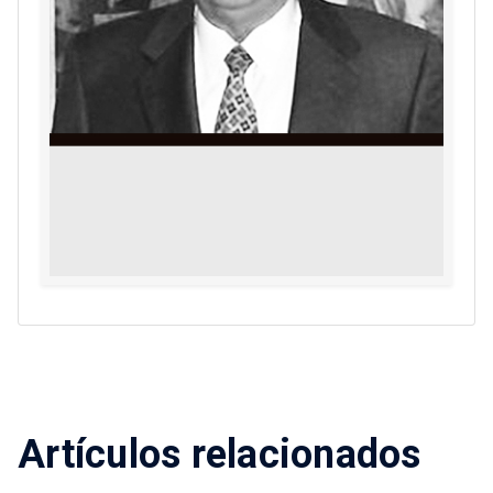
Artículos relacionados