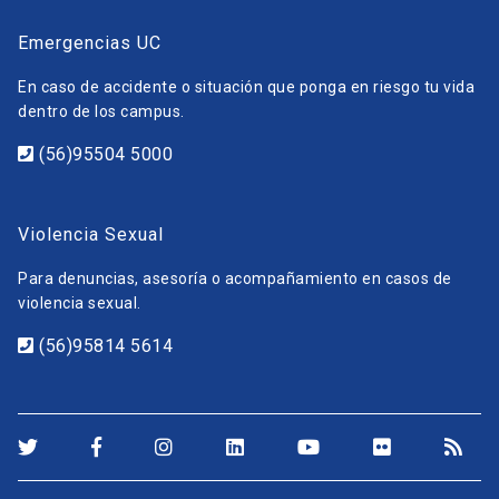
Emergencias UC
En caso de accidente o situación que ponga en riesgo tu vida
dentro de los campus.
(56)95504 5000
Violencia Sexual
Para denuncias, asesoría o acompañamiento en casos de
violencia sexual.
(56)95814 5614