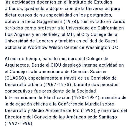
las actividades docentes en el Instituto de Estudios
Urbanos, quedando a disposición de la Universidad para
dictar cursos de su especialidad en los postgrados,
obtuvo la beca Guggenheim (1978), fue invitado en varios
períodos como profesor a la Universidad de California en
Los Angeles y en Berkeley, al MIT, al City College de la
Universidad de Londres y también en calidad de Guest
Schollar al Woodrow Wilson Center de Washington D.C.
Al mismo tiempo, ha sido miembro del Colegio de
Arquitectos. Desde el CIDU desplegó intensa actividad en
el Consejo Latinoamericano de Ciencias Sociales
(CLACSO), especialmente a través de su Comisión de
Desarrollo Urbano (1967-1973). Durante dos períodos
consecutivos fue presidente de la Sociedad
Interamericana de Planificación (1980-1984), miembro de
la delegación chilena a la Conferencia Mundial sobre
Desarrollo y Medio Ambiente de Río (1992), y miembro del
Directorio del Consejo de las Américas sede Santiago
(1992-1996).