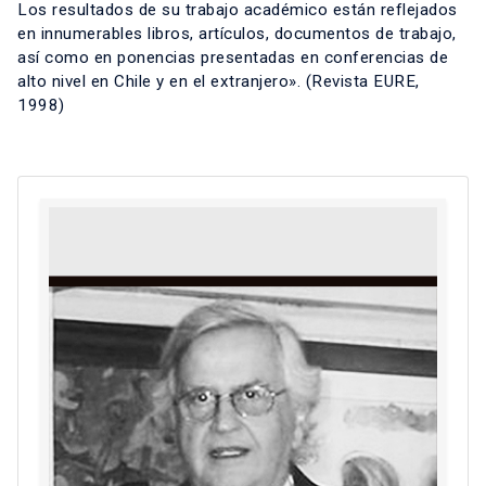
Los resultados de su trabajo académico están reflejados
en innumerables libros, artículos, documentos de trabajo,
así como en ponencias presentadas en conferencias de
alto nivel en Chile y en el extranjero».
(Revista EURE,
1998)