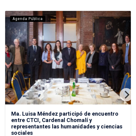
Agenda Pública
Ma. Luisa Méndez participó de encuentro
entre CTCI, Cardenal Chomalí y
representantes las humanidades y ciencias
sociales