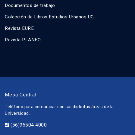
Documentos de trabajo
Colección de Libros Estudios Urbanos UC
Revista EURE
Revista PLANEO
Mesa Central
Teléfono para comunicar con las distintas áreas de la
Universidad.
(56)95504 4000