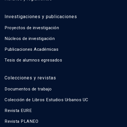
Investigaciones y publicaciones
Proyectos de investigación
Núcleos de investigación
Publicaciones Académicas
Tesis de alumnos egresados
Colecciones y revistas
Documentos de trabajo
Colección de Libros Estudios Urbanos UC
Revista EURE
Revista PLANEO