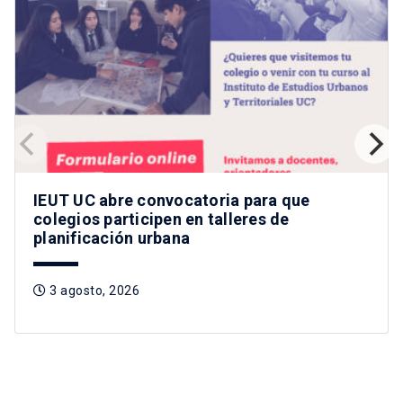
IEUT UC abre convocatoria para que
colegios participen en talleres de
planificación urbana
3 agosto, 2026