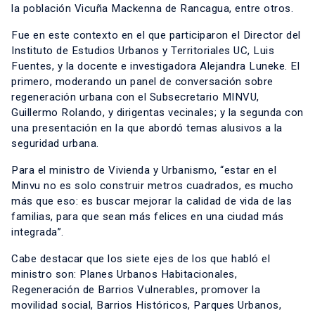
la población Vicuña Mackenna de Rancagua, entre otros.
Fue en este contexto en el que participaron el Director del
Instituto de Estudios Urbanos y Territoriales UC, Luis
Fuentes, y la docente e investigadora Alejandra Luneke. El
primero, moderando un panel de conversación sobre
regeneración urbana con el Subsecretario MINVU,
Guillermo Rolando, y dirigentas vecinales; y la segunda con
una presentación en la que abordó temas alusivos a la
seguridad urbana.
Para el ministro de Vivienda y Urbanismo, “estar en el
Minvu no es solo construir metros cuadrados, es mucho
más que eso: es buscar mejorar la calidad de vida de las
familias, para que sean más felices en una ciudad más
integrada”.
Cabe destacar que los siete ejes de los que habló el
ministro son: Planes Urbanos Habitacionales,
Regeneración de Barrios Vulnerables, promover la
movilidad social, Barrios Históricos, Parques Urbanos,