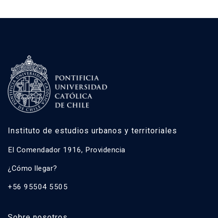
Instituto de estudios urbanos y territoriales
El Comendador 1916, Providencia
¿Cómo llegar?
+56 95504 5505
Sobre nosotros