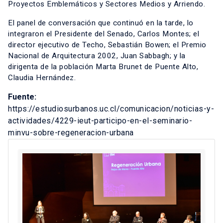
Proyectos Emblemáticos y Sectores Medios y Arriendo.
El panel de conversación que continuó en la tarde, lo
integraron el Presidente del Senado, Carlos Montes; el
director ejecutivo de Techo, Sebastián Bowen; el Premio
Nacional de Arquitectura 2002, Juan Sabbagh; y la
dirigenta de la población Marta Brunet de Puente Alto,
Claudia Hernández.
Fuente:
https://estudiosurbanos.uc.cl/comunicacion/noticias-y-
actividades/4229-ieut-participo-en-el-seminario-
minvu-sobre-regeneracion-urbana