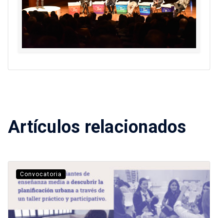
Artículos relacionados
Convocatoria