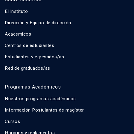
El Instituto
Dirección y Equipo de dirección
Académicos
Centros de estudiantes
Estudiantes y egresados/as
Red de graduados/as
Programas Académicos
Nuestros programas académicos
Información Postulantes de magíster
Cursos
Horarios y reglamentos