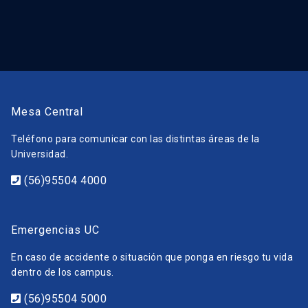
Mesa Central
Teléfono para comunicar con las distintas áreas de la
Universidad.
(56)95504 4000
Emergencias UC
En caso de accidente o situación que ponga en riesgo tu vida
dentro de los campus.
(56)95504 5000