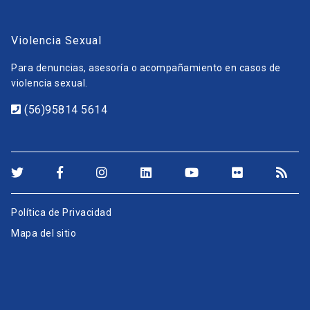
Violencia Sexual
Para denuncias, asesoría o acompañamiento en casos de
violencia sexual.
(56)95814 5614
Política de Privacidad
Mapa del sitio