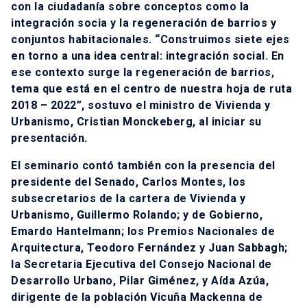
con la ciudadanía sobre conceptos como la
integración socia y la regeneración de barrios y
conjuntos habitacionales. “Construimos siete ejes
en torno a una idea central: integración social. En
ese contexto surge la regeneración de barrios,
tema que está en el centro de nuestra hoja de ruta
2018 – 2022”, sostuvo el ministro de Vivienda y
Urbanismo, Cristian Monckeberg, al iniciar su
presentación.
El seminario contó también con la presencia del
presidente del Senado, Carlos Montes, los
subsecretarios de la cartera de Vivienda y
Urbanismo, Guillermo Rolando; y de Gobierno,
Emardo Hantelmann; los Premios Nacionales de
Arquitectura, Teodoro Fernández y Juan Sabbagh;
la Secretaria Ejecutiva del Consejo Nacional de
Desarrollo Urbano, Pilar Giménez, y Aída Azúa,
dirigente de la población Vicuña Mackenna de