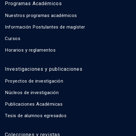
Programas Académicos
Nuestros programas académicos
Información Postulantes de magíster
Cursos
Horarios y reglamentos
Investigaciones y publicaciones
Proyectos de investigación
Núcleos de investigación
Publicaciones Académicas
Tesis de alumnos egresados
Colecciones y revistas