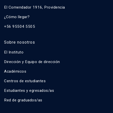
El Comendador 1916, Providencia
¿Cómo llegar?
+56 95504 5505
Sobre nosotros
El Instituto
Dirección y Equipo de dirección
Académicos
Centros de estudiantes
Estudiantes y egresados/as
Red de graduados/as