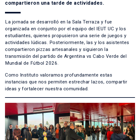
compartieron una tarde de actividades.
La jornada se desarrolló en la Sala Terraza y fue
organizada en conjunto por el equipo del IEUT UC y los
estudiantes, quienes propusieron una serie de juegos y
actividades lúdicas. Posteriormente, las y los asistentes
compartieron pizzas artesanales y siguieron la
transmisión del partido de Argentina vs Cabo Verde del
Mundial de Fútbol 2026.
Como Instituto valoramos profundamente estas
instancias que nos permiten estrechar lazos, compartir
ideas y fortalecer nuestra comunidad.