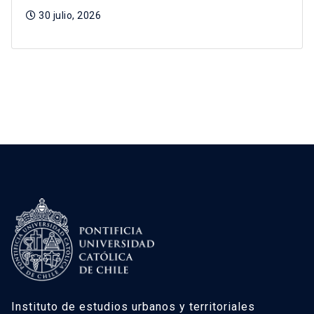
30 julio, 2026
Instituto de estudios urbanos y territoriales