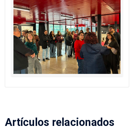
Artículos relacionados