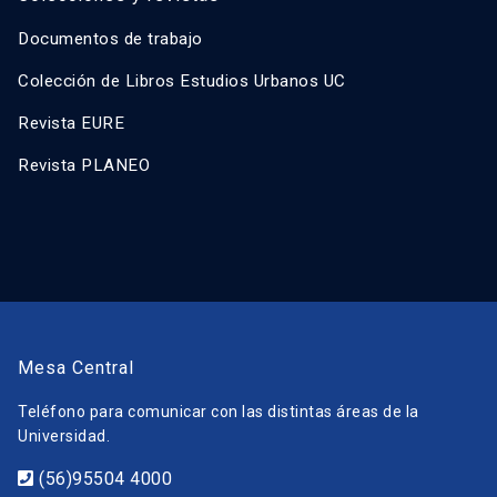
Documentos de trabajo
Colección de Libros Estudios Urbanos UC
Revista EURE
Revista PLANEO
Mesa Central
Teléfono para comunicar con las distintas áreas de la
Universidad.
(56)95504 4000