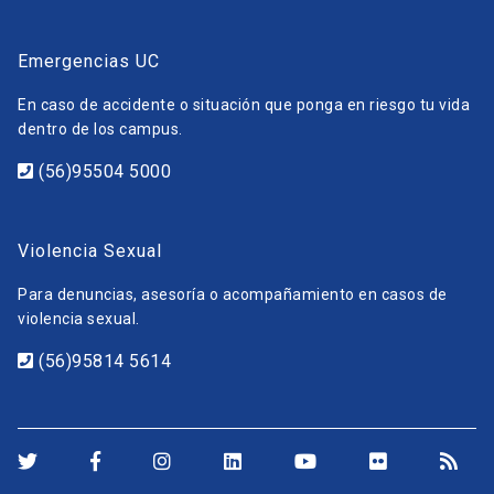
Emergencias UC
En caso de accidente o situación que ponga en riesgo tu vida
dentro de los campus.
(56)95504 5000
Violencia Sexual
Para denuncias, asesoría o acompañamiento en casos de
violencia sexual.
(56)95814 5614