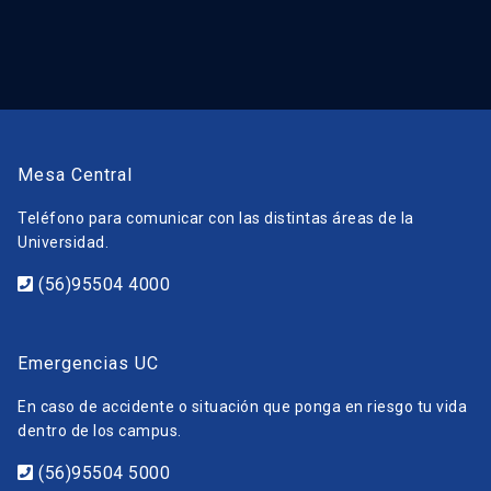
Mesa Central
Teléfono para comunicar con las distintas áreas de la
Universidad.
(56)95504 4000
Emergencias UC
En caso de accidente o situación que ponga en riesgo tu vida
dentro de los campus.
(56)95504 5000