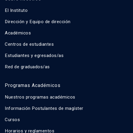
El Instituto
Dirección y Equipo de dirección
Académicos
Centros de estudiantes
Estudiantes y egresados/as
Red de graduados/as
Programas Académicos
Nuestros programas académicos
Información Postulantes de magíster
Cursos
Horarios y reglamentos