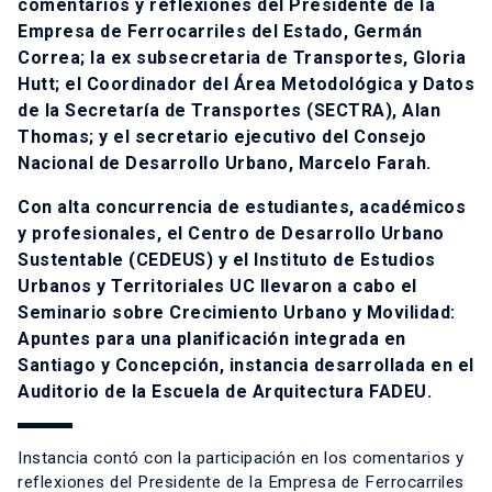
comentarios y reflexiones del Presidente de la
Empresa de Ferrocarriles del Estado, Germán
Correa; la ex subsecretaria de Transportes, Gloria
Hutt; el Coordinador del Área Metodológica y Datos
de la Secretaría de Transportes (SECTRA), Alan
Thomas; y el secretario ejecutivo del Consejo
Nacional de Desarrollo Urbano, Marcelo Farah.
Con alta concurrencia de estudiantes, académicos
y profesionales, el Centro de Desarrollo Urbano
Sustentable (CEDEUS) y el Instituto de Estudios
Urbanos y Territoriales UC llevaron a cabo el
Seminario sobre Crecimiento Urbano y Movilidad:
Apuntes para una planificación integrada en
Santiago y Concepción, instancia desarrollada en el
Auditorio de la Escuela de Arquitectura FADEU.
Instancia contó con la participación en los comentarios y
reflexiones del Presidente de la Empresa de Ferrocarriles