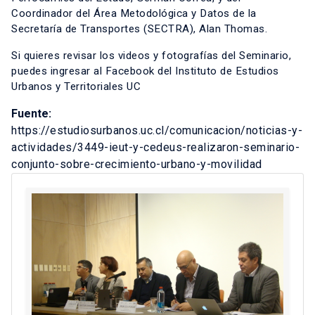
Coordinador del Área Metodológica y Datos de la
Secretaría de Transportes (SECTRA), Alan Thomas.
Si quieres revisar los videos y fotografías del Seminario,
puedes ingresar al Facebook del Instituto de Estudios
Urbanos y Territoriales UC
Fuente:
https://estudiosurbanos.uc.cl/comunicacion/noticias-y-
actividades/3449-ieut-y-cedeus-realizaron-seminario-
conjunto-sobre-crecimiento-urbano-y-movilidad