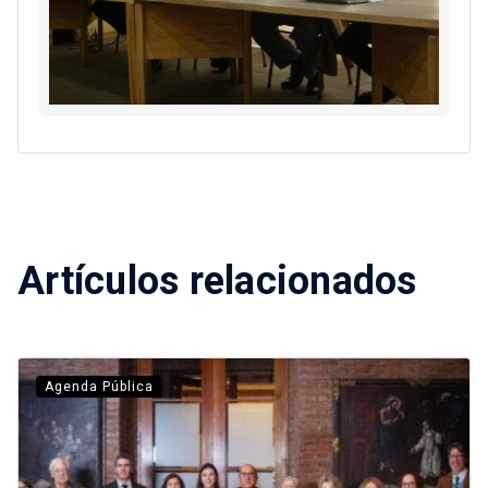
Artículos relacionados
Agenda Pública