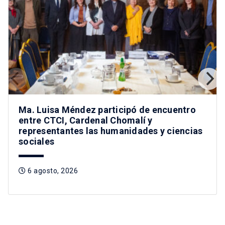
Ma. Luisa Méndez participó de encuentro
entre CTCI, Cardenal Chomalí y
representantes las humanidades y ciencias
sociales
6 agosto, 2026