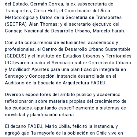
del Estado, Germán Correa; la ex subsecretaria de
Transportes, Gloria Hutt; el Coordinador del Área
Metodológica y Datos de la Secretaría de Transportes
(SECTRA), Alan Thomas; y el secretario ejecutivo del
Consejo Nacional de Desarrollo Urbano, Marcelo Farah.
Con alta concurrencia de estudiantes, académicos y
profesionales, el Centro de Desarrollo Urbano Sustentable
(CEDEUS) y el Instituto de Estudios Urbanos y Territoriales
UC llevaron a cabo el Seminario sobre Crecimiento Urbano
y Movilidad: Apuntes para una planificación integrada en
Santiago y Concepción, instancia desarrollada en el
Auditorio de la Escuela de Arquitectura FADEU.
Diversos expositores del ámbito público y académico
reflexionaron sobre materias propias del crecimiento de
las ciudades, apuntando específicamente a sistemas de
movilidad y planificación urbana.
El decano FADEU, Mario Ubilla, felicitó la instancia, y
agregó que “la mayoría de la población en Chile vive en