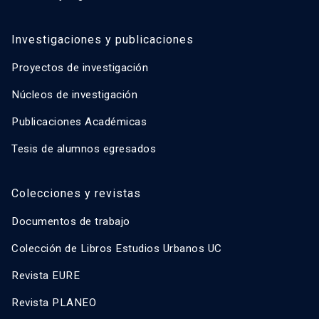
Investigaciones y publicaciones
Proyectos de investigación
Núcleos de investigación
Publicaciones Académicas
Tesis de alumnos egresados
Colecciones y revistas
Documentos de trabajo
Colección de Libros Estudios Urbanos UC
Revista EURE
Revista PLANEO