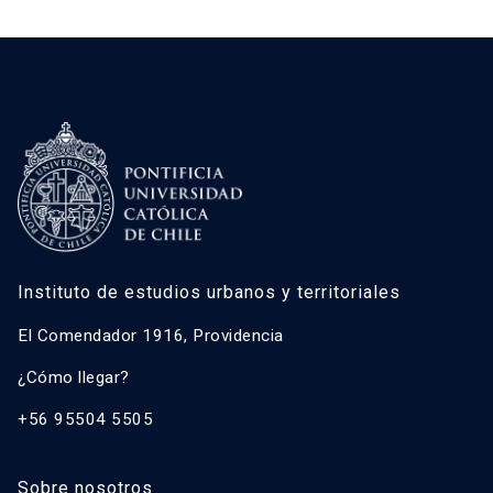
Instituto de estudios urbanos y territoriales
El Comendador 1916, Providencia
¿Cómo llegar?
+56 95504 5505
Sobre nosotros