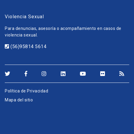
Violencia Sexual
Para denuncias, asesoría o acompañamiento en casos de
violencia sexual.
(56)95814 5614
Política de Privacidad
Mapa del sitio