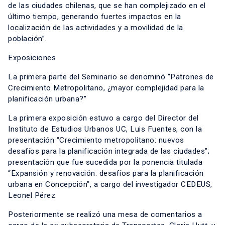
de las ciudades chilenas, que se han complejizado en el
último tiempo, generando fuertes impactos en la
localización de las actividades y a movilidad de la
población”.
Exposiciones
La primera parte del Seminario se denominó “Patrones de
Crecimiento Metropolitano, ¿mayor complejidad para la
planificación urbana?”
La primera exposición estuvo a cargo del Director del
Instituto de Estudios Urbanos UC, Luis Fuentes, con la
presentación “Crecimiento metropolitano: nuevos
desafíos para la planificación integrada de las ciudades”;
presentación que fue sucedida por la ponencia titulada
“Expansión y renovación: desafíos para la planificación
urbana en Concepción”, a cargo del investigador CEDEUS,
Leonel Pérez.
Posteriormente se realizó una mesa de comentarios a