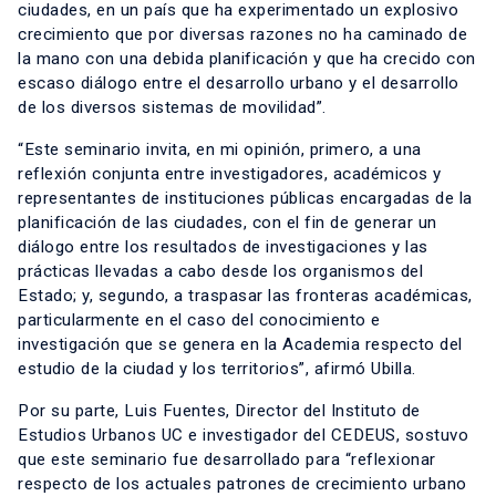
ciudades, en un país que ha experimentado un explosivo
crecimiento que por diversas razones no ha caminado de
la mano con una debida planificación y que ha crecido con
escaso diálogo entre el desarrollo urbano y el desarrollo
de los diversos sistemas de movilidad”.
“Este seminario invita, en mi opinión, primero, a una
reflexión conjunta entre investigadores, académicos y
representantes de instituciones públicas encargadas de la
planificación de las ciudades, con el fin de generar un
diálogo entre los resultados de investigaciones y las
prácticas llevadas a cabo desde los organismos del
Estado; y, segundo, a traspasar las fronteras académicas,
particularmente en el caso del conocimiento e
investigación que se genera en la Academia respecto del
estudio de la ciudad y los territorios”, afirmó Ubilla.
Por su parte, Luis Fuentes, Director del Instituto de
Estudios Urbanos UC e investigador del CEDEUS, sostuvo
que este seminario fue desarrollado para “reflexionar
respecto de los actuales patrones de crecimiento urbano