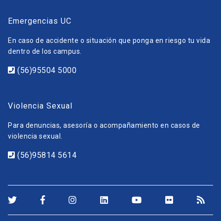
Emergencias UC
En caso de accidente o situación que ponga en riesgo tu vida
dentro de los campus.
(56)95504 5000
Violencia Sexual
Para denuncias, asesoría o acompañamiento en casos de
violencia sexual.
(56)95814 5614