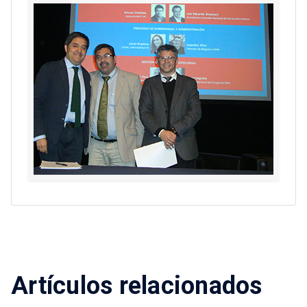
Artículos relacionados