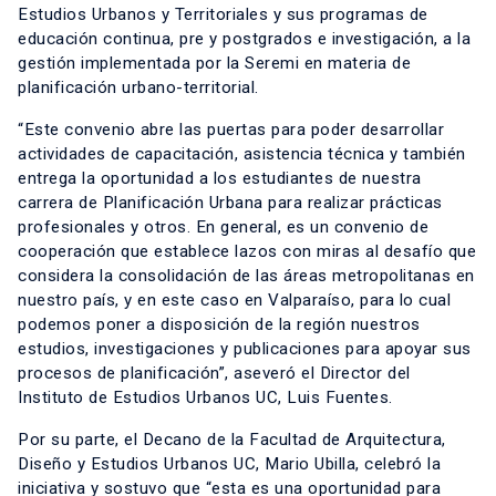
Estudios Urbanos y Territoriales y sus programas de
educación continua, pre y postgrados e investigación, a la
gestión implementada por la Seremi en materia de
planificación urbano-territorial.
“Este convenio abre las puertas para poder desarrollar
actividades de capacitación, asistencia técnica y también
entrega la oportunidad a los estudiantes de nuestra
carrera de Planificación Urbana para realizar prácticas
profesionales y otros. En general, es un convenio de
cooperación que establece lazos con miras al desafío que
considera la consolidación de las áreas metropolitanas en
nuestro país, y en este caso en Valparaíso, para lo cual
podemos poner a disposición de la región nuestros
estudios, investigaciones y publicaciones para apoyar sus
procesos de planificación”, aseveró el Director del
Instituto de Estudios Urbanos UC, Luis Fuentes.
Por su parte, el Decano de la Facultad de Arquitectura,
Diseño y Estudios Urbanos UC, Mario Ubilla, celebró la
iniciativa y sostuvo que “esta es una oportunidad para