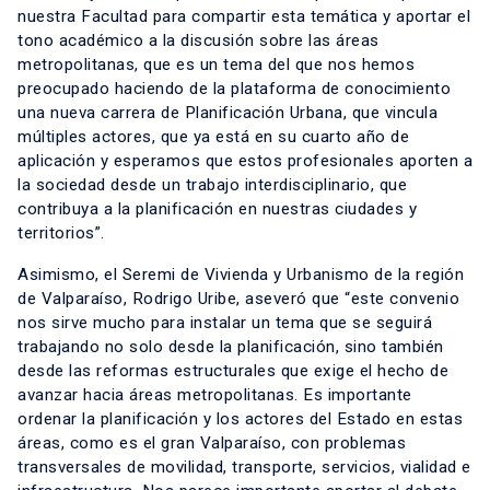
nuestra Facultad para compartir esta temática y aportar el
tono académico a la discusión sobre las áreas
metropolitanas, que es un tema del que nos hemos
preocupado haciendo de la plataforma de conocimiento
una nueva carrera de Planificación Urbana, que vincula
múltiples actores, que ya está en su cuarto año de
aplicación y esperamos que estos profesionales aporten a
la sociedad desde un trabajo interdisciplinario, que
contribuya a la planificación en nuestras ciudades y
territorios”.
Asimismo, el Seremi de Vivienda y Urbanismo de la región
de Valparaíso, Rodrigo Uribe, aseveró que “este convenio
nos sirve mucho para instalar un tema que se seguirá
trabajando no solo desde la planificación, sino también
desde las reformas estructurales que exige el hecho de
avanzar hacia áreas metropolitanas. Es importante
ordenar la planificación y los actores del Estado en estas
áreas, como es el gran Valparaíso, con problemas
transversales de movilidad, transporte, servicios, vialidad e