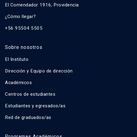
El Comendador 1916, Providencia
¿Cómo llegar?
+56 95504 5505
Sobre nosotros
El Instituto
Dirección y Equipo de dirección
Académicos
Centros de estudiantes
Estudiantes y egresados/as
Red de graduados/as
Programas Académicos