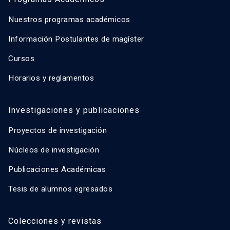
Nuestros programas académicos
Información Postulantes de magíster
Cursos
Horarios y reglamentos
Investigaciones y publicaciones
Proyectos de investigación
Núcleos de investigación
Publicaciones Académicas
Tesis de alumnos egresados
Colecciones y revistas