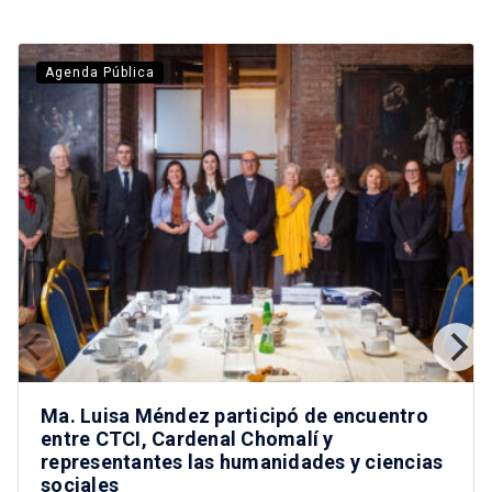
Agenda Pública
Ma. Luisa Méndez participó de encuentro
entre CTCI, Cardenal Chomalí y
representantes las humanidades y ciencias
sociales