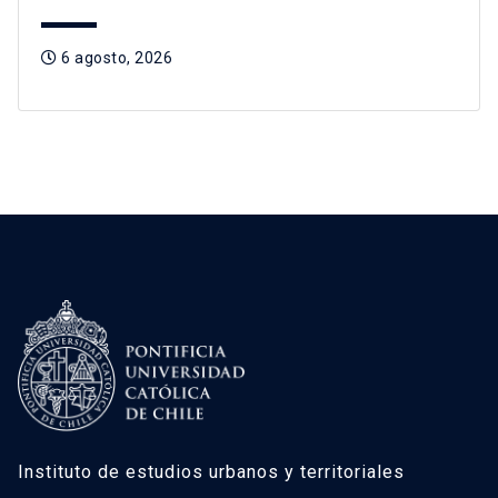
6 agosto, 2026
Instituto de estudios urbanos y territoriales