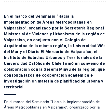
En el marco del Seminario “Hacia la
Implementación de Áreas Metropolitanas en
Valparaíso”, organizado por la Secretaría Regional
Ministerial de Vivienda y Urbanismo de la región de
Valparaíso, en conjunto con el Colegio de
Arquitectos de la misma región, la Universidad Viña
del Mar y el Diario El Mercurio de Valparaíso, el
Instituto de Estudios Urbanos y Territoriales de la
Universidad Católica de Chile firmó un convenio de
colaboración con la Seremi Minvu de la región, que
consolida lazos de cooperación académica e
investigación en materia de planificación urbana y
territorial.
En el marco del Seminario “Hacia la Implementación de
Áreas Metropolitanas en Valparaíso”, organizado por la