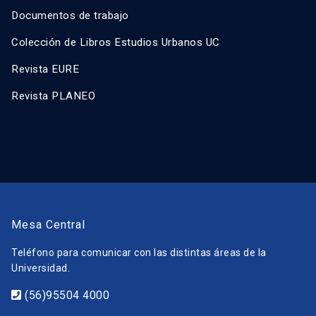
Documentos de trabajo
Colección de Libros Estudios Urbanos UC
Revista EURE
Revista PLANEO
Mesa Central
Teléfono para comunicar con las distintas áreas de la
Universidad.
(56)95504 4000