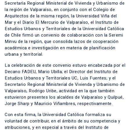
Secretaría Regional Ministerial de Vivienda y Urbanismo de
la región de Valparaíso, en conjunto con el Colegio de
Arquitectos de la misma región, la Universidad Viña del
Mar y el Diario El Mercurio de Valparaíso, el Instituto de
Estudios Urbanos y Territoriales de la Universidad Católica
de Chile firmó un convenio de colaboración con la Seremi
Minvu de la región, que consolida lazos de cooperación
académica e investigación en materia de planificación
urbana y territorial.
La celebración de este convenio estuvo encabezada por el
Decano FADEU, Mario Ubilla; el Director del Instituto de
Estudios Urbanos y Territoriales UC, Luis Fuentes; y el
Secretario Regional Ministerial de Vivienda y Urbanismo de
Valparaíso, Rodrigo Uribe, actividad en la que también
estuvieron presentes los alcaldes de Valparaíso y Quilpué,
Jorge Sharp y Mauricio Viñambres, respectivamente.
Con esta firma, la Universidad Católica formaliza su
voluntad de contribuir, en el ámbito de su competencia y
atribuciones, y en especial a través del Instituto de