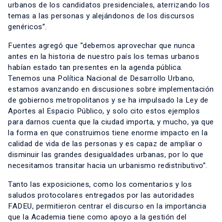
urbanos de los candidatos presidenciales, aterrizando los
temas a las personas y alejándonos de los discursos
genéricos”.
Fuentes agregó que “debemos aprovechar que nunca
antes en la historia de nuestro país los temas urbanos
habían estado tan presentes en la agenda pública.
Tenemos una Política Nacional de Desarrollo Urbano,
estamos avanzando en discusiones sobre implementación
de gobiernos metropolitanos y se ha impulsado la Ley de
Aportes al Espacio Público, y solo cito estos ejemplos
para darnos cuenta que la ciudad importa, y mucho, ya que
la forma en que construimos tiene enorme impacto en la
calidad de vida de las personas y es capaz de ampliar o
disminuir las grandes desigualdades urbanas, por lo que
necesitamos transitar hacia un urbanismo redistributivo”.
Tanto las exposiciones, como los comentarios y los
saludos protocolares entregados por las autoridades
FADEU, permitieron centrar el discurso en la importancia
que la Academia tiene como apoyo a la gestión del