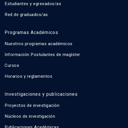
Estudiantes y egresados/as
Red de graduados/as
Programas Académicos
Nuestros programas académicos
Información Postulantes de magíster
Cursos
Horarios y reglamentos
Investigaciones y publicaciones
Proyectos de investigación
Núcleos de investigación
Publicaciones Académicas