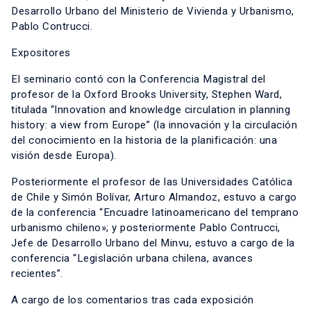
Desarrollo Urbano del Ministerio de Vivienda y Urbanismo,
Pablo Contrucci.
Expositores
El seminario contó con la Conferencia Magistral del
profesor de la Oxford Brooks University, Stephen Ward,
titulada “Innovation and knowledge circulation in planning
history: a view from Europe” (la innovación y la circulación
del conocimiento en la historia de la planificación: una
visión desde Europa).
Posteriormente el profesor de las Universidades Católica
de Chile y Simón Bolívar, Arturo Almandoz, estuvo a cargo
de la conferencia “Encuadre latinoamericano del temprano
urbanismo chileno»; y posteriormente Pablo Contrucci,
Jefe de Desarrollo Urbano del Minvu, estuvo a cargo de la
conferencia “Legislación urbana chilena, avances
recientes”.
A cargo de los comentarios tras cada exposición