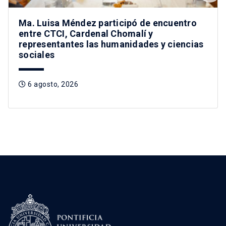
Ma. Luisa Méndez participó de encuentro
entre CTCI, Cardenal Chomalí y
representantes las humanidades y ciencias
sociales
6 agosto, 2026