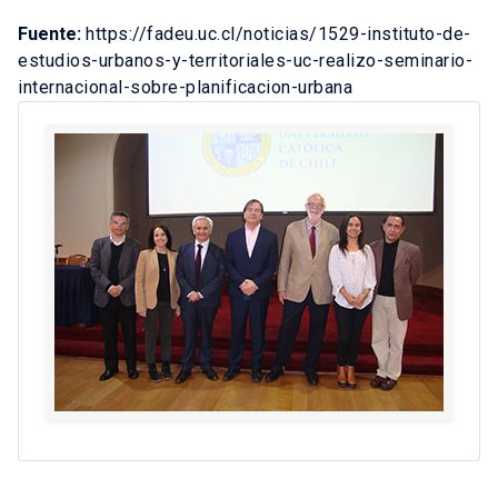
Fuente:
https://fadeu.uc.cl/noticias/1529-instituto-de-
estudios-urbanos-y-territoriales-uc-realizo-seminario-
internacional-sobre-planificacion-urbana