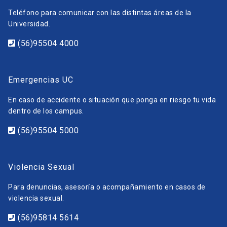
Teléfono para comunicar con las distintas áreas de la
Universidad.
(56)95504 4000
Emergencias UC
En caso de accidente o situación que ponga en riesgo tu vida
dentro de los campus.
(56)95504 5000
Violencia Sexual
Para denuncias, asesoría o acompañamiento en casos de
violencia sexual.
(56)95814 5614