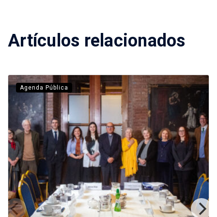
Artículos relacionados
Agenda Pública