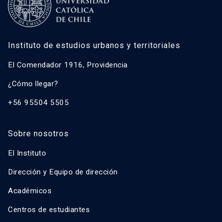
Instituto de estudios urbanos y territoriales
El Comendador 1916, Providencia
¿Cómo llegar?
+56 95504 5505
Sobre nosotros
El Instituto
Dirección y Equipo de dirección
Académicos
Centros de estudiantes