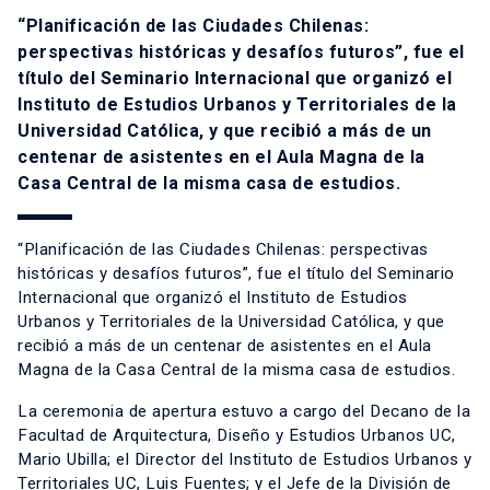
“Planificación de las Ciudades Chilenas:
perspectivas históricas y desafíos futuros”, fue el
título del Seminario Internacional que organizó el
Instituto de Estudios Urbanos y Territoriales de la
Universidad Católica, y que recibió a más de un
centenar de asistentes en el Aula Magna de la
Casa Central de la misma casa de estudios.
“Planificación de las Ciudades Chilenas: perspectivas
históricas y desafíos futuros”, fue el título del Seminario
Internacional que organizó el Instituto de Estudios
Urbanos y Territoriales de la Universidad Católica, y que
recibió a más de un centenar de asistentes en el Aula
Magna de la Casa Central de la misma casa de estudios.
La ceremonia de apertura estuvo a cargo del Decano de la
Facultad de Arquitectura, Diseño y Estudios Urbanos UC,
Mario Ubilla; el Director del Instituto de Estudios Urbanos y
Territoriales UC, Luis Fuentes; y el Jefe de la División de