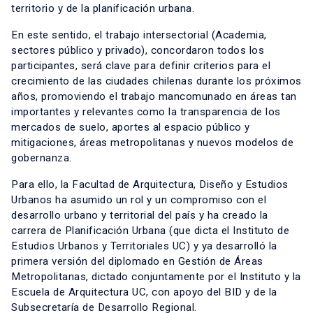
territorio y de la planificación urbana.
En este sentido, el trabajo intersectorial (Academia,
sectores público y privado), concordaron todos los
participantes, será clave para definir criterios para el
crecimiento de las ciudades chilenas durante los próximos
años, promoviendo el trabajo mancomunado en áreas tan
importantes y relevantes como la transparencia de los
mercados de suelo, aportes al espacio público y
mitigaciones, áreas metropolitanas y nuevos modelos de
gobernanza.
Para ello, la Facultad de Arquitectura, Diseño y Estudios
Urbanos ha asumido un rol y un compromiso con el
desarrollo urbano y territorial del país y ha creado la
carrera de Planificación Urbana (que dicta el Instituto de
Estudios Urbanos y Territoriales UC) y ya desarrolló la
primera versión del diplomado en Gestión de Áreas
Metropolitanas, dictado conjuntamente por el Instituto y la
Escuela de Arquitectura UC, con apoyo del BID y de la
Subsecretaría de Desarrollo Regional.