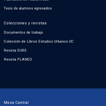
Tesis de alumnos egresados
Colecciones y revistas
Documentos de trabajo
Colección de Libros Estudios Urbanos UC
Revista EURE
Revista PLANEO
Mesa Central