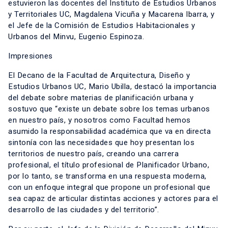
estuvieron las docentes del Instituto de Estudios Urbanos
y Territoriales UC, Magdalena Vicuña y Macarena Ibarra, y
el Jefe de la Comisión de Estudios Habitacionales y
Urbanos del Minvu, Eugenio Espinoza.
Impresiones
El Decano de la Facultad de Arquitectura, Diseño y
Estudios Urbanos UC, Mario Ubilla, destacó la importancia
del debate sobre materias de planificación urbana y
sostuvo que “existe un debate sobre los temas urbanos
en nuestro país, y nosotros como Facultad hemos
asumido la responsabilidad académica que va en directa
sintonía con las necesidades que hoy presentan los
territorios de nuestro país, creando una carrera
profesional, el título profesional de Planificador Urbano,
por lo tanto, se transforma en una respuesta moderna,
con un enfoque integral que propone un profesional que
sea capaz de articular distintas acciones y actores para el
desarrollo de las ciudades y del territorio”.