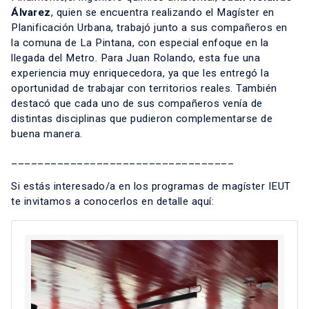
Álvarez
, quien se encuentra realizando el Magíster en
Planificación Urbana, trabajó junto a sus compañeros en
la comuna de La Pintana, con especial enfoque en la
llegada del Metro. Para Juan Rolando, esta fue una
experiencia muy enriquecedora, ya que les entregó la
oportunidad de trabajar con territorios reales. También
destacó que cada uno de sus compañeros venía de
distintas disciplinas que pudieron complementarse de
buena manera.
__________________________________
Si estás interesado/a en los programas de magíster IEUT
te invitamos a conocerlos en detalle aquí: