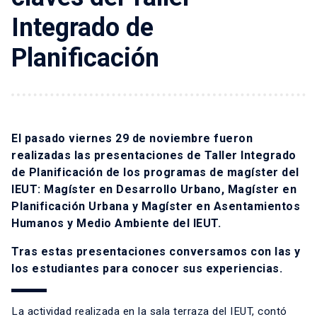
Integrado de
Planificación
El pasado viernes 29 de noviembre fueron
realizadas las presentaciones de Taller Integrado
de Planificación de los programas de magíster del
IEUT: Magíster en Desarrollo Urbano, Magíster en
Planificación Urbana y Magíster en Asentamientos
Humanos y Medio Ambiente del IEUT.
Tras estas presentaciones conversamos con las y
los estudiantes para conocer sus experiencias.
La actividad realizada en la sala terraza del IEUT, contó