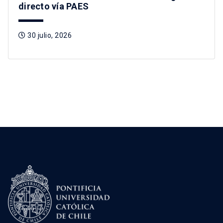
directo vía PAES
30 julio, 2026