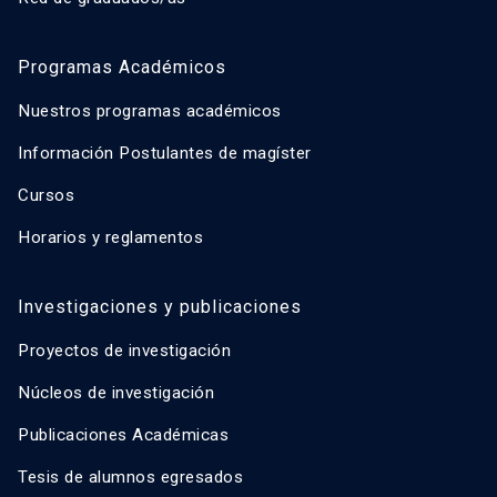
Programas Académicos
Nuestros programas académicos
Información Postulantes de magíster
Cursos
Horarios y reglamentos
Investigaciones y publicaciones
Proyectos de investigación
Núcleos de investigación
Publicaciones Académicas
Tesis de alumnos egresados