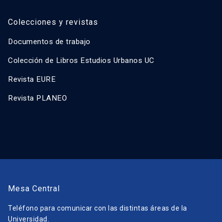
Colecciones y revistas
Documentos de trabajo
Colección de Libros Estudios Urbanos UC
Revista EURE
Revista PLANEO
Mesa Central
Teléfono para comunicar con las distintas áreas de la
Universidad.