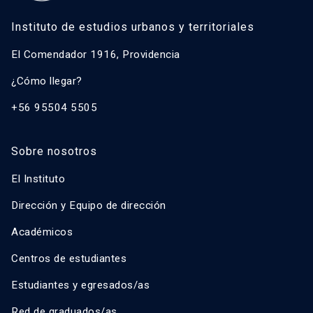
Instituto de estudios urbanos y territoriales
El Comendador 1916, Providencia
¿Cómo llegar?
+56 95504 5505
Sobre nosotros
El Instituto
Dirección y Equipo de dirección
Académicos
Centros de estudiantes
Estudiantes y egresados/as
Red de graduados/as