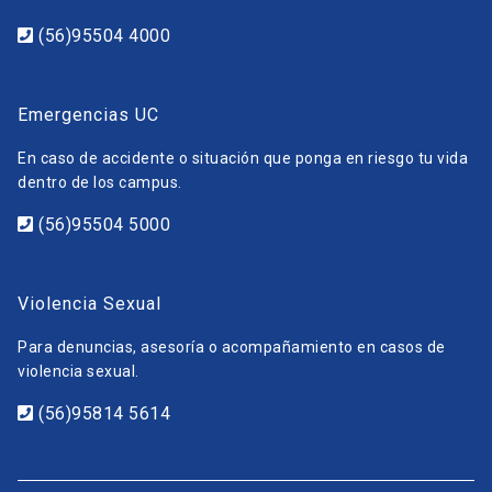
(56)95504 4000
Emergencias UC
En caso de accidente o situación que ponga en riesgo tu vida
dentro de los campus.
(56)95504 5000
Violencia Sexual
Para denuncias, asesoría o acompañamiento en casos de
violencia sexual.
(56)95814 5614