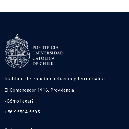
Instituto de estudios urbanos y territoriales
El Comendador 1916, Providencia
¿Cómo llegar?
+56 95504 5505