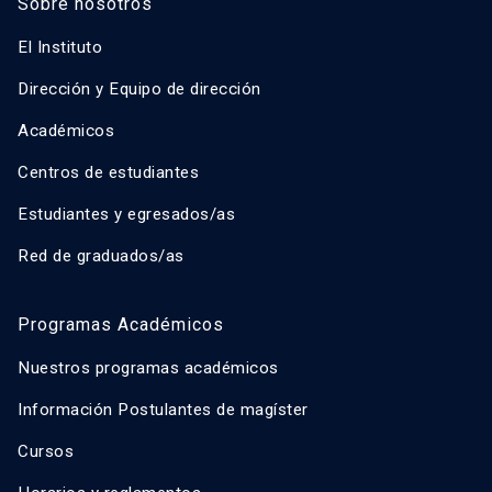
Sobre nosotros
El Instituto
Dirección y Equipo de dirección
Académicos
Centros de estudiantes
Estudiantes y egresados/as
Red de graduados/as
Programas Académicos
Nuestros programas académicos
Información Postulantes de magíster
Cursos