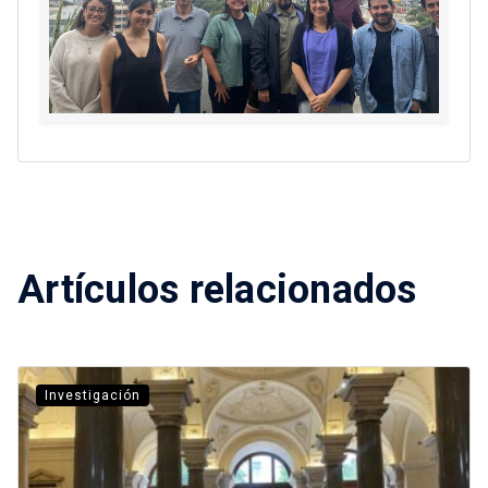
Artículos relacionados
Investigación