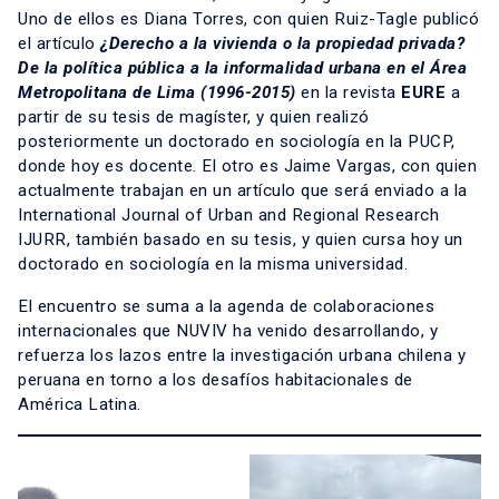
Uno de ellos es Diana Torres, con quien Ruiz-Tagle publicó
el artículo
¿Derecho a la vivienda o la propiedad privada?
De la política pública a la informalidad urbana en el Área
Metropolitana de Lima (1996-2015)
en la revista
EURE
a
partir de su tesis de magíster, y quien realizó
posteriormente un doctorado en sociología en la PUCP,
donde hoy es docente. El otro es Jaime Vargas, con quien
actualmente trabajan en un artículo que será enviado a la
International Journal of Urban and Regional Research
IJURR, también basado en su tesis, y quien cursa hoy un
doctorado en sociología en la misma universidad.
El encuentro se suma a la agenda de colaboraciones
internacionales que NUVIV ha venido desarrollando, y
refuerza los lazos entre la investigación urbana chilena y
peruana en torno a los desafíos habitacionales de
América Latina.