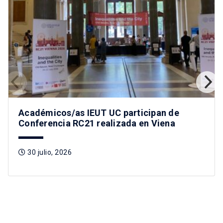
Académicos/as IEUT UC participan de
Conferencia RC21 realizada en Viena
30 julio, 2026