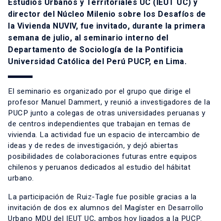
Estudios Urbanos y Territoriales UC (IEUT UC) y
director del Núcleo Milenio sobre los Desafíos de
la Vivienda NUVIV, fue invitado, durante la primera
semana de julio, al seminario interno del
Departamento de Sociología de la Pontificia
Universidad Católica del Perú PUCP, en Lima.
El seminario es organizado por el grupo que dirige el
profesor Manuel Dammert, y reunió a investigadores de la
PUCP junto a colegas de otras universidades peruanas y
de centros independientes que trabajan en temas de
vivienda. La actividad fue un espacio de intercambio de
ideas y de redes de investigación, y dejó abiertas
posibilidades de colaboraciones futuras entre equipos
chilenos y peruanos dedicados al estudio del hábitat
urbano.
La participación de Ruiz-Tagle fue posible gracias a la
invitación de dos ex alumnos del Magíster en Desarrollo
Urbano MDU del IEUT UC, ambos hoy ligados a la PUCP.