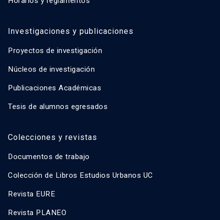
Horarios y reglamentos
Investigaciones y publicaciones
Proyectos de investigación
Núcleos de investigación
Publicaciones Académicas
Tesis de alumnos egresados
Colecciones y revistas
Documentos de trabajo
Colección de Libros Estudios Urbanos UC
Revista EURE
Revista PLANEO