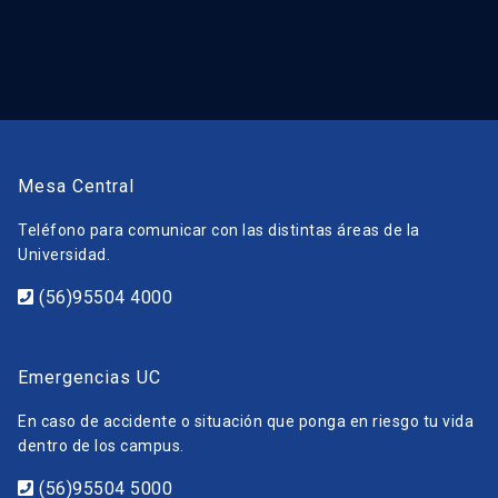
Mesa Central
Teléfono para comunicar con las distintas áreas de la
Universidad.
(56)95504 4000
Emergencias UC
En caso de accidente o situación que ponga en riesgo tu vida
dentro de los campus.
(56)95504 5000