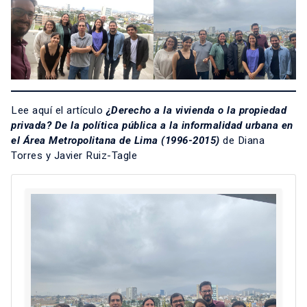
Lee aquí el artículo
¿Derecho a la vivienda o la propiedad
privada? De la política pública a la informalidad urbana en
el Área Metropolitana de Lima (1996-2015
)
de Diana
Torres y Javier Ruiz-Tagle