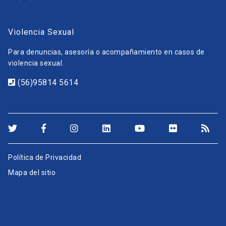
Violencia Sexual
Para denuncias, asesoría o acompañamiento en casos de
violencia sexual.
(56)95814 5614
Política de Privacidad
Mapa del sitio