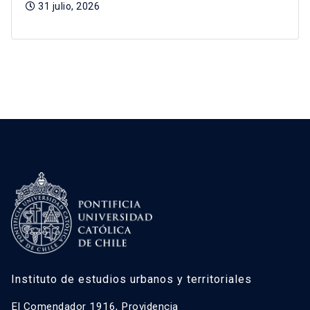
31 julio, 2026
Instituto de estudios urbanos y territoriales
El Comendador 1916, Providencia