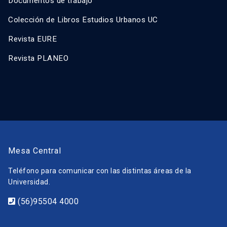
Documentos de trabajo
Colección de Libros Estudios Urbanos UC
Revista EURE
Revista PLANEO
Mesa Central
Teléfono para comunicar con las distintas áreas de la
Universidad.
(56)95504 4000