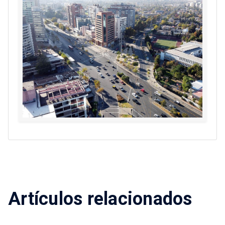
Artículos relacionados