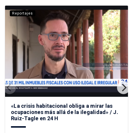
Reportajes
«La crisis habitacional obliga a mirar las
ocupaciones más allá de la ilegalidad» / J.
Ruiz-Tagle en 24 H