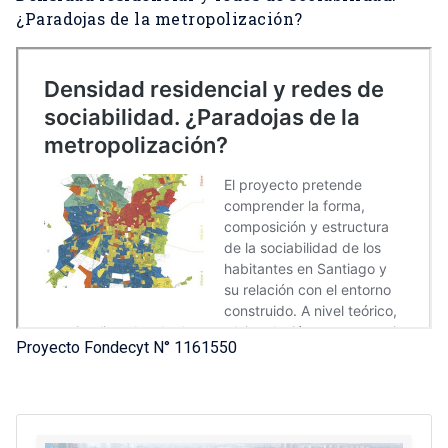
¿Paradojas de la metropolización?
Proyecto Fondecyt N° 1161550