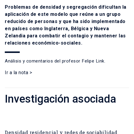
Problemas de densidad y segregación dificultan la
aplicación de este modelo que reúne a un grupo
reducido de personas y que ha sido implementado
en países como Inglaterra, Bélgica y Nueva
Zelandia para combatir el contagio y mantener las
relaciones económico-sociales.
Análisis y comentarios del profesor
Felipe Link.
Ir a la nota >
Investigación asociada
Densidad residencial y redes de sociabilidad.