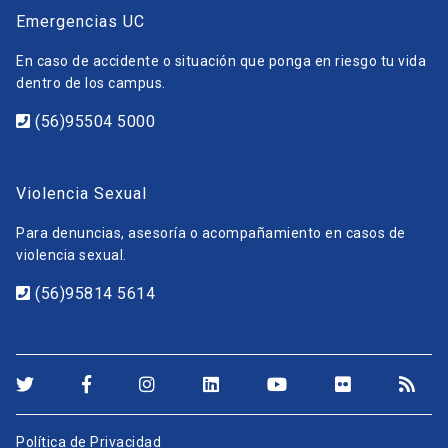
Emergencias UC
En caso de accidente o situación que ponga en riesgo tu vida
dentro de los campus.
(56)95504 5000
Violencia Sexual
Para denuncias, asesoría o acompañamiento en casos de
violencia sexual.
(56)95814 5614
Política de Privacidad