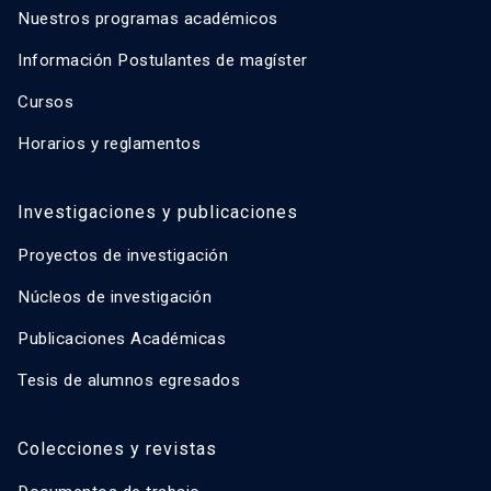
Nuestros programas académicos
Información Postulantes de magíster
Cursos
Horarios y reglamentos
Investigaciones y publicaciones
Proyectos de investigación
Núcleos de investigación
Publicaciones Académicas
Tesis de alumnos egresados
Colecciones y revistas