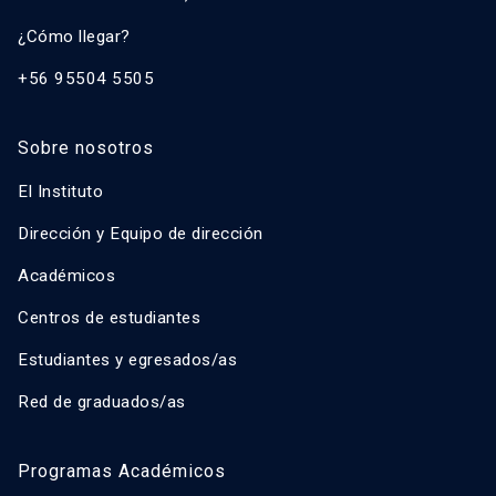
¿Cómo llegar?
+56 95504 5505
Sobre nosotros
El Instituto
Dirección y Equipo de dirección
Académicos
Centros de estudiantes
Estudiantes y egresados/as
Red de graduados/as
Programas Académicos