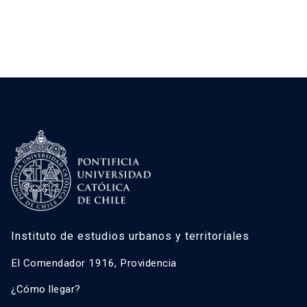
Instituto de estudios urbanos y territoriales
El Comendador 1916, Providencia
¿Cómo llegar?