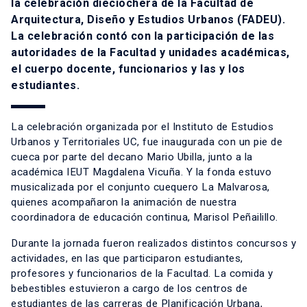
la celebración dieciochera de la Facultad de
Arquitectura, Diseño y Estudios Urbanos (FADEU).
La celebración contó con la participación de las
autoridades de la Facultad y unidades académicas,
el cuerpo docente, funcionarios y las y los
estudiantes.
La celebración organizada por el Instituto de Estudios
Urbanos y Territoriales UC, fue inaugurada con un pie de
cueca por parte del decano Mario Ubilla, junto a la
académica IEUT Magdalena Vicuña. Y la fonda estuvo
musicalizada por el conjunto cuequero La Malvarosa,
quienes acompañaron la animación de nuestra
coordinadora de educación continua, Marisol Peñailillo.
Durante la jornada fueron realizados distintos concursos y
actividades, en las que participaron estudiantes,
profesores y funcionarios de la Facultad. La comida y
bebestibles estuvieron a cargo de los centros de
estudiantes de las carreras de Planificación Urbana,