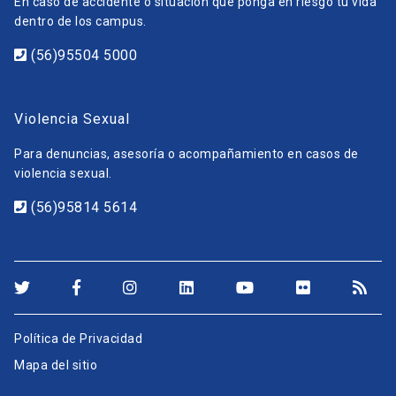
En caso de accidente o situación que ponga en riesgo tu vida
dentro de los campus.
(56)95504 5000
Violencia Sexual
Para denuncias, asesoría o acompañamiento en casos de
violencia sexual.
(56)95814 5614
Política de Privacidad
Mapa del sitio