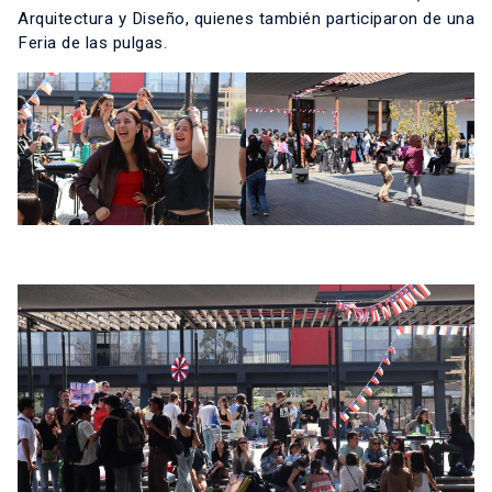
Arquitectura y Diseño, quienes también participaron de una
Feria de las pulgas.