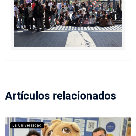
Artículos relacionados
La Universidad