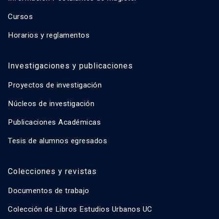
Cursos
Horarios y reglamentos
Investigaciones y publicaciones
Proyectos de investigación
Núcleos de investigación
Publicaciones Académicas
Tesis de alumnos egresados
Colecciones y revistas
Documentos de trabajo
Colección de Libros Estudios Urbanos UC