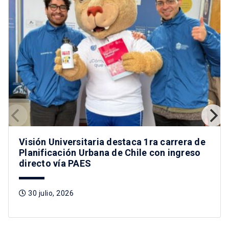
Visión Universitaria destaca 1ra carrera de
Planificación Urbana de Chile con ingreso
directo vía PAES
30 julio, 2026