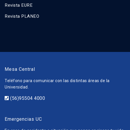
Revista EURE
Revista PLANEO
Mesa Central
Teléfono para comunicar con las distintas áreas de la
Universidad.
(56)95504 4000
Emergencias UC