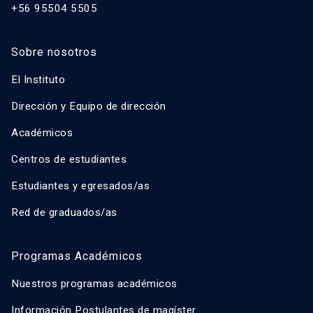
+56 95504 5505
Sobre nosotros
El Instituto
Dirección y Equipo de dirección
Académicos
Centros de estudiantes
Estudiantes y egresados/as
Red de graduados/as
Programas Académicos
Nuestros programas académicos
Información Postulantes de magíster