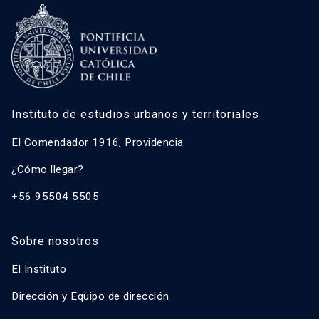
Instituto de estudios urbanos y territoriales
El Comendador 1916, Providencia
¿Cómo llegar?
+56 95504 5505
Sobre nosotros
El Instituto
Dirección y Equipo de dirección