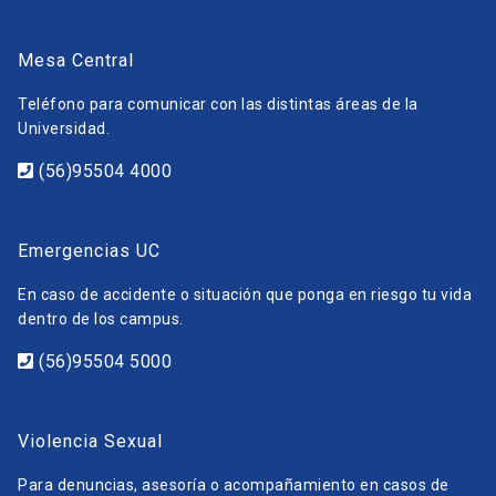
Mesa Central
Teléfono para comunicar con las distintas áreas de la
Universidad.
(56)95504 4000
Emergencias UC
En caso de accidente o situación que ponga en riesgo tu vida
dentro de los campus.
(56)95504 5000
Violencia Sexual
Para denuncias, asesoría o acompañamiento en casos de