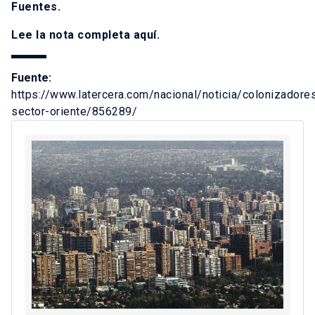
Fuentes.
Lee la nota completa
aquí
.
Fuente:
https://www.latercera.com/nacional/noticia/colonizadore
sector-oriente/856289/