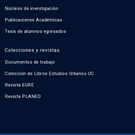
Núcleos de investigación
Publicaciones Académicas
Tesis de alumnos egresados
Colecciones y revistas
Documentos de trabajo
Colección de Libros Estudios Urbanos UC
Revista EURE
Revista PLANEO