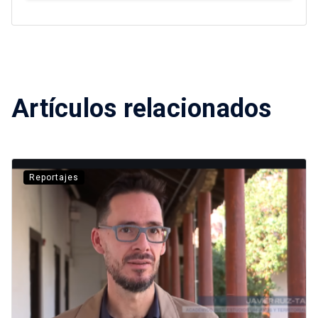
Artículos relacionados
Reportajes