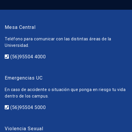
Mesa Central
Teléfono para comunicar con las distintas áreas de la
Universidad.
(56)95504 4000
Emergencias UC
En caso de accidente o situación que ponga en riesgo tu vida
dentro de los campus.
(56)95504 5000
Violencia Sexual