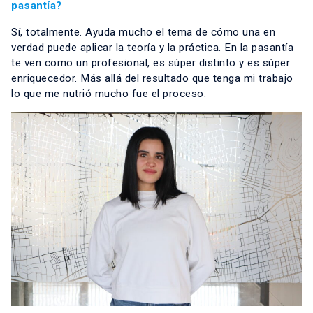
pasantía?
Sí, totalmente. Ayuda mucho el tema de cómo una en
verdad puede aplicar la teoría y la práctica. En la pasantía
te ven como un profesional, es súper distinto y es súper
enriquecedor. Más allá del resultado que tenga mi trabajo
lo que me nutrió mucho fue el proceso.