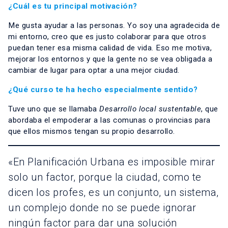
¿Cuál es tu principal motivación?
Me gusta ayudar a las personas. Yo soy una agradecida de
mi entorno, creo que es justo colaborar para que otros
puedan tener esa misma calidad de vida. Eso me motiva,
mejorar los entornos y que la gente no se vea obligada a
cambiar de lugar para optar a una mejor ciudad.
¿Qué curso te ha hecho especialmente sentido?
Tuve uno que se llamaba
Desarrollo local sustentable
, que
abordaba el empoderar a las comunas o provincias para
que ellos mismos tengan su propio desarrollo.
«En Planificación Urbana es imposible mirar
solo un factor, porque la ciudad, como te
dicen los profes, es un conjunto, un sistema,
un complejo donde no se puede ignorar
ningún factor para dar una solución