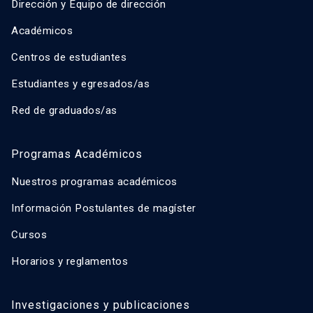
Dirección y Equipo de dirección
Académicos
Centros de estudiantes
Estudiantes y egresados/as
Red de graduados/as
Programas Académicos
Nuestros programas académicos
Información Postulantes de magíster
Cursos
Horarios y reglamentos
Investigaciones y publicaciones