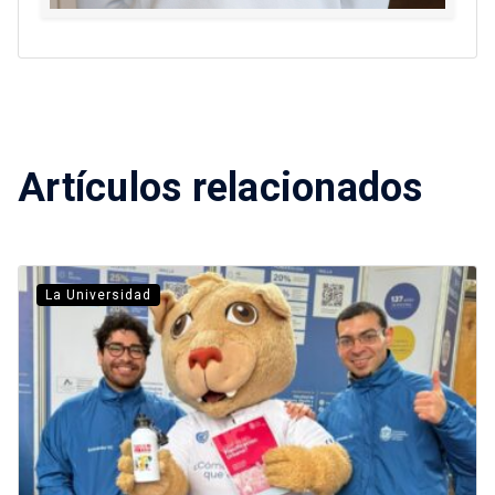
Artículos relacionados
La Universidad