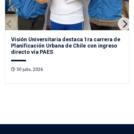
Visión Universitaria destaca 1ra carrera de
Planificación Urbana de Chile con ingreso
directo vía PAES
30 julio, 2026