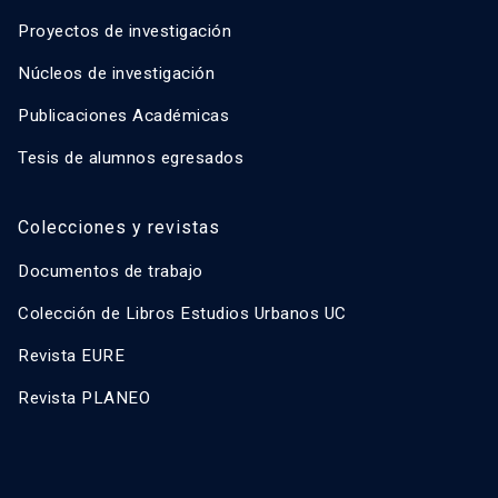
Proyectos de investigación
Núcleos de investigación
Publicaciones Académicas
Tesis de alumnos egresados
Colecciones y revistas
Documentos de trabajo
Colección de Libros Estudios Urbanos UC
Revista EURE
Revista PLANEO