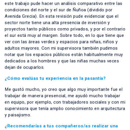
este trabajo pude hacer un análisis comparativo entre las
condiciones del norte y el sur de Ñuñoa (dividido por
Avenida Grecia). En esta revisión pude evidenciar que el
sector norte tiene una alta presencia de inversión y
proyectos tanto públicos como privados, y por el contrario
el sur está muy al margen. Sobre todo, en lo que tiene que
ver con las áreas verdes y espacios para niñas, niños y
adultos mayores. Con mi supervisora también pudimos
notar que los espacios públicos están habitualmente muy
dedicados a los hombres y que las niñas muchas veces
dejan de ocuparlos.
¿Cómo evalúas tu experiencia en la pasantía?
Me gustó mucho, yo creo que algo muy importante fue el
trabajar de manera presencial, me ayudó mucho trabajar
en equipo, por ejemplo, con trabajadores sociales y con mi
supervisora que tenía amplio conocimiento en arquitectura
y paisajismo.
¿Recomendarías a tus compañeros/as realizar una