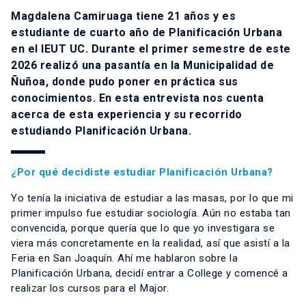
Magdalena Camiruaga tiene 21 años y es
estudiante de cuarto año de Planificación Urbana
en el IEUT UC. Durante el primer semestre de este
2026 realizó una pasantía en la Municipalidad de
Ñuñoa, donde pudo poner en práctica sus
conocimientos. En esta entrevista nos cuenta
acerca de esta experiencia y su recorrido
estudiando Planificación Urbana.
¿Por qué decidiste estudiar Planificación Urbana?
Yo tenía la iniciativa de estudiar a las masas, por lo que mi
primer impulso fue estudiar sociología. Aún no estaba tan
convencida, porque quería que lo que yo investigara se
viera más concretamente en la realidad, así que asistí a la
Feria en San Joaquín. Ahí me hablaron sobre la
Planificación Urbana, decidí entrar a College y comencé a
realizar los cursos para el Major.