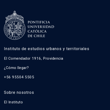
Instituto de estudios urbanos y territoriales
El Comendador 1916, Providencia
¿Cómo llegar?
+56 95504 5505
Sobre nosotros
El Instituto