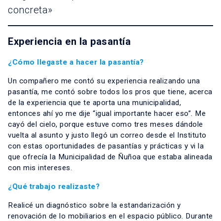
concreta»
Experiencia en la pasantía
¿Cómo llegaste a hacer la pasantía?
Un compañero me contó su experiencia realizando una
pasantía, me contó sobre todos los pros que tiene, acerca
de la experiencia que te aporta una municipalidad,
entonces ahí yo me dije “igual importante hacer eso”. Me
cayó del cielo, porque estuve como tres meses dándole
vuelta al asunto y justo llegó un correo desde el Instituto
con estas oportunidades de pasantías y prácticas y vi la
que ofrecía la Municipalidad de Ñuñoa que estaba alineada
con mis intereses.
¿Qué trabajo realizaste?
Realicé un diagnóstico sobre la estandarización y
renovación de lo mobiliarios en el espacio público. Durante