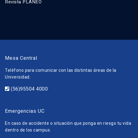
Revista PLANEO
Mesa Central
Teléfono para comunicar con las distintas áreas de la
Universidad.
(56)95504 4000
Emergencias UC
En caso de accidente o situación que ponga en riesgo tu vida
dentro de los campus.