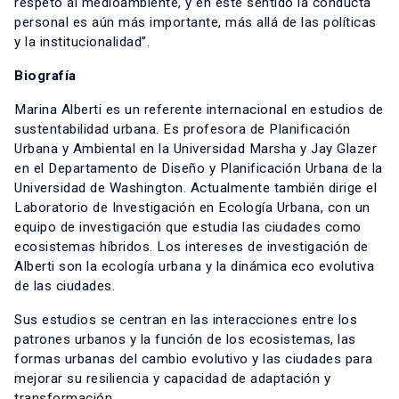
respeto al medioambiente, y en este sentido la conducta
personal es aún más importante, más allá de las políticas
y la institucionalidad”.
Biografía
Marina Alberti es un referente internacional en estudios de
sustentabilidad urbana. Es profesora de Planificación
Urbana y Ambiental en la Universidad Marsha y Jay Glazer
en el Departamento de Diseño y Planificación Urbana de la
Universidad de Washington. Actualmente también dirige el
Laboratorio de Investigación en Ecología Urbana, con un
equipo de investigación que estudia las ciudades como
ecosistemas híbridos. Los intereses de investigación de
Alberti son la ecología urbana y la dinámica eco evolutiva
de las ciudades.
Sus estudios se centran en las interacciones entre los
patrones urbanos y la función de los ecosistemas, las
formas urbanas del cambio evolutivo y las ciudades para
mejorar su resiliencia y capacidad de adaptación y
transformación.