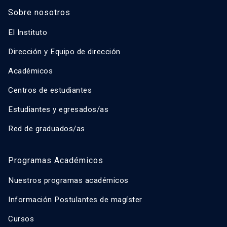
Sobre nosotros
El Instituto
Dirección y Equipo de dirección
Académicos
Centros de estudiantes
Estudiantes y egresados/as
Red de graduados/as
Programas Académicos
Nuestros programas académicos
Información Postulantes de magíster
Cursos