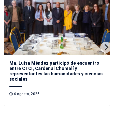
Ma. Luisa Méndez participó de encuentro
entre CTCI, Cardenal Chomalí y
representantes las humanidades y ciencias
sociales
6 agosto, 2026