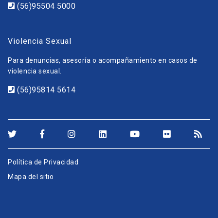
(56)95504 5000
Violencia Sexual
Para denuncias, asesoría o acompañamiento en casos de
violencia sexual.
(56)95814 5614
Política de Privacidad
Mapa del sitio