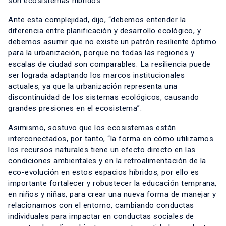
son ecosistemas híbridos.
Ante esta complejidad, dijo, “debemos entender la
diferencia entre planificación y desarrollo ecológico, y
debemos asumir que no existe un patrón resiliente óptimo
para la urbanización, porque no todas las regiones y
escalas de ciudad son comparables. La resiliencia puede
ser lograda adaptando los marcos institucionales
actuales, ya que la urbanización representa una
discontinuidad de los sistemas ecológicos, causando
grandes presiones en el ecosistema”.
Asimismo, sostuvo que los ecosistemas están
interconectados, por tanto, “la forma en cómo utilizamos
los recursos naturales tiene un efecto directo en las
condiciones ambientales y en la retroalimentación de la
eco-evolución en estos espacios híbridos, por ello es
importante fortalecer y robustecer la educación temprana,
en niños y niñas, para crear una nueva forma de manejar y
relacionarnos con el entorno, cambiando conductas
individuales para impactar en conductas sociales de