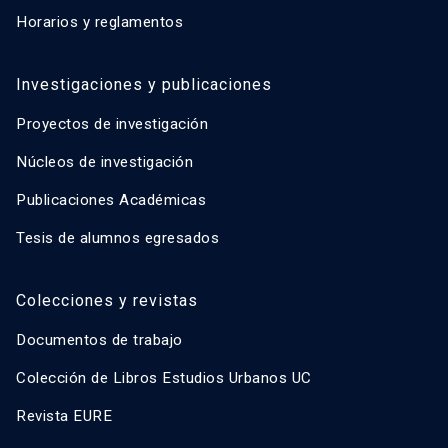
Horarios y reglamentos
Investigaciones y publicaciones
Proyectos de investigación
Núcleos de investigación
Publicaciones Académicas
Tesis de alumnos egresados
Colecciones y revistas
Documentos de trabajo
Colección de Libros Estudios Urbanos UC
Revista EURE