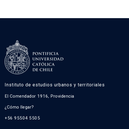
Instituto de estudios urbanos y territoriales
El Comendador 1916, Providencia
¿Cómo llegar?
+56 95504 5505