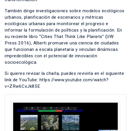
También dirige investigaciones sobre modelos ecológicos
urbanos, planificación de escenarios y métricas
ecológicas urbanas para monitorear el progreso e
informar la formulación de políticas y la planificación. En
su reciente libro “Cities That Think Like Planets” (UW
Press 2016), Alberti promueve una ciencia de ciudades
que funcionan a escala planetaria y vinculan dinámicas
impredecibles con el potencial de innovación
socioecológica.
Si quieres revisar la charla, puedes revivirla en el siguiente
link de YouTube:
https://www.youtube.com/watch?
v=ZRw6CxJk8SE