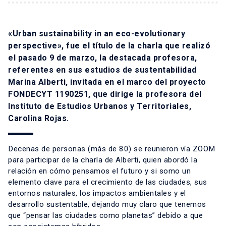
«Urban sustainability in an eco-evolutionary
perspective», fue el título de la charla que realizó
el pasado 9 de marzo, la destacada profesora,
referentes en sus estudios de sustentabilidad
Marina Alberti, invitada en el marco del proyecto
FONDECYT 1190251, que dirige la profesora del
Instituto de Estudios Urbanos y Territoriales,
Carolina Rojas.
Decenas de personas (más de 80) se reunieron vía ZOOM
para participar de la charla de Alberti, quien abordó la
relación en cómo pensamos el futuro y si somo un
elemento clave para el crecimiento de las ciudades, sus
entornos naturales, los impactos ambientales y el
desarrollo sustentable, dejando muy claro que tenemos
que “pensar las ciudades como planetas” debido a que