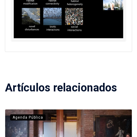
Artículos relacionados
Agenda Pública