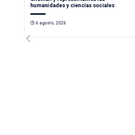
humanidades y ciencias sociales
6 agosto, 2026