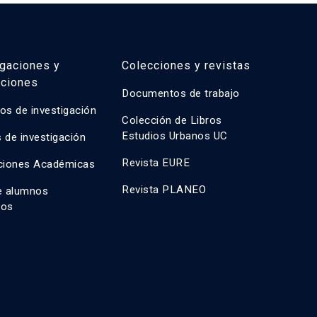
igaciones y
Colecciones y revistas
aciones
Documentos de trabajo
os de investigación
Colección de Libros
Estudios Urbanos UC
 de investigación
Revista EURE
ciones Académicas
Revista PLANEO
e alumnos
dos