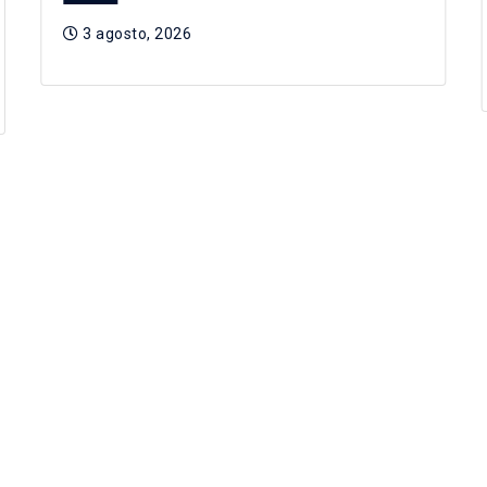
3 agosto, 2026