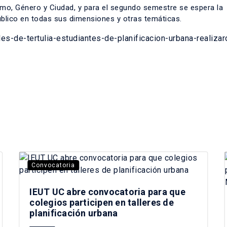
mo, Género y Ciudad, y para el segundo semestre se espera la
úblico en todas sus dimensiones y otras temáticas.
les-de-tertulia-estudiantes-de-planificacion-urbana-realizar
Convocatoria
IEUT UC abre convocatoria para que
colegios participen en talleres de
planificación urbana