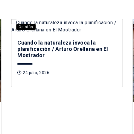
Opinión
Cuando la naturaleza invoca la
planificación / Arturo Orellana en El
Mostrador
24 julio, 2026