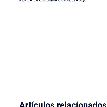
REVISA LA COLUMNA COMPLETA AQUÍ.
Artículos relacionados