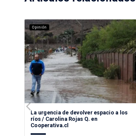
Opinión
La urgencia de devolver espacio a los
ríos / Carolina Rojas Q. en
Cooperativa.cl