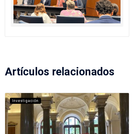
Artículos relacionados
Investigación