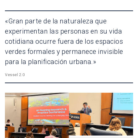
«Gran parte de la naturaleza que
experimentan las personas en su vida
cotidiana ocurre fuera de los espacios
verdes formales y permanece invisible
para la planificación urbana.»
Vessel 2.0