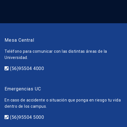
Mesa Central
Teléfono para comunicar con las distintas áreas de la
Universidad.
(56)95504 4000
Emergencias UC
En caso de accidente o situación que ponga en riesgo tu vida
dentro de los campus.
(56)95504 5000