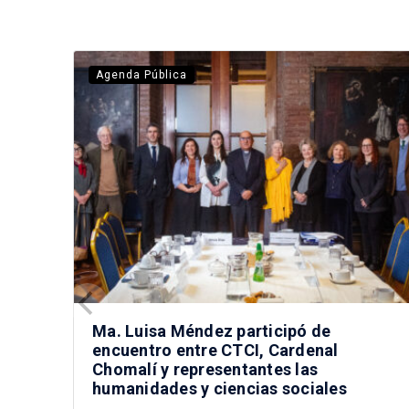
Agenda Pública
Ma. Luisa Méndez participó de
encuentro entre CTCI, Cardenal
Chomalí y representantes las
humanidades y ciencias sociales