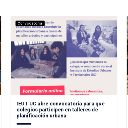
Convocatoria
IEUT UC abre convocatoria para que
colegios participen en talleres de
planificación urbana