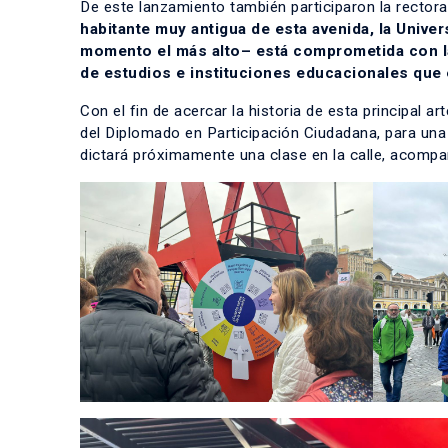
De este lanzamiento también participaron la rectora 
habitante muy antigua de esta avenida, la Univer
momento el más alto– está comprometida con 
de estudios e instituciones educacionales que 
Con el fin de acercar la historia de esta principal a
del Diplomado en Participación Ciudadana, para una g
dictará próximamente una clase en la calle, acompa