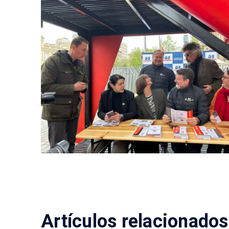
Artículos relacionados