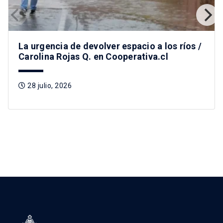
La urgencia de devolver espacio a los ríos /
Carolina Rojas Q. en Cooperativa.cl
28 julio, 2026