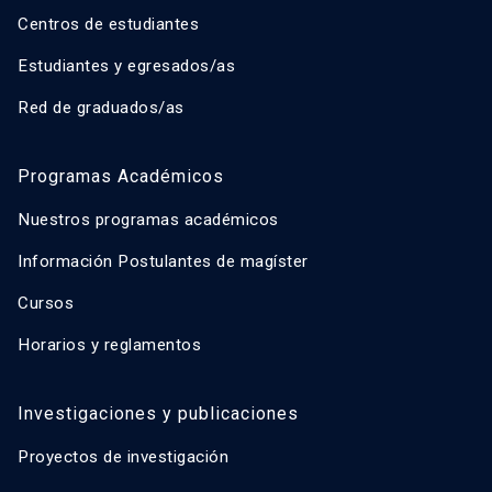
Centros de estudiantes
Estudiantes y egresados/as
Red de graduados/as
Programas Académicos
Nuestros programas académicos
Información Postulantes de magíster
Cursos
Horarios y reglamentos
Investigaciones y publicaciones
Proyectos de investigación