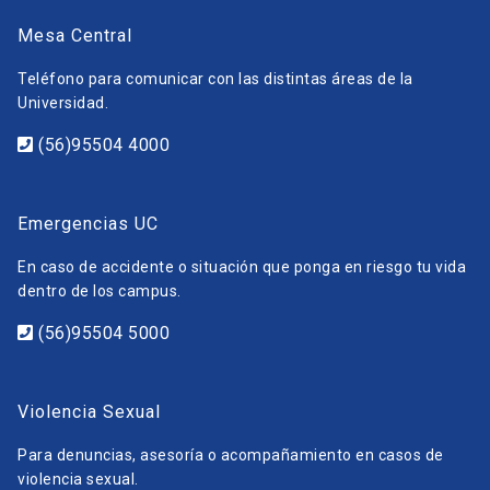
Mesa Central
Teléfono para comunicar con las distintas áreas de la
Universidad.
(56)95504 4000
Emergencias UC
En caso de accidente o situación que ponga en riesgo tu vida
dentro de los campus.
(56)95504 5000
Violencia Sexual
Para denuncias, asesoría o acompañamiento en casos de
violencia sexual.