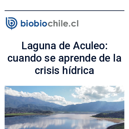
Laguna de Aculeo:
cuando se aprende de la
crisis hídrica