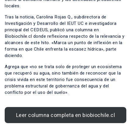
locales.
Tras la noticia, Carolina Rojas Q., subdirectora de
Investigación y Desarrollo del IEUT UC e investigadora
principal del CEDEUS, publicó una columna en
Biobiochile.cl donde reflexiona respecto de la relevancia y
alcances de este hito. «Marca un punto de inflexión en la
forma en que Chile enfrenta la escasez hídrica», parte
diciendo.
Agrega que «no se trata solo de proteger un ecosistema
que recuperó su agua, sino también de reconocer que la
crisis vivida en este territorio fue consecuencia de un
problema estructural de gobernanza del agua y del
conflicto por el uso del suelo».
Leer columna completa en biobiochile.cl