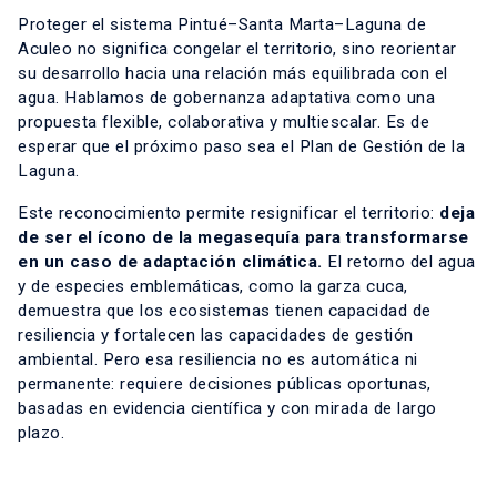
Proteger el sistema Pintué–Santa Marta–Laguna de
Aculeo no significa congelar el territorio, sino reorientar
su desarrollo hacia una relación más equilibrada con el
agua. Hablamos de gobernanza adaptativa como una
propuesta flexible, colaborativa y multiescalar. Es de
esperar que el próximo paso sea el Plan de Gestión de la
Laguna.
Este reconocimiento permite resignificar el territorio:
deja
de ser el ícono de la megasequía para transformarse
en un caso de adaptación climática.
El retorno del agua
y de especies emblemáticas, como la garza cuca,
demuestra que los ecosistemas tienen capacidad de
resiliencia y fortalecen las capacidades de gestión
ambiental. Pero esa resiliencia no es automática ni
permanente: requiere decisiones públicas oportunas,
basadas en evidencia científica y con mirada de largo
plazo.