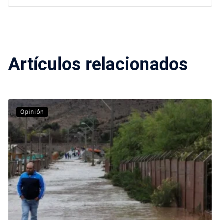
Artículos relacionados
Opinión