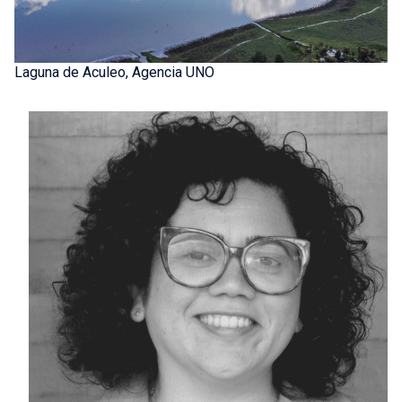
Laguna de Aculeo, Agencia UNO