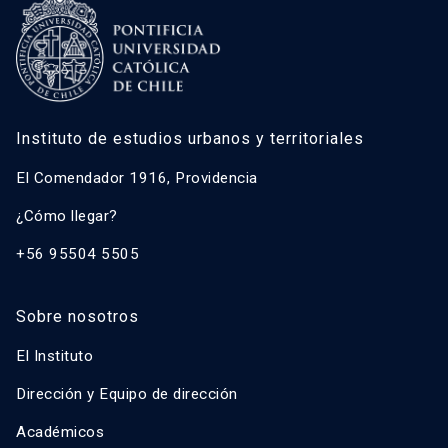
Instituto de estudios urbanos y territoriales
El Comendador 1916, Providencia
¿Cómo llegar?
+56 95504 5505
Sobre nosotros
El Instituto
Dirección y Equipo de dirección
Académicos