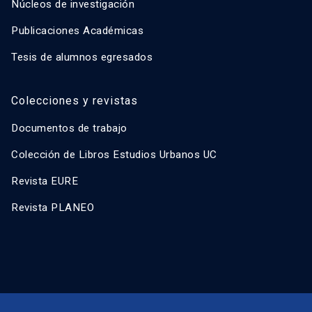
Núcleos de investigación
Publicaciones Académicas
Tesis de alumnos egresados
Colecciones y revistas
Documentos de trabajo
Colección de Libros Estudios Urbanos UC
Revista EURE
Revista PLANEO