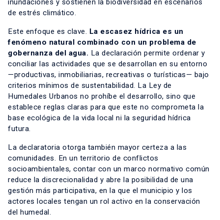
inundaciones y sostienen la biodiversidad en escenarios
de estrés climático.
Este enfoque es clave.
La escasez hídrica es un
fenómeno natural combinado con un problema de
gobernanza del agua.
La declaración permite ordenar y
conciliar las actividades que se desarrollan en su entorno
—productivas, inmobiliarias, recreativas o turísticas— bajo
criterios mínimos de sustentabilidad. La Ley de
Humedales Urbanos no prohíbe el desarrollo, sino que
establece reglas claras para que este no comprometa la
base ecológica de la vida local ni la seguridad hídrica
futura.
La declaratoria otorga también mayor certeza a las
comunidades. En un territorio de conflictos
socioambientales, contar con un marco normativo común
reduce la discrecionalidad y abre la posibilidad de una
gestión más participativa, en la que el municipio y los
actores locales tengan un rol activo en la conservación
del humedal.