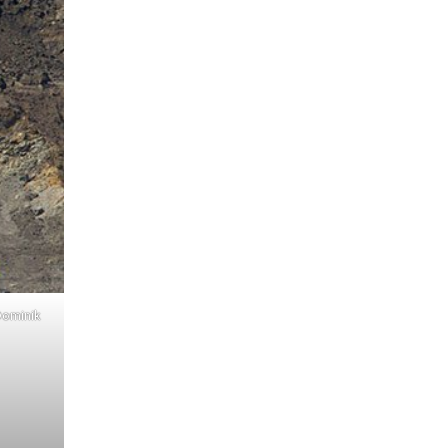
Dominik