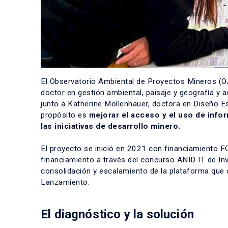
El
Observatorio Ambiental de Proyectos Mineros (O
doctor en gestión ambiental, paisaje y geografía y
junto a
Katherine Mollenhauer
, doctora en Diseño E
propósito es
mejorar el acceso y el uso de infor
las iniciativas de desarrollo minero.
El proyecto se inició en 2021 con financiamiento
F
financiamiento a través del
concurso ANID IT de Inv
consolidación y escalamiento de la plataforma que
Lanzamiento.
El diagnóstico y la solución