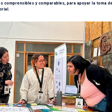
es comprensibles y comparables, para apoyar la toma d
rial.