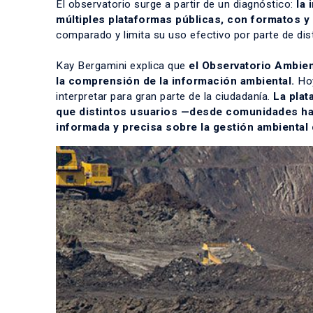
El observatorio surge a partir de un diagnóstico:
la
múltiples plataformas públicas, con formatos y
comparado y limita su uso efectivo por parte de dis
Kay Bergamini explica que
el Observatorio Ambien
la comprensión de la información ambiental.
Hoy
interpretar para gran parte de la ciudadanía.
La plat
que distintos usuarios —desde comunidades ha
informada y precisa sobre la gestión ambiental 