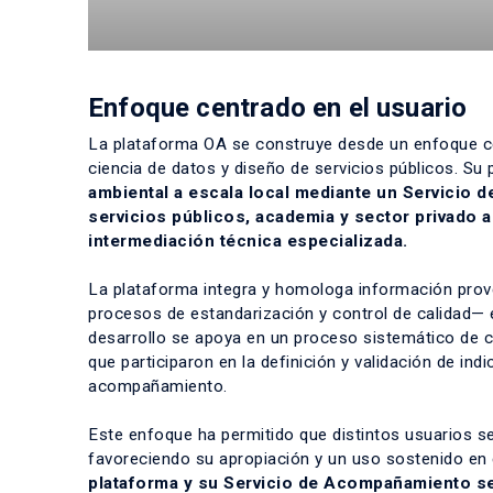
Enfoque centrado en el usuario
La plataforma OA se construye desde un enfoque centr
ciencia de datos y diseño de servicios públicos. Su 
ambiental a escala local mediante un Servicio
servicios públicos, academia y sector privado 
intermediación técnica especializada.
La plataforma integra y homologa información prove
procesos de estandarización y control de calidad— e
desarrollo se apoya en un proceso sistemático de co
que participaron en la definición y validación de ind
acompañamiento.
Este enfoque ha permitido que distintos usuarios 
favoreciendo su apropiación y un uso sostenido en
plataforma y su Servicio de Acompañamiento se 