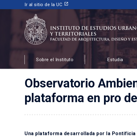
launch
Ir al sitio de la UC
INSTITUTO DE ESTUDIOS URBANOS
Y TERRITORIALES
Sobre el Instituto
Estudia
FACULTAD DE ARQUITECTURA, DISEÑO Y ESTUDIOS
Observatorio Ambien
plataforma en pro de
Una plataforma desarrollada por la Pontificia