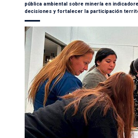
pública ambiental sobre minería en indicador
decisiones y fortalecer la participación territo