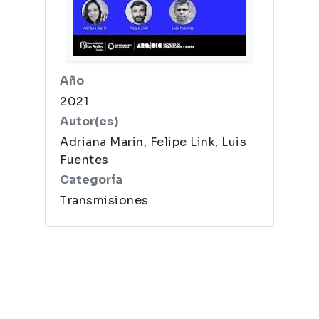
Año
2021
Autor(es)
Adriana Marin, Felipe Link, Luis
Fuentes
Categoría
Transmisiones