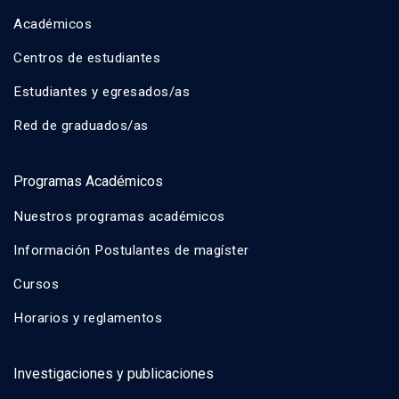
Académicos
Centros de estudiantes
Estudiantes y egresados/as
Red de graduados/as
Programas Académicos
Nuestros programas académicos
Información Postulantes de magíster
Cursos
Horarios y reglamentos
Investigaciones y publicaciones