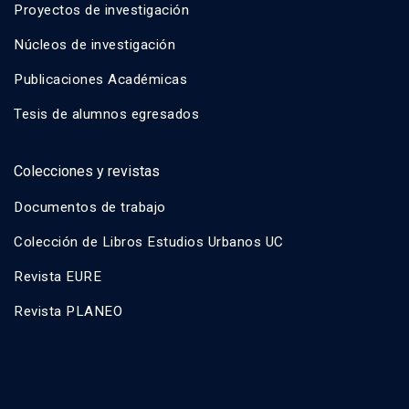
Proyectos de investigación
Núcleos de investigación
Publicaciones Académicas
Tesis de alumnos egresados
Colecciones y revistas
Documentos de trabajo
Colección de Libros Estudios Urbanos UC
Revista EURE
Revista PLANEO