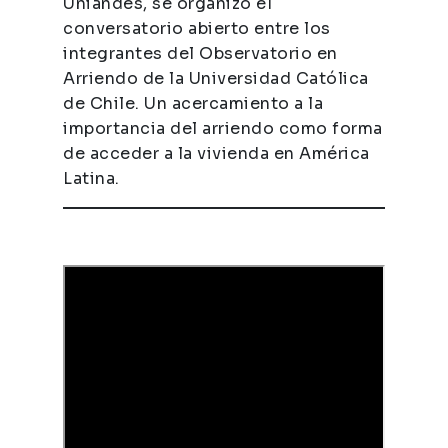
Uniandes, se organizó el
conversatorio abierto entre los
integrantes del Observatorio en
Arriendo de la Universidad Católica
de Chile. Un acercamiento a la
importancia del arriendo como forma
de acceder a la vivienda en América
Latina.