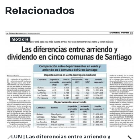
Relacionados
Noticia
LUN | Las diferencias entre arriendo y