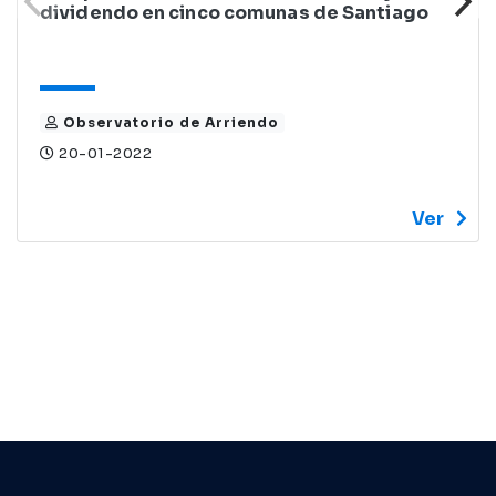
dividendo en cinco comunas de Santiago
Observatorio de Arriendo
20-01-2022
Ver