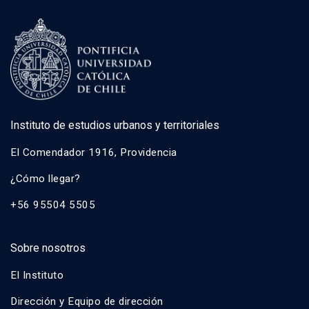
Instituto de estudios urbanos y territoriales
El Comendador 1916, Providencia
¿Cómo llegar?
+56 95504 5505
Sobre nosotros
El Instituto
Dirección y Equipo de dirección