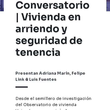
Conversatorio
| Vivienda en
arriendo y
seguridad de
tenencia
Presentan Adriana Marín, Felipe
Link & Luis Fuentes
Desde el semillero de investigación
del Observatorio de vivienda