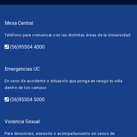
Mesa Central
Teléfono para comunicar con las distintas áreas de la Universidad.
(56)95504 4000
Emergencias UC
En caso de accidente o situación que ponga en riesgo tu vida
dentro de los campus.
(56)95504 5000
Violencia Sexual
Para denuncias, asesoría o acompañamiento en casos de