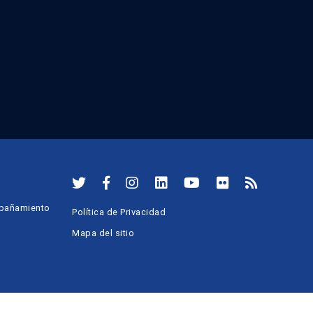
mpañamiento
Política de Privacidad
Mapa del sitio