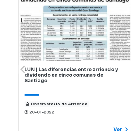
LUN | Las diferencias entre arriendo y
dividendo en cinco comunas de
Santiago
Observatorio de Arriendo
20-01-2022
Ver