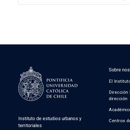
Sobre nos
El Institut
Dirección 
dirección
Académic
Instituto de estudios urbanos y
Centros d
territoriales