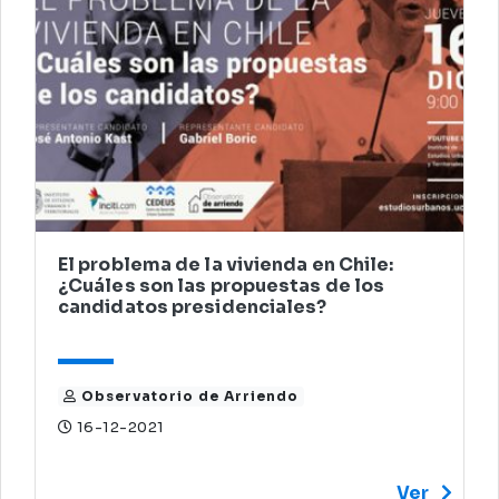
El problema de la vivienda en Chile:
¿Cuáles son las propuestas de los
candidatos presidenciales?
Observatorio de Arriendo
16-12-2021
Ver