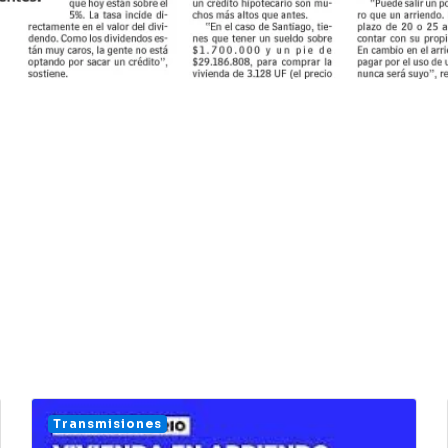
Transmisiones