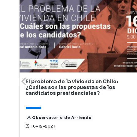
El problema de la vivienda en Chile:
¿Cuáles son las propuestas de los
candidatos presidenciales?
Observatorio de Arriendo
16-12-2021