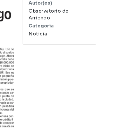
Autor(es)
Observatorio de
Arriendo
Categoría
Noticia