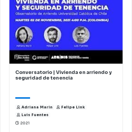
Conversatorio | Vivienda en arriendo y
seguridad de tenencia
Adriana Marin
Felipe Link
Luis Fuentes
2021