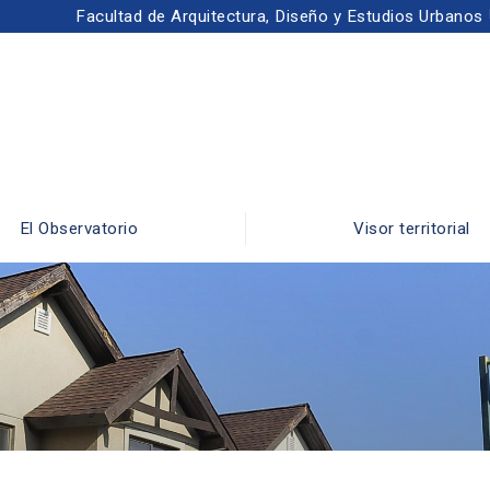
Facultad de Arquitectura, Diseño y Estudios Urbanos
El Observatorio
Visor territorial