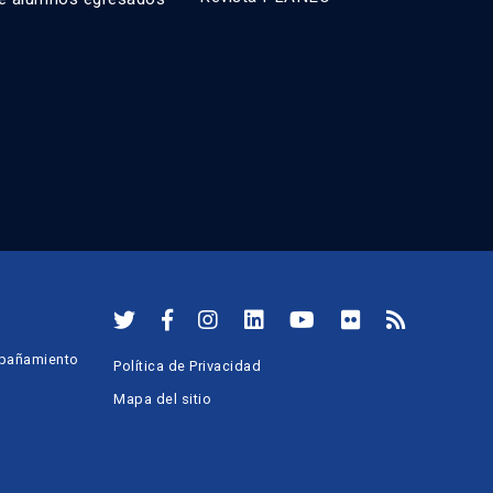
mpañamiento
Política de Privacidad
Mapa del sitio