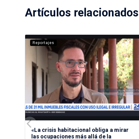
Artículos relacionados
Reportajes
«La crisis habitacional obliga a mirar
las ocupaciones más allá de la