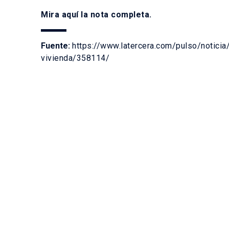
Mira
aquí
la nota completa.
Fuente:
https://www.latercera.com/pulso/noticia/
vivienda/358114/