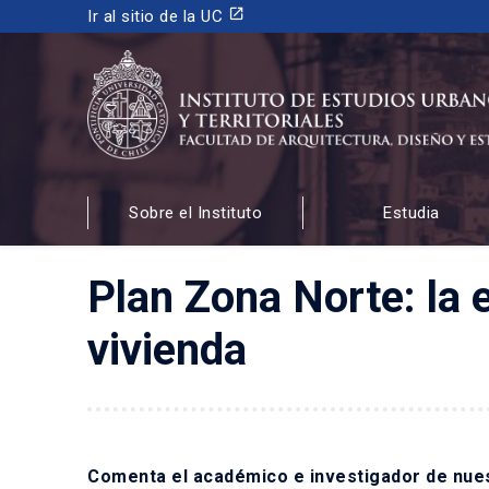
launch
Ir al sitio de la UC
INSTITUTO DE ESTUDIOS URBANOS
Y TERRITORIALES
Sobre el Instituto
Estudia
FACULTAD DE ARQUITECTURA, DISEÑO Y ESTUDIOS
Plan Zona Norte: la e
vivienda
Comenta el académico e investigador de nuest