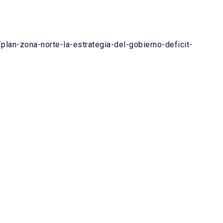
plan-zona-norte-la-estrategia-del-gobierno-deficit-