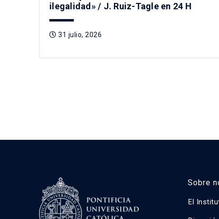
ilegalidad» / J. Ruiz-Tagle en 24 H
31 julio, 2026
Sobre n
El Instit