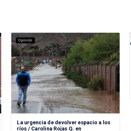
Opinión
La urgencia de devolver espacio a los
ríos / Carolina Rojas Q. en