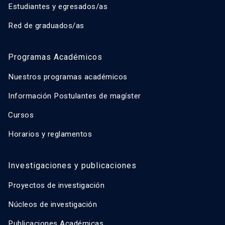
Estudiantes y egresados/as
Red de graduados/as
Programas Académicos
Nuestros programas académicos
Información Postulantes de magíster
Cursos
Horarios y reglamentos
Investigaciones y publicaciones
Proyectos de investigación
Núcleos de investigación
Publicaciones Académicas