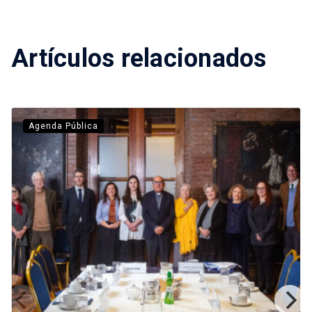
Artículos relacionados
Agenda Pública