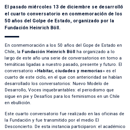
El pasado miércoles 13 de diciembre se desarrolló
el cuarto conversatorio en conmemoración de los
50 años del Golpe de Estado, organizado por la
Fundación Heinrich Böll.
En conmemoración a los 50 años del Gope de Estado en
Chile, la
Fundación Heinrich Böll
ha organizado a lo
largo de este año una serie de conversatorios en torno a
temáticas ligadas a nuestro pasado, presente y futuro. El
conversatorio
«Habitar, ciudades y memorias
» es el
cuarto de este ciclo, en el que con anterioridad se habían
desarrollado los conversatorios: Nuevo Modelo de
Desarrollo, Voces inquebrantables: el periodismo que
sigue en pie y Desafíos para los feminismos en un Chile
en ebullición.
Este cuarto conversatorio fue realizado en las oficinas de
la Fundación y fue transmitido por el medio El
Desconcierto. De esta instancia participaron: el académico