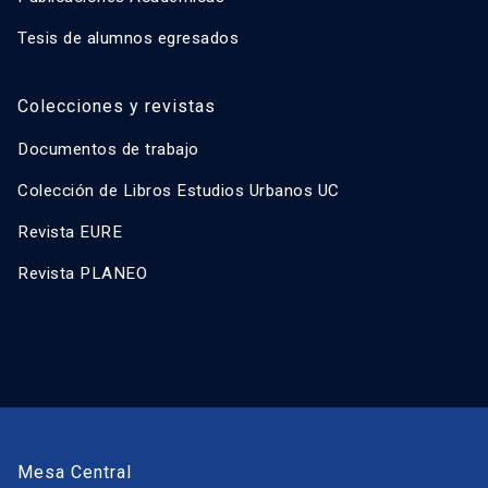
Tesis de alumnos egresados
Colecciones y revistas
Documentos de trabajo
Colección de Libros Estudios Urbanos UC
Revista EURE
Revista PLANEO
Mesa Central