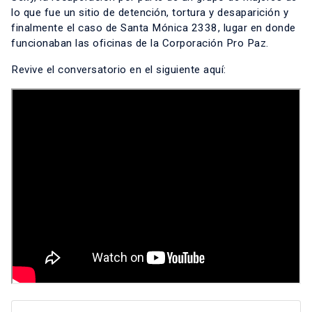
lo que fue un sitio de detención, tortura y desaparición y
finalmente el caso de Santa Mónica 2338, lugar en donde
funcionaban las oficinas de la Corporación Pro Paz.
Revive el conversatorio en el siguiente aquí: