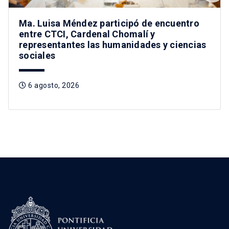
Ma. Luisa Méndez participó de encuentro
entre CTCI, Cardenal Chomalí y
representantes las humanidades y ciencias
sociales
6 agosto, 2026