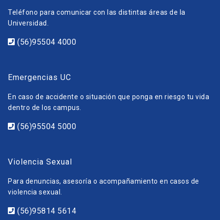
Teléfono para comunicar con las distintas áreas de la
Universidad.
(56)95504 4000
Emergencias UC
En caso de accidente o situación que ponga en riesgo tu vida
dentro de los campus.
(56)95504 5000
Violencia Sexual
Para denuncias, asesoría o acompañamiento en casos de
violencia sexual.
(56)95814 5614