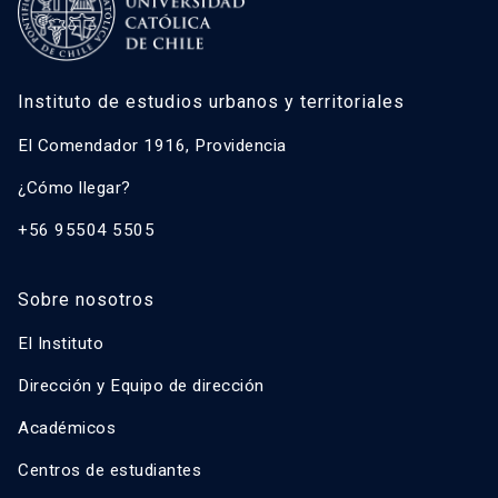
Instituto de estudios urbanos y territoriales
El Comendador 1916, Providencia
¿Cómo llegar?
+56 95504 5505
Sobre nosotros
El Instituto
Dirección y Equipo de dirección
Académicos
Centros de estudiantes